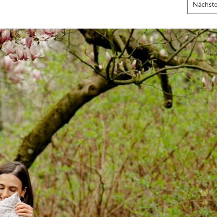
Nächste