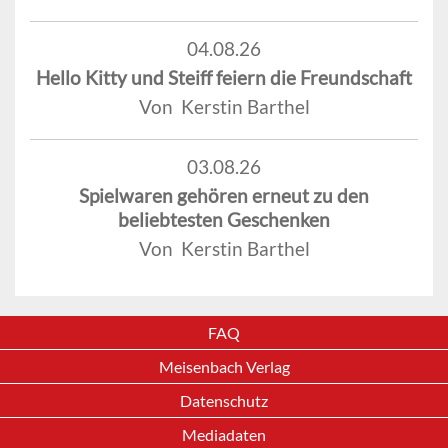
04.08.26
Hello Kitty und Steiff feiern die Freundschaft
Von Kerstin Barthel
03.08.26
Spielwaren gehören erneut zu den
beliebtesten Geschenken
Von Kerstin Barthel
FAQ
Meisenbach Verlag
Datenschutz
Mediadaten