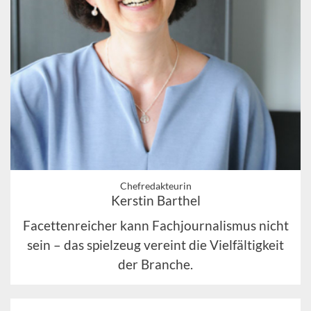
Chefredakteurin
Kerstin Barthel
Facettenreicher kann Fachjournalismus nicht
sein – das spielzeug vereint die Vielfältigkeit
der Branche.