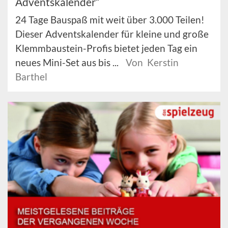
Adventskalender“
24 Tage Bauspaß mit weit über 3.000 Teilen!
Dieser Adventskalender für kleine und große
Klemmbaustein-Profis bietet jeden Tag ein
neues Mini-Set aus bis ...
Von Kerstin
Barthel