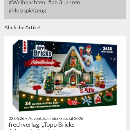
Weihnachten
ab 3 Jahren
Holzspielzeug
Ähnliche Artikel
02.06.26 –
Adventskalender-Special 2026
frechverlag: „Topp Bricks