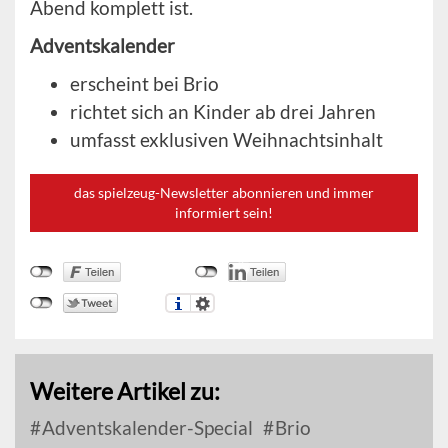
Abend komplett ist.
Adventskalender
erscheint bei Brio
richtet sich an Kinder ab drei Jahren
umfasst exklusiven Weihnachtsinhalt
das spielzeug-Newsletter abonnieren und immer
informiert sein!
Weitere Artikel zu:
Adventskalender-Special
Brio