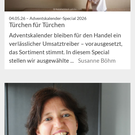
04.05.26 –
Adventskalender-Special 2026
Türchen für Türchen
Adventskalender bleiben für den Handel ein
verlässlicher Umsatztreiber – vorausgesetzt,
das Sortiment stimmt. In diesem Special
stellen wir ausgewählte ...
Susanne Böhm