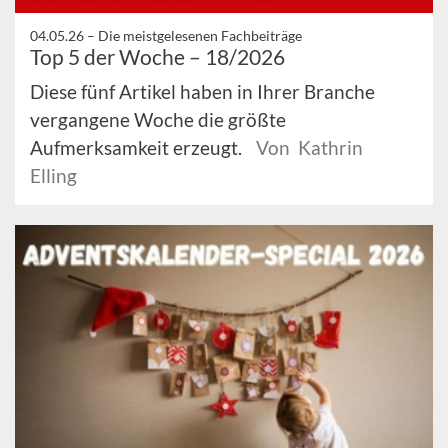
04.05.26 –
Die meistgelesenen Fachbeiträge
Top 5 der Woche – 18/2026
Diese fünf Artikel haben in Ihrer Branche
vergangene Woche die größte
Aufmerksamkeit erzeugt.
Von Kathrin
Elling