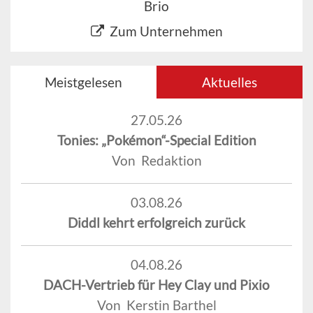
Brio
Zum Unternehmen
Meistgelesen
Aktuelles
27.05.26
Tonies: „Pokémon“-Special Edition
Von Redaktion
03.08.26
Diddl kehrt erfolgreich zurück
04.08.26
DACH-Vertrieb für Hey Clay und Pixio
Von Kerstin Barthel