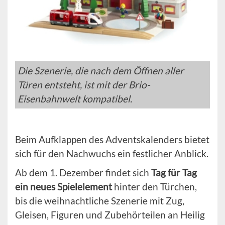
Die Szenerie, die nach dem Öffnen aller
Türen entsteht, ist mit der Brio-
Eisenbahnwelt kompatibel.
Beim Aufklappen des Adventskalenders bietet
sich für den Nachwuchs ein festlicher Anblick.
Ab dem 1. Dezember findet sich
Tag für Tag
ein neues Spielelement
hinter den Türchen,
bis die weihnachtliche Szenerie mit Zug,
Gleisen, Figuren und Zubehörteilen an Heilig