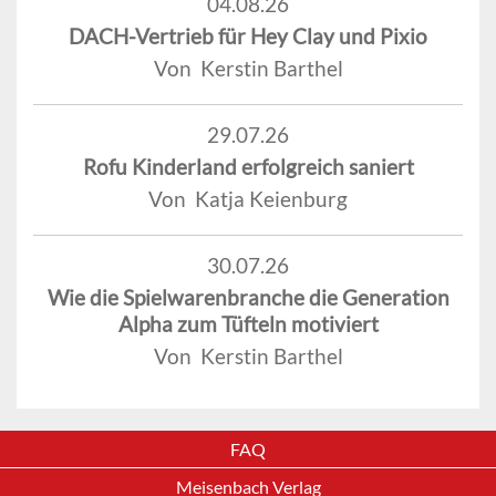
04.08.26
DACH-Vertrieb für Hey Clay und Pixio
Von Kerstin Barthel
29.07.26
Rofu Kinderland erfolgreich saniert
Von Katja Keienburg
30.07.26
Wie die Spielwarenbranche die Generation
Alpha zum Tüfteln motiviert
Von Kerstin Barthel
FAQ
Meisenbach Verlag