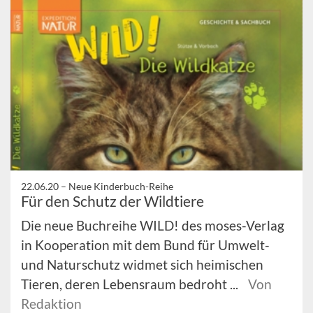
22.06.20 –
Neue Kinderbuch-Reihe
Für den Schutz der Wildtiere
Die neue Buchreihe WILD! des moses-Verlag
in Kooperation mit dem Bund für Umwelt-
und Naturschutz widmet sich heimischen
Tieren, deren Lebensraum bedroht ...
Von
Redaktion