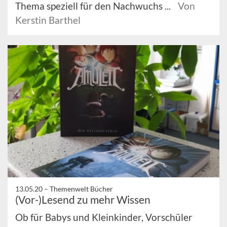
Thema speziell für den Nachwuchs ...
Von
Kerstin Barthel
13.05.20 –
Themenwelt Bücher
(Vor-)Lesend zu mehr Wissen
Ob für Babys und Kleinkinder, Vorschüler