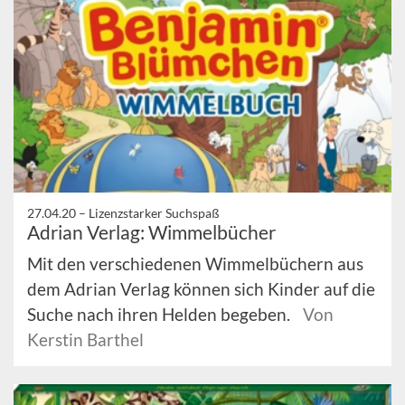
27.04.20 –
Lizenzstarker Suchspaß
Adrian Verlag: Wimmelbücher
Mit den verschiedenen Wimmelbüchern aus
dem Adrian Verlag können sich Kinder auf die
Suche nach ihren Helden begeben.
Von
Kerstin Barthel