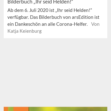
Bilderbuch „Ihr seid Helden!“
Ab dem 6. Juli 2020 ist „Ihr seid Helden!“
verfügbar. Das Bilderbuch von arsEdition ist
ein Dankeschön an alle Corona-Helfer.
Von
Katja Keienburg