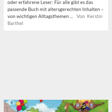
oder erfahrene Leser: Für alle gibt es das
passende Buch mit altersgerechten Inhalten –
von wichtigen Alltagsthemen ...
Von Kerstin
Barthel