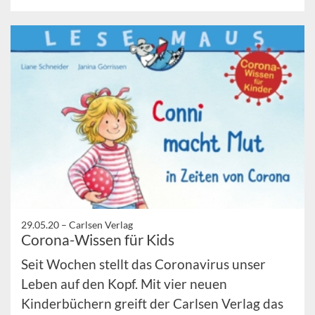
29.05.20 –
Carlsen Verlag
Corona-Wissen für Kids
Seit Wochen stellt das Coronavirus unser
Leben auf den Kopf. Mit vier neuen
Kinderbüchern greift der Carlsen Verlag das