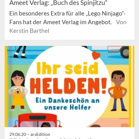
Ameet Verlag: „Buch des Spinjitzu“
Ein besonderes Extra für alle „Lego Ninjago“-
Fans hat der Ameet Verlag im Angebot.
Von
Kerstin Barthel
29.06.20 –
arsEdition