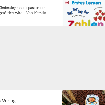
 Kindersley hat die passenden
gefördert wird.
Von Kerstin
 Verlag