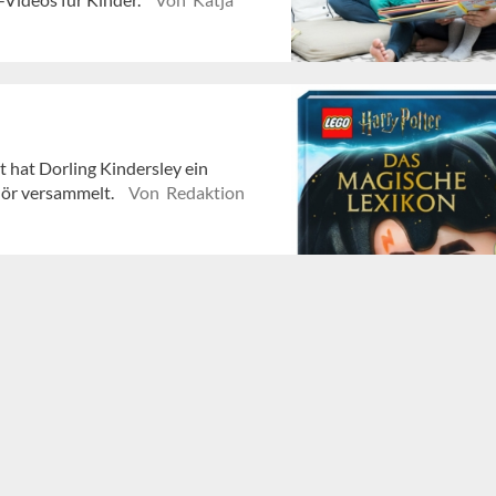
 hat Dorling Kindersley ein
ehör versammelt.
Von Redaktion