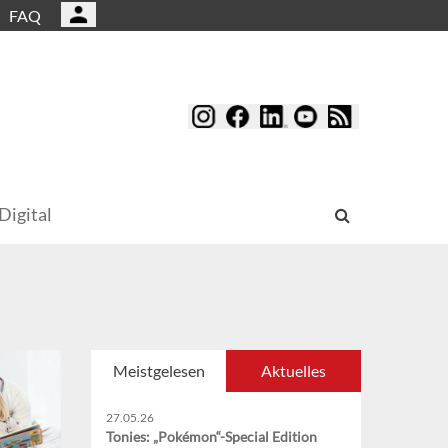
FAQ
Digital
Meistgelesen
Aktuelles
27.05.26
Tonies: „Pokémon“-Special Edition