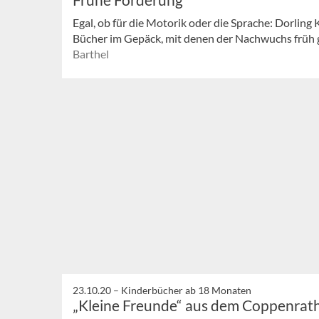
Egal, ob für die Motorik oder die Sprache: Dorling
Bücher im Gepäck, mit denen der Nachwuchs früh 
Barthel
23.10.20 –
Kinderbücher ab 18 Monaten
„Kleine Freunde“ aus dem Coppenrath