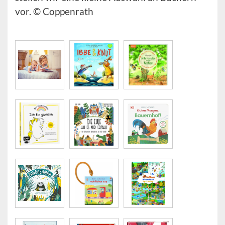
vor. © Coppenrath