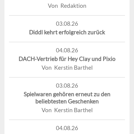
Von Redaktion
03.08.26
Diddl kehrt erfolgreich zurück
04.08.26
DACH-Vertrieb für Hey Clay und Pixio
Von Kerstin Barthel
03.08.26
Spielwaren gehören erneut zu den
beliebtesten Geschenken
Von Kerstin Barthel
04.08.26