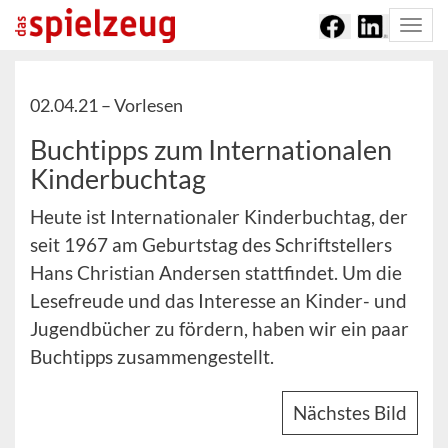
Togg
navi
02.04.21 –
Vorlesen
Buchtipps zum Internationalen
Kinderbuchtag
Heute ist Internationaler Kinderbuchtag, der
seit 1967 am Geburtstag des Schriftstellers
Hans Christian Andersen stattfindet. Um die
Lesefreude und das Interesse an Kinder- und
Jugendbücher zu fördern, haben wir ein paar
Buchtipps zusammengestellt.
Nächstes Bild