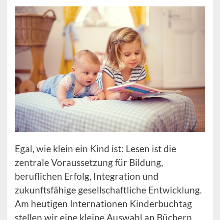
Egal, wie klein ein Kind ist: Lesen ist die
zentrale Voraussetzung für Bildung,
beruflichen Erfolg, Integration und
zukunftsfähige gesellschaftliche Entwicklung.
Am heutigen Internationen Kinderbuchtag
stellen wir eine kleine Auswahl an Büchern