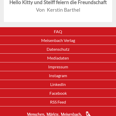
Hello Kitty und Steiff feiern die Freundschaft
Von Kerstin Barthel
FAQ
Meisenbach Verlag
Datenschutz
Mediadaten
Impressum
Instagram
LinkedIn
Facebook
RSS Feed