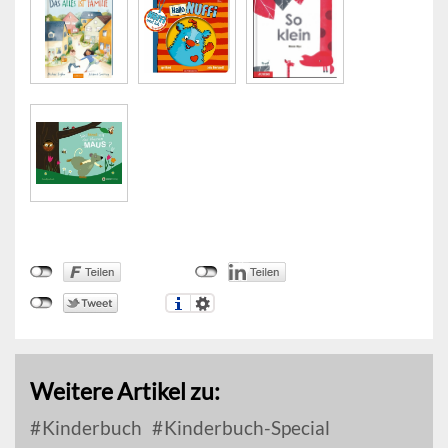
Weitere Artikel zu:
Kinderbuch
Kinderbuch-Special