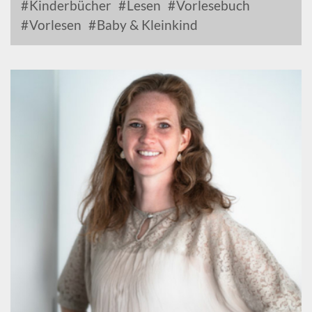
Kinderbücher
Lesen
Vorlesebuch
Vorlesen
Baby & Kleinkind