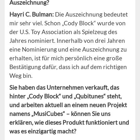
Auszeichnung?
Hayri C. Bulman:
Die Auszeichnung bedeutet
mir sehr viel. Schon „Cody Block“ wurde von
der U.S. Toy Association als Spielzeug des
Jahres nominiert. Innerhalb von drei Jahren
eine Nominierung und eine Auszeichnung zu
erhalten, ist für mich persönlich eine große
Bestätigung dafür, dass ich auf dem richtigen
Weg bin.
Sie haben das Unternehmen verkauft, das
hinter „Cody Block“ und „Qubitunes“ steht,
und arbeiten aktuell an einem neuen Projekt
namens „MusiCubes“ – können Sie uns
erklären, wie dieses Produkt funktioniert und
was es einzigartig macht?