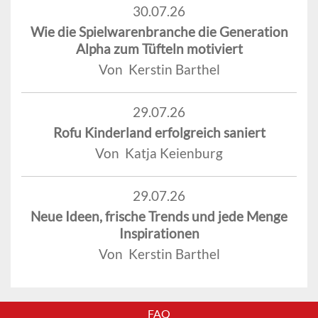
30.07.26
Wie die Spielwarenbranche die Generation
Alpha zum Tüfteln motiviert
Von Kerstin Barthel
29.07.26
Rofu Kinderland erfolgreich saniert
Von Katja Keienburg
29.07.26
Neue Ideen, frische Trends und jede Menge
Inspirationen
Von Kerstin Barthel
FAQ