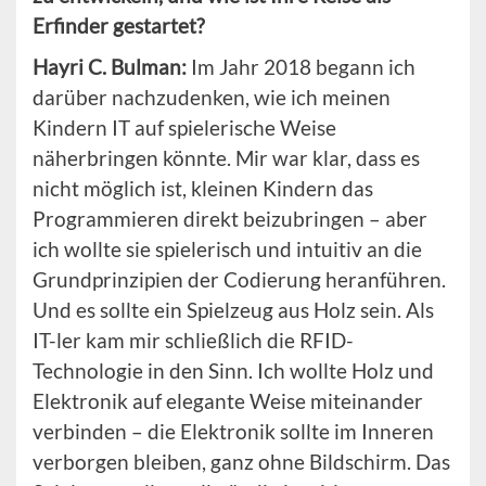
Erfinder gestartet?
Hayri C. Bulman:
Im Jahr 2018 begann ich
darüber nachzudenken, wie ich meinen
Kindern IT auf spielerische Weise
näherbringen könnte. Mir war klar, dass es
nicht möglich ist, kleinen Kindern das
Programmieren direkt beizubringen – aber
ich wollte sie spielerisch und intuitiv an die
Grundprinzipien der Codierung heranführen.
Und es sollte ein Spielzeug aus Holz sein. Als
IT-ler kam mir schließlich die RFID-
Technologie in den Sinn. Ich wollte Holz und
Elektronik auf elegante Weise miteinander
verbinden – die Elektronik sollte im Inneren
verborgen bleiben, ganz ohne Bildschirm. Das