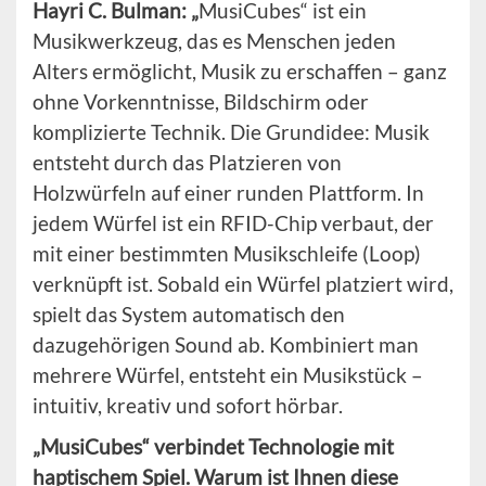
Hayri C. Bulman: „
MusiCubes“ ist ein
Musikwerkzeug, das es Menschen jeden
Alters ermöglicht, Musik zu erschaffen – ganz
ohne Vorkenntnisse, Bildschirm oder
komplizierte Technik. Die Grundidee: Musik
entsteht durch das Platzieren von
Holzwürfeln auf einer runden Plattform. In
jedem Würfel ist ein RFID-Chip verbaut, der
mit einer bestimmten Musikschleife (Loop)
verknüpft ist. Sobald ein Würfel platziert wird,
spielt das System automatisch den
dazugehörigen Sound ab. Kombiniert man
mehrere Würfel, entsteht ein Musikstück –
intuitiv, kreativ und sofort hörbar.
„MusiCubes“ verbindet Technologie mit
haptischem Spiel. Warum ist Ihnen diese