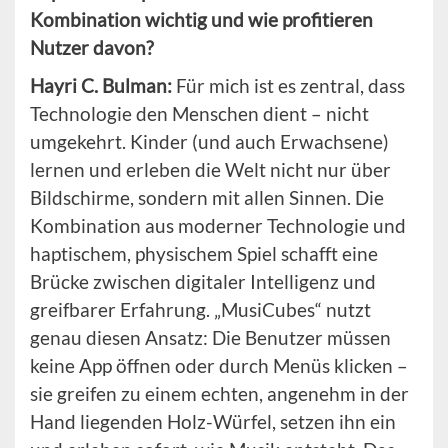
Kombination wichtig und wie profitieren
Nutzer davon?
Hayri C. Bulman:
Für mich ist es zentral, dass
Technologie den Menschen dient – nicht
umgekehrt. Kinder (und auch Erwachsene)
lernen und erleben die Welt nicht nur über
Bildschirme, sondern mit allen Sinnen. Die
Kombination aus moderner Technologie und
haptischem, physischem Spiel schafft eine
Brücke zwischen digitaler Intelligenz und
greifbarer Erfahrung. „MusiCubes“ nutzt
genau diesen Ansatz: Die Benutzer müssen
keine App öffnen oder durch Menüs klicken –
sie greifen zu einem echten, angenehm in der
Hand liegenden Holz-Würfel, setzen ihn ein