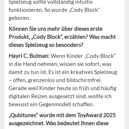
Spielzeug sollte vollständig intuitiv
funktionieren. So wurde „Cody Block“
geboren.
Können Sie uns mehr über dieses erste
Produkt, „Cody Block“, erzählen? Was macht
dieses Spielzeug so besonders?
Hayri C. Bulman:
Wenn Kinder „Cody Block“
in die Hand nehmen, wissen sie sofort, was
damit zu tun ist. Es ist ein kreatives Spielzeug
– offen, grenzenlos und bildschirmfrei.
Gerade weil Kinder heute so früh und häufig
digitalen Reizen ausgesetzt sind, wollte ich
bewusst ein Gegenmodell schaffen.
„Qubitunes“ wurde mit dem ToyAward 2025
ausgezeichnet. Was bedeutet Ihnen diese