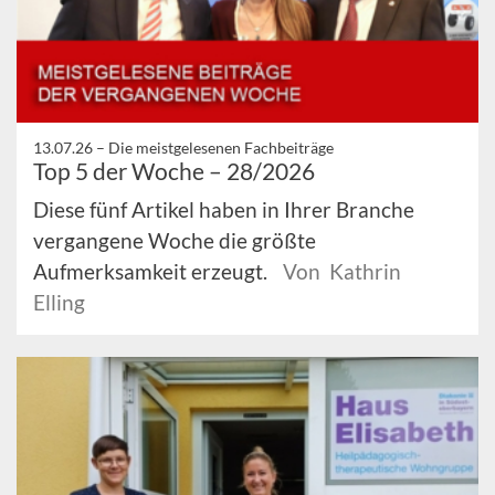
13.07.26 –
Die meistgelesenen Fachbeiträge
Top 5 der Woche – 28/2026
Diese fünf Artikel haben in Ihrer Branche
vergangene Woche die größte
Aufmerksamkeit erzeugt.
Von Kathrin
Elling