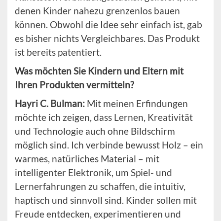
denen Kinder nahezu grenzenlos bauen
können. Obwohl die Idee sehr einfach ist, gab
es bisher nichts Vergleichbares. Das Produkt
ist bereits patentiert.
Was möchten Sie Kindern und Eltern mit
Ihren Produkten vermitteln?
Hayri C. Bulman:
Mit meinen Erfindungen
möchte ich zeigen, dass Lernen, Kreativität
und Technologie auch ohne Bildschirm
möglich sind. Ich verbinde bewusst Holz – ein
warmes, natürliches Material – mit
intelligenter Elektronik, um Spiel- und
Lernerfahrungen zu schaffen, die intuitiv,
haptisch und sinnvoll sind. Kinder sollen mit
Freude entdecken, experimentieren und