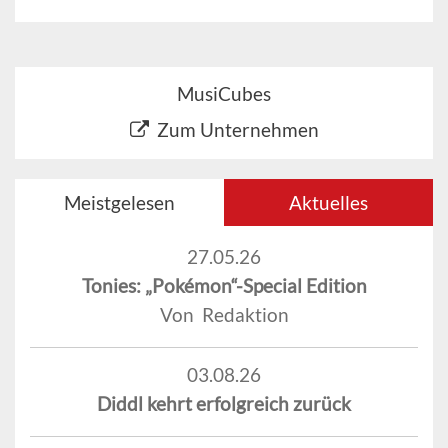
MusiCubes
Zum Unternehmen
Meistgelesen
Aktuelles
27.05.26
Tonies: „Pokémon“-Special Edition
Von Redaktion
03.08.26
Diddl kehrt erfolgreich zurück