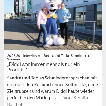
26.06.26 –
Interview mit Sandra und Tobias Schmiederer,
Warimex
„Diddl war immer mehr als nur ein
Produkt.“
Sandra und Tobias Schmiederer sprachen mit
uns über den Relaunch einer Kultmarke, neue
Zielgruppen und warum Diddl heute wieder
perfekt in den Markt passt.
Von Kerstin
Barthel