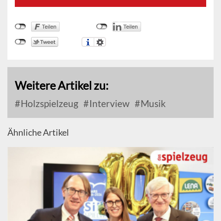
Weitere Artikel zu:
Holzspielzeug
Interview
Musik
Ähnliche Artikel