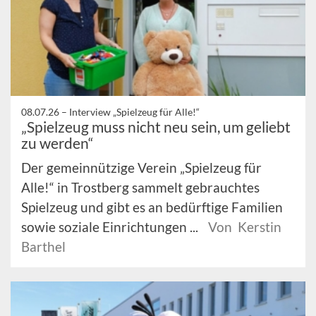
08.07.26 –
Interview „Spielzeug für Alle!“
„Spielzeug muss nicht neu sein, um geliebt
zu werden“
Der gemeinnützige Verein „Spielzeug für
Alle!“ in Trostberg sammelt gebrauchtes
Spielzeug und gibt es an bedürftige Familien
sowie soziale Einrichtungen ...
Von Kerstin
Barthel