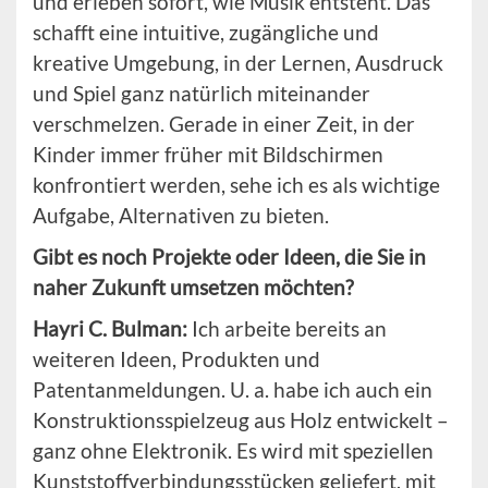
und erleben sofort, wie Musik entsteht. Das
schafft eine intuitive, zugängliche und
kreative Umgebung, in der Lernen, Ausdruck
und Spiel ganz natürlich miteinander
verschmelzen. Gerade in einer Zeit, in der
Kinder immer früher mit Bildschirmen
konfrontiert werden, sehe ich es als wichtige
Aufgabe, Alternativen zu bieten.
Gibt es noch Projekte oder Ideen, die Sie in
naher Zukunft umsetzen möchten?
Hayri C. Bulman:
Ich arbeite bereits an
weiteren Ideen, Produkten und
Patentanmeldungen. U. a. habe ich auch ein
Konstruktionsspielzeug aus Holz entwickelt –
ganz ohne Elektronik. Es wird mit speziellen
Kunststoffverbindungsstücken geliefert, mit