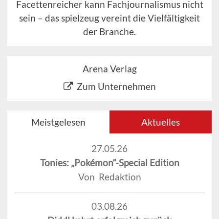
Facettenreicher kann Fachjournalismus nicht
sein – das spielzeug vereint die Vielfältigkeit
der Branche.
Arena Verlag
Zum Unternehmen
Meistgelesen
Aktuelles
27.05.26
Tonies: „Pokémon“-Special Edition
Von Redaktion
03.08.26