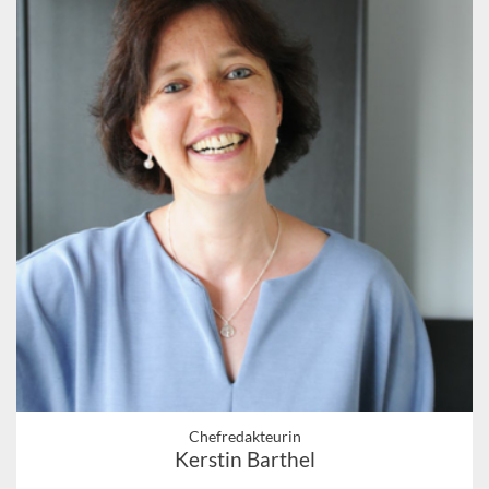
Chefredakteurin
Kerstin Barthel