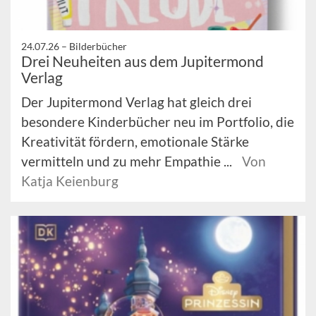
24.07.26 –
Bilderbücher
Drei Neuheiten aus dem Jupitermond
Verlag
Der Jupitermond Verlag hat gleich drei
besondere Kinderbücher neu im Portfolio, die
Kreativität fördern, emotionale Stärke
vermitteln und zu mehr Empathie ...
Von
Katja Keienburg