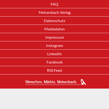
FAQ
Meisenbach Verlag
Datenschutz
Mediadaten
Impressum
Instagram
LinkedIn
Facebook
RSS Feed