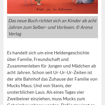
Das neue Buch richtet sich an Kinder ab acht
Jahren zum Selber- und Vorlesen. © Arena
Verlag
Es handelt sich um eine Heldengeschichte
über Familie, Freundschaft und
Zusammenleben für Jungen und Mädchen ab
acht Jahren. Schon seit Ur-Ur-Ur-Zeiten ist
der alte Bahnhof das Zuhause der Familie von
Mucks Maus. Und von Stanis, der
unsterblichen Laus. Als eines Tages vier
Zweibeiner einziehen, muss Mucks zum