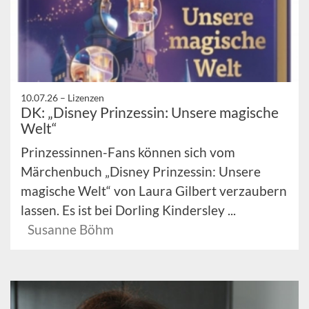
10.07.26 –
Lizenzen
DK: „Disney Prinzessin: Unsere magische
Welt“
Prinzessinnen-Fans können sich vom
Märchenbuch „Disney Prinzessin: Unsere
magische Welt“ von Laura Gilbert verzaubern
lassen. Es ist bei Dorling Kindersley ...
Susanne Böhm