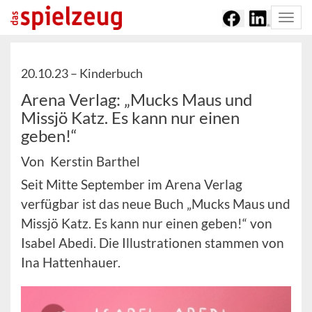
Togg
navi
20.10.23 –
Kinderbuch
Arena Verlag: „Mucks Maus und
Missjö Katz. Es kann nur einen
geben!“
Von Kerstin Barthel
Seit Mitte September im Arena Verlag
verfügbar ist das neue Buch „Mucks Maus und
Missjö Katz. Es kann nur einen geben!“ von
Isabel Abedi. Die Illustrationen stammen von
Ina Hattenhauer.