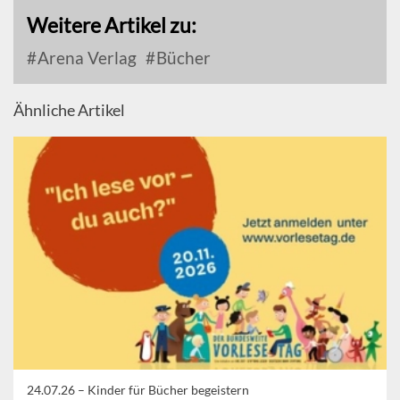
Weitere Artikel zu:
Arena Verlag
Bücher
Ähnliche Artikel
24.07.26 –
Kinder für Bücher begeistern