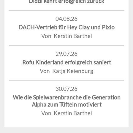
Diddl kehrt erfolgreich zurück
04.08.26
DACH-Vertrieb für Hey Clay und Pixio
Von Kerstin Barthel
29.07.26
Rofu Kinderland erfolgreich saniert
Von Katja Keienburg
30.07.26
Wie die Spielwarenbranche die Generation
Alpha zum Tüfteln motiviert
Von Kerstin Barthel