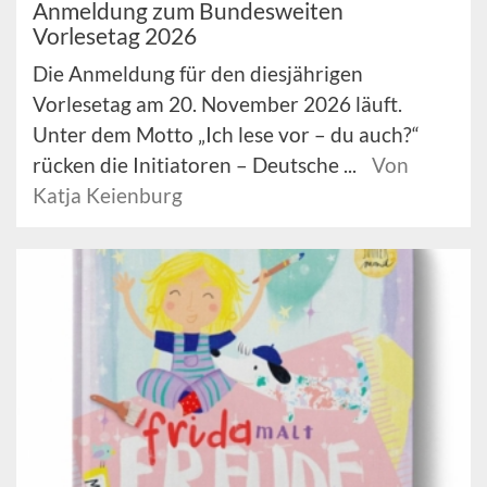
Anmeldung zum Bundesweiten
Vorlesetag 2026
Die Anmeldung für den diesjährigen
Vorlesetag am 20. November 2026 läuft.
Unter dem Motto „Ich lese vor – du auch?“
rücken die Initiatoren – Deutsche ...
Von
Katja Keienburg