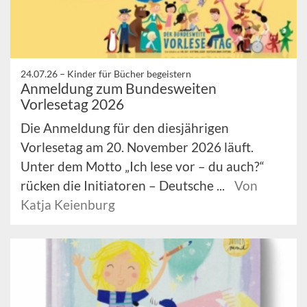
24.07.26 –
Kinder für Bücher begeistern
Anmeldung zum Bundesweiten
Vorlesetag 2026
Die Anmeldung für den diesjährigen
Vorlesetag am 20. November 2026 läuft.
Unter dem Motto „Ich lese vor – du auch?“
rücken die Initiatoren – Deutsche ...
Von
Katja Keienburg