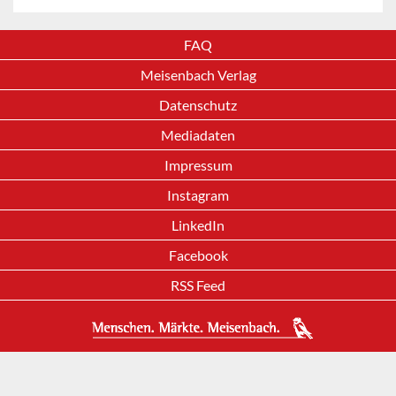
FAQ
Meisenbach Verlag
Datenschutz
Mediadaten
Impressum
Instagram
LinkedIn
Facebook
RSS Feed