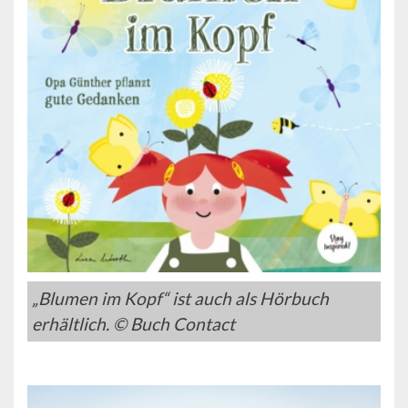
„Blumen im Kopf“ ist auch als Hörbuch
erhältlich. © Buch Contact