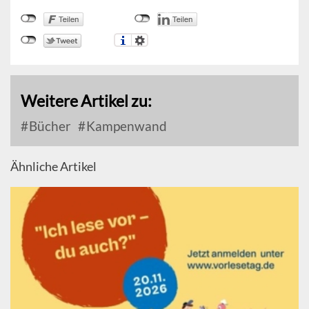
Weitere Artikel zu:
Bücher
Kampenwand
Ähnliche Artikel