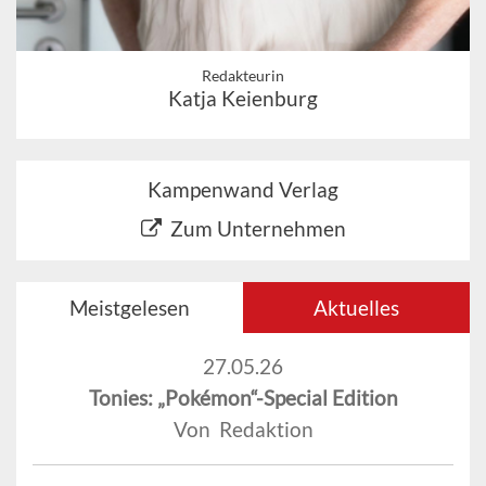
Redakteurin
Katja Keienburg
Kampenwand Verlag
Zum Unternehmen
Meistgelesen
Aktuelles
27.05.26
Tonies: „Pokémon“-Special Edition
Von Redaktion