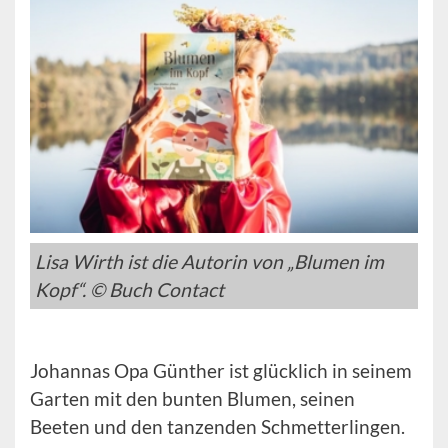
Lisa Wirth ist die Autorin von „Blumen im
Kopf“. © Buch Contact
Johannas Opa Günther ist glücklich in seinem
Garten mit den bunten Blumen, seinen
Beeten und den tanzenden Schmetterlingen.