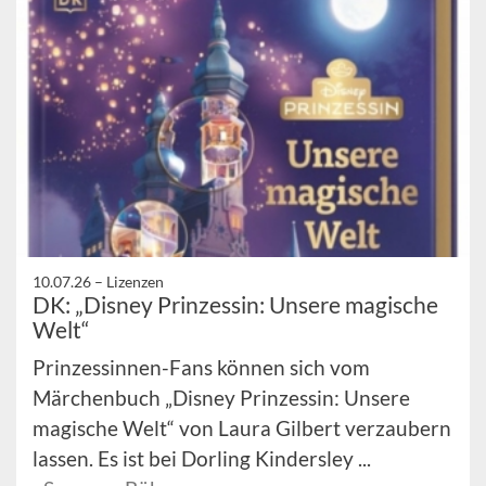
10.07.26 –
Lizenzen
DK: „Disney Prinzessin: Unsere magische
Welt“
Prinzessinnen-Fans können sich vom
Märchenbuch „Disney Prinzessin: Unsere
magische Welt“ von Laura Gilbert verzaubern
lassen. Es ist bei Dorling Kindersley ...