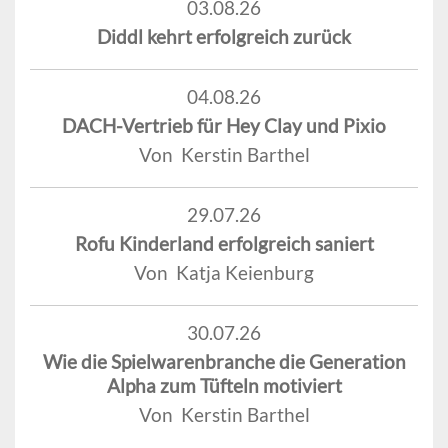
03.08.26
Diddl kehrt erfolgreich zurück
04.08.26
DACH-Vertrieb für Hey Clay und Pixio
Von Kerstin Barthel
29.07.26
Rofu Kinderland erfolgreich saniert
Von Katja Keienburg
30.07.26
Wie die Spielwarenbranche die Generation
Alpha zum Tüfteln motiviert
Von Kerstin Barthel