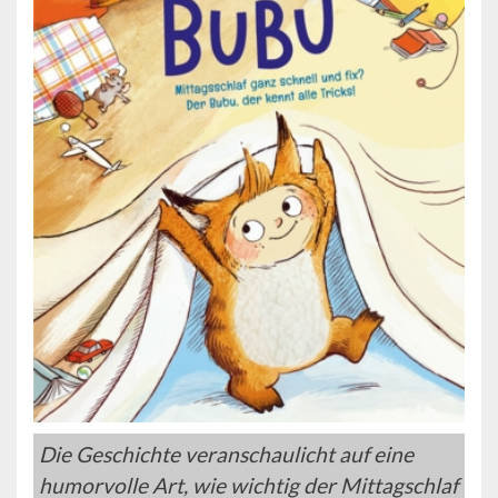
Die Geschichte veranschaulicht auf eine
humorvolle Art, wie wichtig der Mittagschlaf