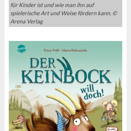
für Kinder ist und wie man ihn auf
spielerische Art und Weise fördern kann. ©
Arena Verlag