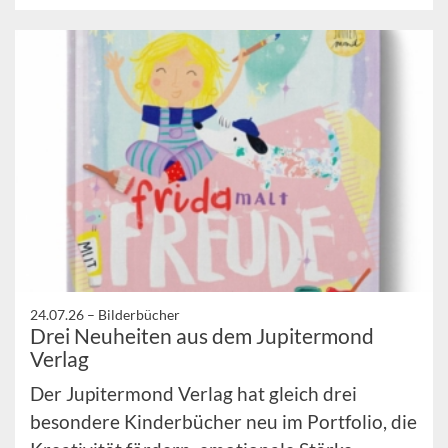
24.07.26 –
Bilderbücher
Drei Neuheiten aus dem Jupitermond
Verlag
Der Jupitermond Verlag hat gleich drei
besondere Kinderbücher neu im Portfolio, die