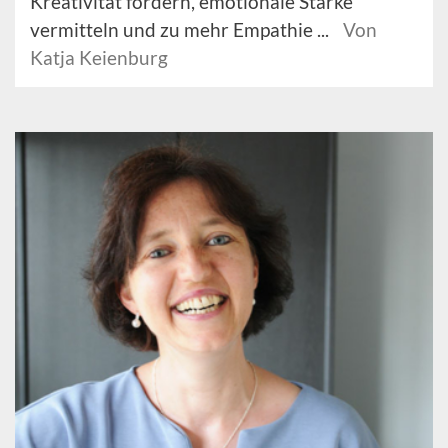
Kreativität fördern, emotionale Stärke
vermitteln und zu mehr Empathie ...
Von
Katja Keienburg