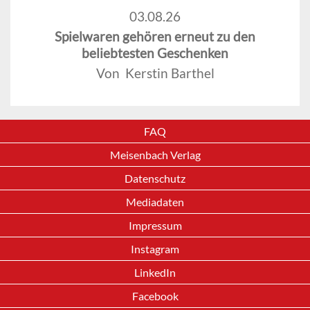
03.08.26
Spielwaren gehören erneut zu den
beliebtesten Geschenken
Von Kerstin Barthel
FAQ
Meisenbach Verlag
Datenschutz
Mediadaten
Impressum
Instagram
LinkedIn
Facebook