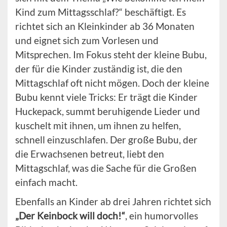
Kind zum Mittagsschlaf?“ beschäftigt. Es
richtet sich an Kleinkinder ab 36 Monaten
und eignet sich zum Vorlesen und
Mitsprechen. Im Fokus steht der kleine Bubu,
der für die Kinder zuständig ist, die den
Mittagschlaf oft nicht mögen. Doch der kleine
Bubu kennt viele Tricks: Er trägt die Kinder
Huckepack, summt beruhigende Lieder und
kuschelt mit ihnen, um ihnen zu helfen,
schnell einzuschlafen. Der große Bubu, der
die Erwachsenen betreut, liebt den
Mittagschlaf, was die Sache für die Großen
einfach macht.
Ebenfalls an Kinder ab drei Jahren richtet sich
„Der Keinbock will doch!“
, ein humorvolles