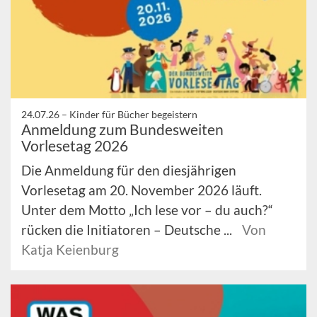
24.07.26 –
Kinder für Bücher begeistern
Anmeldung zum Bundesweiten
Vorlesetag 2026
Die Anmeldung für den diesjährigen
Vorlesetag am 20. November 2026 läuft.
Unter dem Motto „Ich lese vor – du auch?“
rücken die Initiatoren – Deutsche ...
Von
Katja Keienburg