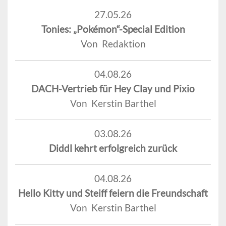
27.05.26
Tonies: „Pokémon“-Special Edition
Von Redaktion
04.08.26
DACH-Vertrieb für Hey Clay und Pixio
Von Kerstin Barthel
03.08.26
Diddl kehrt erfolgreich zurück
04.08.26
Hello Kitty und Steiff feiern die Freundschaft
Von Kerstin Barthel