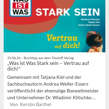
25.06.26 –
Buchtipp aus dem Tessloff Verlag
„Was ist Was Stark sein – Vertrau auf
dich!"
Gemeinsam mit Tatjana Kiel und der
Sachbuchautorin Andrea Weller-Essers
veröffentlicht der ehemalige Boxweltmeister
und Unternehmer Dr. Wladimir Klitschko ...
Von Kerstin Barthel