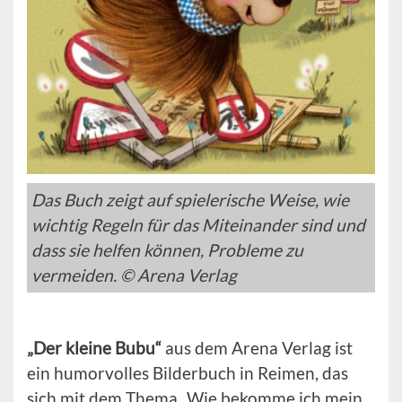
Das Buch zeigt auf spielerische Weise, wie
wichtig Regeln für das Miteinander sind und
dass sie helfen können, Probleme zu
vermeiden. © Arena Verlag
„Der kleine Bubu“
aus dem Arena Verlag ist
ein humorvolles Bilderbuch in Reimen, das
sich mit dem Thema „Wie bekomme ich mein