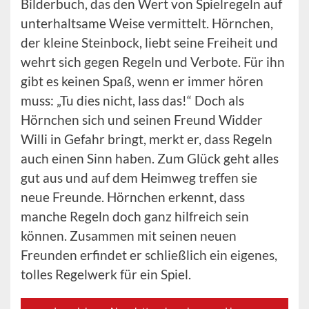
Bilderbuch, das den Wert von Spielregeln auf
unterhaltsame Weise vermittelt. Hörnchen,
der kleine Steinbock, liebt seine Freiheit und
wehrt sich gegen Regeln und Verbote. Für ihn
gibt es keinen Spaß, wenn er immer hören
muss: „Tu dies nicht, lass das!“ Doch als
Hörnchen sich und seinen Freund Widder
Willi in Gefahr bringt, merkt er, dass Regeln
auch einen Sinn haben. Zum Glück geht alles
gut aus und auf dem Heimweg treffen sie
neue Freunde. Hörnchen erkennt, dass
manche Regeln doch ganz hilfreich sein
können. Zusammen mit seinen neuen
Freunden erfindet er schließlich ein eigenes,
tolles Regelwerk für ein Spiel.