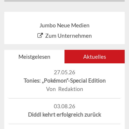
Jumbo Neue Medien
Zum Unternehmen
Meistgelesen
Aktuelles
27.05.26
Tonies: „Pokémon“-Special Edition
Von Redaktion
03.08.26
Diddl kehrt erfolgreich zurück