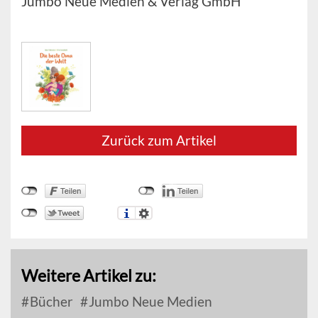
Jumbo Neue Medien & Verlag GmbH
Zurück zum Artikel
Weitere Artikel zu:
Bücher
Jumbo Neue Medien