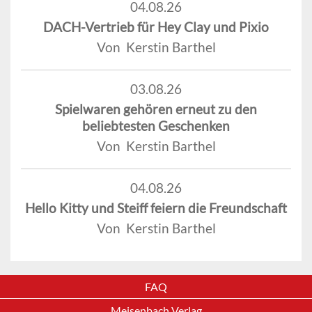
04.08.26
DACH-Vertrieb für Hey Clay und Pixio
Von Kerstin Barthel
03.08.26
Spielwaren gehören erneut zu den
beliebtesten Geschenken
Von Kerstin Barthel
04.08.26
Hello Kitty und Steiff feiern die Freundschaft
Von Kerstin Barthel
FAQ
Meisenbach Verlag