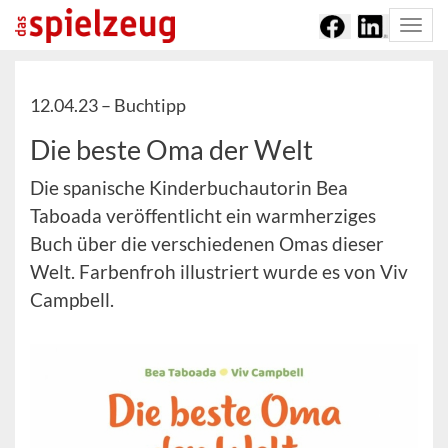
Togg
navi
12.04.23 –
Buchtipp
Die beste Oma der Welt
Die spanische Kinderbuchautorin Bea
Taboada veröffentlicht ein warmherziges
Buch über die verschiedenen Omas dieser
Welt. Farbenfroh illustriert wurde es von Viv
Campbell.