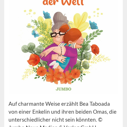
Auf charmante Weise erzählt Bea Taboada
von einer Enkelin und ihren beiden Omas, die
unterschiedlicher nicht sein könnten. ©