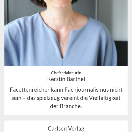
Chefredakteurin
Kerstin Barthel
Facettenreicher kann Fachjournalismus nicht
sein – das spielzeug vereint die Vielfältigkeit
der Branche.
Carlsen Verlag