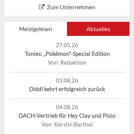
Zum Unternehmen
Meistgelesen
Aktuelles
27.05.26
Tonies: „Pokémon“-Special Edition
Von Redaktion
03.08.26
Diddl kehrt erfolgreich zurück
04.08.26
DACH-Vertrieb für Hey Clay und Pixio
Von Kerstin Barthel