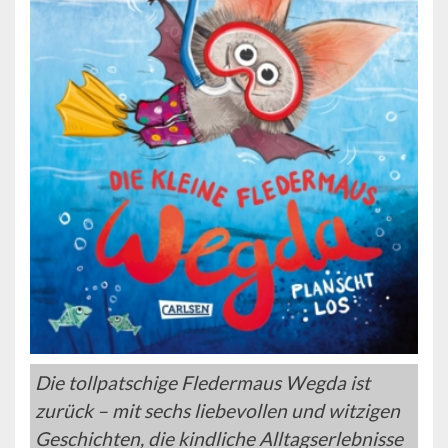
Die tollpatschige Fledermaus Wegda ist
zurück – mit sechs liebevollen und witzigen
Geschichten, die kindliche Alltagserlebnisse