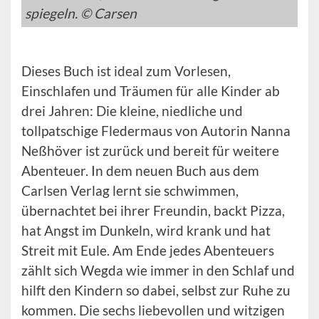
spiegeln. © Carsen
Dieses Buch ist ideal zum Vorlesen,
Einschlafen und Träumen für alle Kinder ab
drei Jahren: Die kleine, niedliche und
tollpatschige Fledermaus von Autorin Nanna
Neßhöver ist zurück und bereit für weitere
Abenteuer. In dem neuen Buch aus dem
Carlsen Verlag lernt sie schwimmen,
übernachtet bei ihrer Freundin, backt Pizza,
hat Angst im Dunkeln, wird krank und hat
Streit mit Eule. Am Ende jedes Abenteuers
zählt sich Wegda wie immer in den Schlaf und
hilft den Kindern so dabei, selbst zur Ruhe zu
kommen. Die sechs liebevollen und witzigen