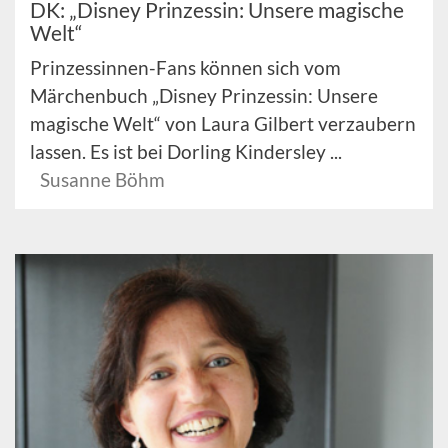
DK: „Disney Prinzessin: Unsere magische
Welt“
Prinzessinnen-Fans können sich vom
Märchenbuch „Disney Prinzessin: Unsere
magische Welt“ von Laura Gilbert verzaubern
lassen. Es ist bei Dorling Kindersley ...
Susanne Böhm