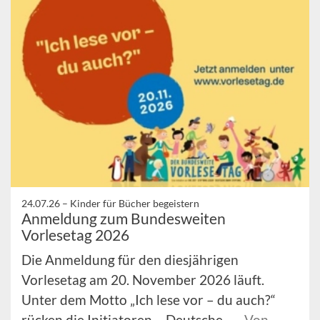
24.07.26 –
Kinder für Bücher begeistern
Anmeldung zum Bundesweiten
Vorlesetag 2026
Die Anmeldung für den diesjährigen
Vorlesetag am 20. November 2026 läuft.
Unter dem Motto „Ich lese vor – du auch?“
rücken die Initiatoren – Deutsche ...
Von