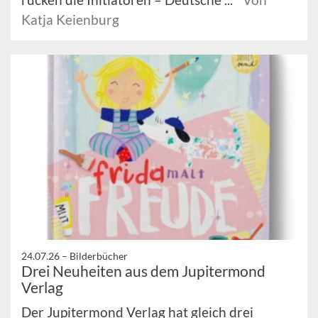
Katja Keienburg
24.07.26 –
Bilderbücher
Drei Neuheiten aus dem Jupitermond
Verlag
Der Jupitermond Verlag hat gleich drei