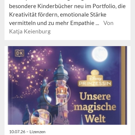
besondere Kinderbücher neu im Portfolio, die
Kreativität fördern, emotionale Stärke
vermitteln und zu mehr Empathie ...
Von
Katja Keienburg
10.07.26 –
Lizenzen