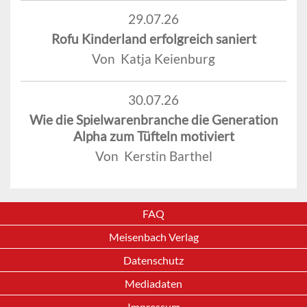
29.07.26
Rofu Kinderland erfolgreich saniert
Von Katja Keienburg
30.07.26
Wie die Spielwarenbranche die Generation
Alpha zum Tüfteln motiviert
Von Kerstin Barthel
FAQ
Meisenbach Verlag
Datenschutz
Mediadaten
Impressum