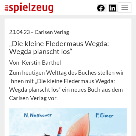
Togg
navi
23.04.23 –
Carlsen Verlag
„Die kleine Fledermaus Wegda:
Wegda planscht los“
Von Kerstin Barthel
Zum heutigen Welttag des Buches stellen wir
Ihnen mit „Die kleine Fledermaus Wegda:
Wegda planscht los“ ein neues Buch aus dem
Carlsen Verlag vor.