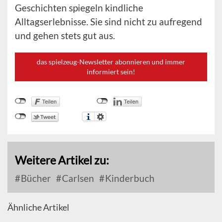
Geschichten spiegeln kindliche
Alltagserlebnisse. Sie sind nicht zu aufregend
und gehen stets gut aus.
das spielzeug-Newsletter abonnieren und immer
informiert sein!
Weitere Artikel zu:
Bücher
Carlsen
Kinderbuch
Ähnliche Artikel