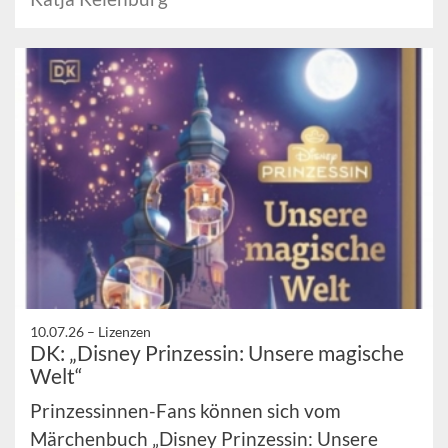
10.07.26 –
Lizenzen
DK: „Disney Prinzessin: Unsere magische
Welt“
Prinzessinnen-Fans können sich vom
Märchenbuch „Disney Prinzessin: Unsere