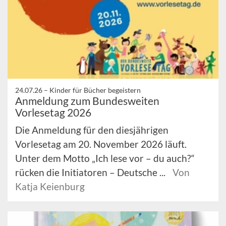
24.07.26 –
Kinder für Bücher begeistern
Anmeldung zum Bundesweiten
Vorlesetag 2026
Die Anmeldung für den diesjährigen
Vorlesetag am 20. November 2026 läuft.
Unter dem Motto „Ich lese vor – du auch?“
rücken die Initiatoren – Deutsche ...
Von
Katja Keienburg