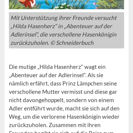
Mit Unterstützung ihrer Freunde versucht
„Hilda Hasenherz“ in „Abenteuer auf der
Adlerinsel“, die verschollene Hasenkönigin
zurückzuholen. © Schneiderbuch
Die mutige „Hilda Hasenherz“ wagt ein
„Abenteuer auf der Adlerinsel“. Als sie
nämlich erfährt, dass Prinz Lämpchen seine
verschollene Mutter vermisst und diese gar
nicht davongehoppelt, sondern von einem
Adler entführt wurde, macht sie sich auf den
Weg, um die verlorene Hasenkönigin wieder
zurückzuholen. Zusammen mit ihren