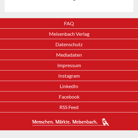
FAQ
Meisenbach Verlag
Datenschutz
Mediadaten
Impressum
Instagram
LinkedIn
Facebook
RSS Feed