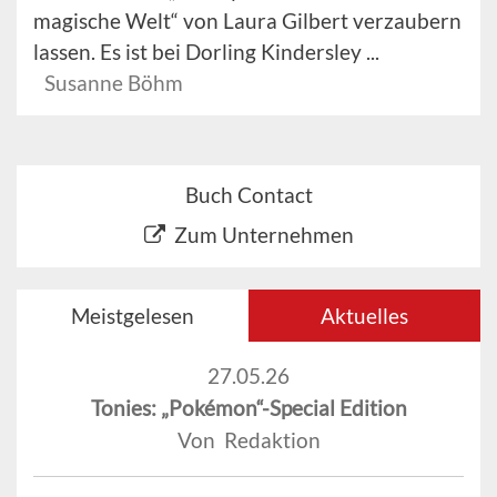
magische Welt“ von Laura Gilbert verzaubern
lassen. Es ist bei Dorling Kindersley ...
Susanne Böhm
Buch Contact
Zum Unternehmen
Meistgelesen
Aktuelles
27.05.26
Tonies: „Pokémon“-Special Edition
Von Redaktion