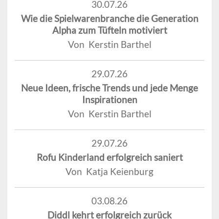
30.07.26
Wie die Spielwarenbranche die Generation
Alpha zum Tüfteln motiviert
Von Kerstin Barthel
29.07.26
Neue Ideen, frische Trends und jede Menge
Inspirationen
Von Kerstin Barthel
29.07.26
Rofu Kinderland erfolgreich saniert
Von Katja Keienburg
03.08.26
Diddl kehrt erfolgreich zurück