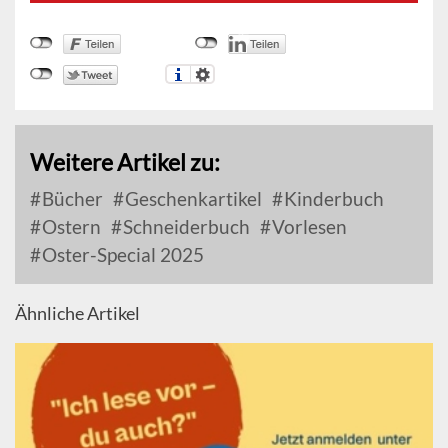
Weitere Artikel zu:
Bücher
Geschenkartikel
Kinderbuch
Ostern
Schneiderbuch
Vorlesen
Oster-Special 2025
Ähnliche Artikel