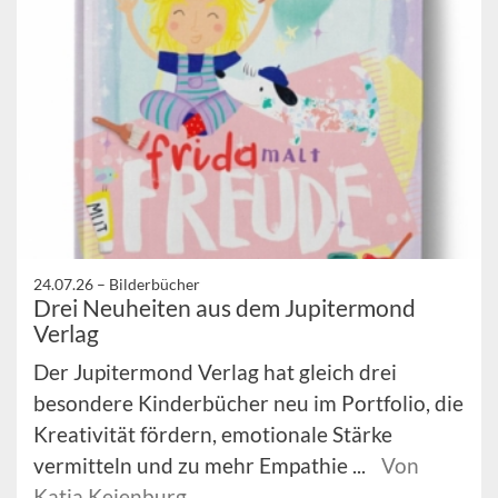
24.07.26 –
Bilderbücher
Drei Neuheiten aus dem Jupitermond
Verlag
Der Jupitermond Verlag hat gleich drei
besondere Kinderbücher neu im Portfolio, die
Kreativität fördern, emotionale Stärke
vermitteln und zu mehr Empathie ...
Von
Katja Keienburg