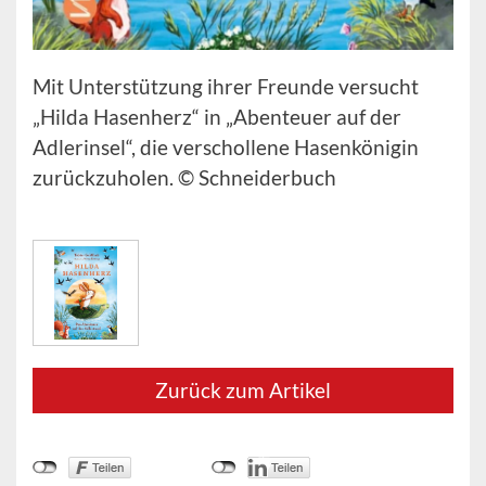
Mit Unterstützung ihrer Freunde versucht
„Hilda Hasenherz“ in „Abenteuer auf der
Adlerinsel“, die verschollene Hasenkönigin
zurückzuholen. © Schneiderbuch
Zurück zum Artikel