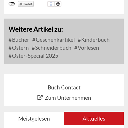
Weitere Artikel zu:
Bücher
Geschenkartikel
Kinderbuch
Ostern
Schneiderbuch
Vorlesen
Oster-Special 2025
Buch Contact
Zum Unternehmen
Meistgelesen
Aktuelles