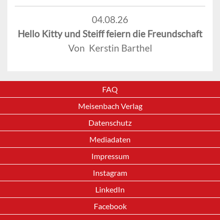
04.08.26
Hello Kitty und Steiff feiern die Freundschaft
Von Kerstin Barthel
FAQ
Meisenbach Verlag
Datenschutz
Mediadaten
Impressum
Instagram
LinkedIn
Facebook