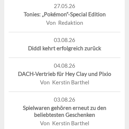
27.05.26
Tonies: „Pokémon“-Special Edition
Von Redaktion
03.08.26
Diddl kehrt erfolgreich zurück
04.08.26
DACH-Vertrieb für Hey Clay und Pixio
Von Kerstin Barthel
03.08.26
Spielwaren gehören erneut zu den
beliebtesten Geschenken
Von Kerstin Barthel