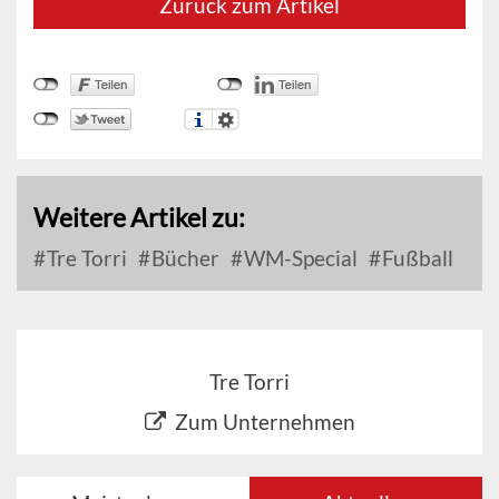
Zurück zum Artikel
Weitere Artikel zu:
Tre Torri
Bücher
WM-Special
Fußball
Tre Torri
Zum Unternehmen