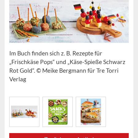
Im Buch finden sich z. B. Rezepte für
„Frischkäse Pops“ und „Käse-Spieße Schwarz
Rot Gold“. © Meike Bergmann für Tre Torri
Verlag