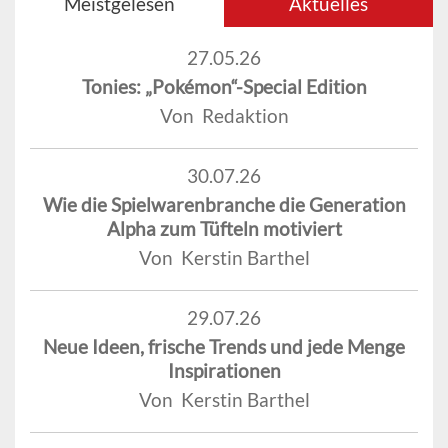
Meistgelesen
Aktuelles
27.05.26
Tonies: „Pokémon“-Special Edition
Von Redaktion
30.07.26
Wie die Spielwarenbranche die Generation
Alpha zum Tüfteln motiviert
Von Kerstin Barthel
29.07.26
Neue Ideen, frische Trends und jede Menge
Inspirationen
Von Kerstin Barthel