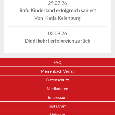
29.07.26
Rofu Kinderland erfolgreich saniert
Von Katja Keienburg
03.08.26
Diddl kehrt erfolgreich zurück
FAQ
Meisenbach Verlag
Datenschutz
Mediadaten
Impressum
Instagram
LinkedIn