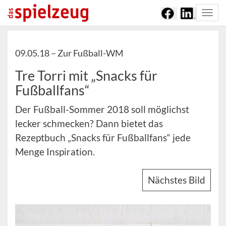
Togg
navi
09.05.18 –
Zur Fußball-WM
Tre Torri mit „Snacks für
Fußballfans“
Der Fußball-Sommer 2018 soll möglichst
lecker schmecken? Dann bietet das
Rezeptbuch „Snacks für Fußballfans“ jede
Menge Inspiration.
Nächstes Bild