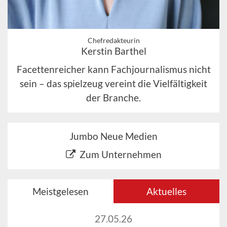
Chefredakteurin
Kerstin Barthel
Facettenreicher kann Fachjournalismus nicht
sein – das spielzeug vereint die Vielfältigkeit
der Branche.
Jumbo Neue Medien
Zum Unternehmen
Meistgelesen
Aktuelles
27.05.26