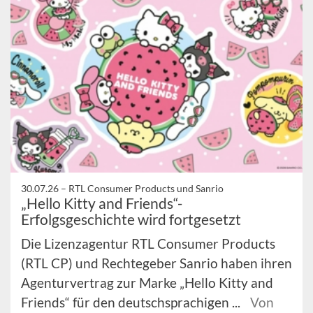
30.07.26 –
RTL Consumer Products und Sanrio
„Hello Kitty and Friends“-
Erfolgsgeschichte wird fortgesetzt
Die Lizenzagentur RTL Consumer Products
(RTL CP) und Rechtegeber Sanrio haben ihren
Agenturvertrag zur Marke „Hello Kitty and
Friends“ für den deutschsprachigen ...
Von