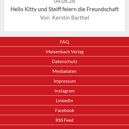
04.08.26
Hello Kitty und Steiff feiern die Freundschaft
Von Kerstin Barthel
FAQ
Meisenbach Verlag
Datenschutz
Mediadaten
Impressum
Instagram
LinkedIn
Facebook
RSS Feed