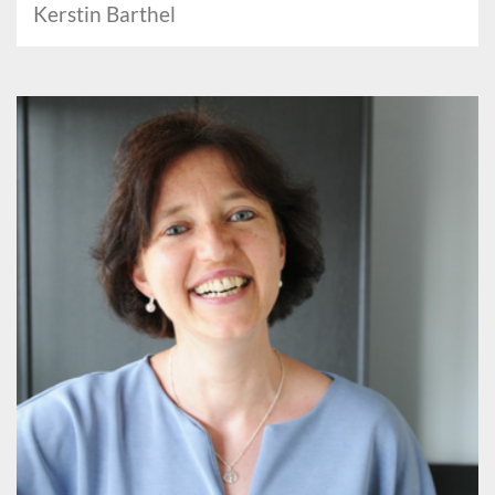
Kerstin Barthel