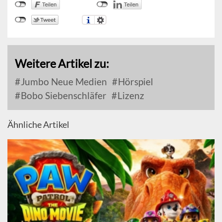
Weitere Artikel zu:
Jumbo Neue Medien
Hörspiel
Bobo Siebenschläfer
Lizenz
Ähnliche Artikel