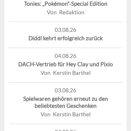
Tonies: „Pokémon“-Special Edition
Von Redaktion
03.08.26
Diddl kehrt erfolgreich zurück
04.08.26
DACH-Vertrieb für Hey Clay und Pixio
Von Kerstin Barthel
03.08.26
Spielwaren gehören erneut zu den
beliebtesten Geschenken
Von Kerstin Barthel