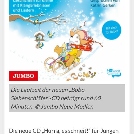
Die Laufzeit der neuen „Bobo
Siebenschläfer“-CD beträgt rund 60
Minuten. © Jumbo Neue Medien
Die neue CD „Hurra, es schneit!“ für Jungen