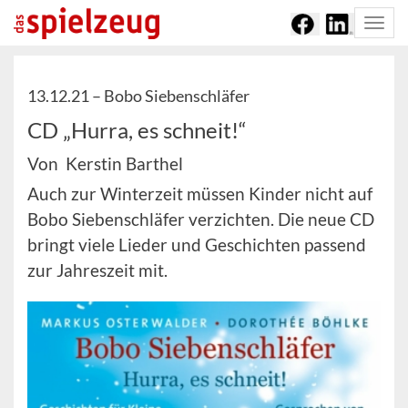
Togg
navi
13.12.21 –
Bobo Siebenschläfer
CD „Hurra, es schneit!“
Von Kerstin Barthel
Auch zur Winterzeit müssen Kinder nicht auf
Bobo Siebenschläfer verzichten. Die neue CD
bringt viele Lieder und Geschichten passend
zur Jahreszeit mit.