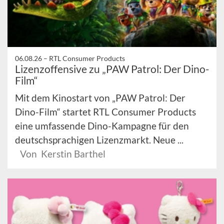
06.08.26 –
RTL Consumer Products
Lizenzoffensive zu „PAW Patrol: Der Dino-
Film“
Mit dem Kinostart von „PAW Patrol: Der
Dino-Film“ startet RTL Consumer Products
eine umfassende Dino-Kampagne für den
deutschsprachigen Lizenzmarkt. Neue ...
Von Kerstin Barthel