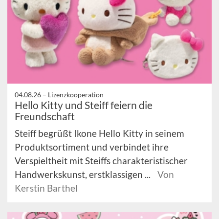
04.08.26 –
Lizenzkooperation
Hello Kitty und Steiff feiern die
Freundschaft
Steiff begrüßt Ikone Hello Kitty in seinem
Produktsortiment und verbindet ihre
Verspieltheit mit Steiffs charakteristischer
Handwerkskunst, erstklassigen ...
Von
Kerstin Barthel