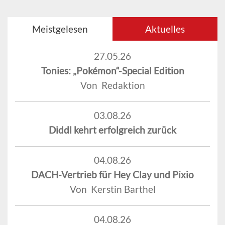
Meistgelesen
Aktuelles
27.05.26
Tonies: „Pokémon“-Special Edition
Von Redaktion
03.08.26
Diddl kehrt erfolgreich zurück
04.08.26
DACH-Vertrieb für Hey Clay und Pixio
Von Kerstin Barthel
04.08.26