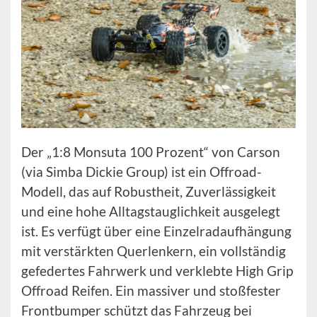
Der „1:8 Monsuta 100 Prozent“ von Carson
(via Simba Dickie Group) ist ein Offroad-
Modell, das auf Robustheit, Zuverlässigkeit
und eine hohe Alltagstauglichkeit ausgelegt
ist. Es verfügt über eine Einzelradaufhängung
mit verstärkten Querlenkern, ein vollständig
gefedertes Fahrwerk und verklebte High Grip
Offroad Reifen. Ein massiver und stoßfester
Frontbumper schützt das Fahrzeug bei