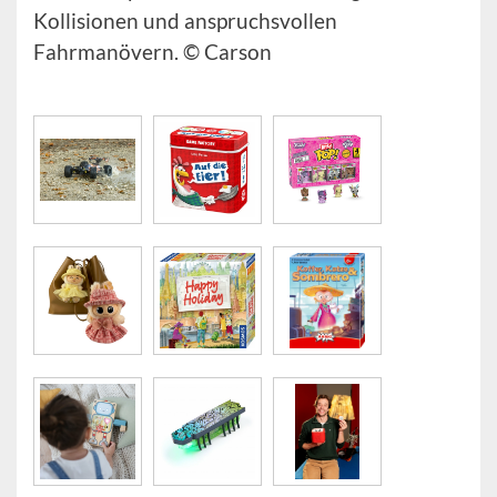
Kollisionen und anspruchsvollen
Fahrmanövern. © Carson