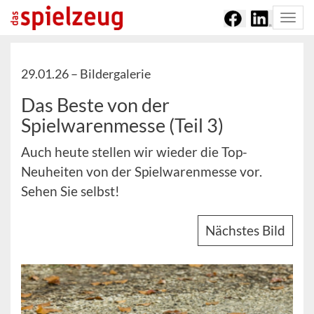
Togg
navi
29.01.26 –
Bildergalerie
Das Beste von der
Spielwarenmesse (Teil 3)
Auch heute stellen wir wieder die Top-
Neuheiten von der Spielwarenmesse vor.
Sehen Sie selbst!
Nächstes Bild