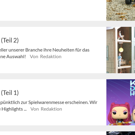
Teil 2)
ller unserer Branche ihre Neuheiten für das
eine Auswahl!
Von Redaktion
Teil 1)
 pünktlich zur Spielwarenmesse erscheinen. Wir
Highlights ...
Von Redaktion