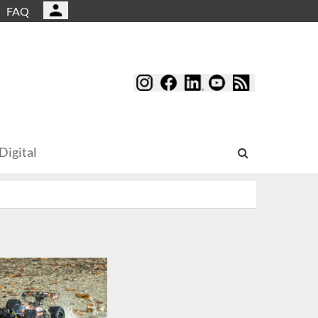
FAQ
Digital