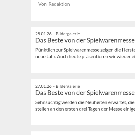
Von Redaktion
28.01.26 –
Bildergalerie
Das Beste von der Spielwarenmesse (
Pünktlich zur Spielwarenmesse zeigen die Herste
neue Jahr. Auch heute präsentieren wir wieder 
27.01.26 –
Bildergalerie
Das Beste von der Spielwarenmesse (
Sehnsüchtig werden die Neuheiten erwartet, die
stellen an den ersten drei Tagen der Messe einige 