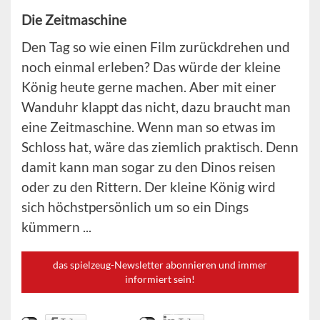
Die Zeitmaschine
Den Tag so wie einen Film zurückdrehen und
noch einmal erleben? Das würde der kleine
König heute gerne machen. Aber mit einer
Wanduhr klappt das nicht, dazu braucht man
eine Zeitmaschine. Wenn man so etwas im
Schloss hat, wäre das ziemlich praktisch. Denn
damit kann man sogar zu den Dinos reisen
oder zu den Rittern. Der kleine König wird
sich höchstpersönlich um so ein Dings
kümmern ...
das spielzeug-Newsletter abonnieren und immer
informiert sein!