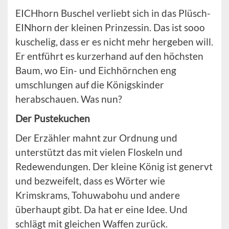
EICHhorn Buschel verliebt sich in das Plüsch-
EINhorn der kleinen Prinzessin. Das ist sooo
kuschelig, dass er es nicht mehr hergeben will.
Er entführt es kurzerhand auf den höchsten
Baum, wo Ein- und Eichhörnchen eng
umschlungen auf die Königskinder
herabschauen. Was nun?
Der Pustekuchen
Der Erzähler mahnt zur Ordnung und
unterstützt das mit vielen Floskeln und
Redewendungen. Der kleine König ist genervt
und bezweifelt, dass es Wörter wie
Krimskrams, Tohuwabohu und andere
überhaupt gibt. Da hat er eine Idee. Und
schlägt mit gleichen Waffen zurück.