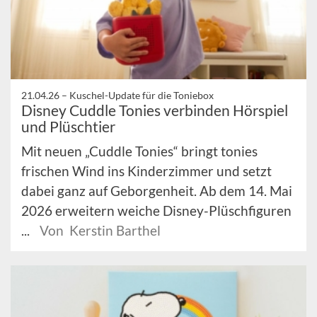
21.04.26 –
Kuschel-Update für die Toniebox
Disney Cuddle Tonies verbinden Hörspiel
und Plüschtier
Mit neuen „Cuddle Tonies“ bringt tonies
frischen Wind ins Kinderzimmer und setzt
dabei ganz auf Geborgenheit. Ab dem 14. Mai
2026 erweitern weiche Disney-Plüschfiguren
...
Von Kerstin Barthel