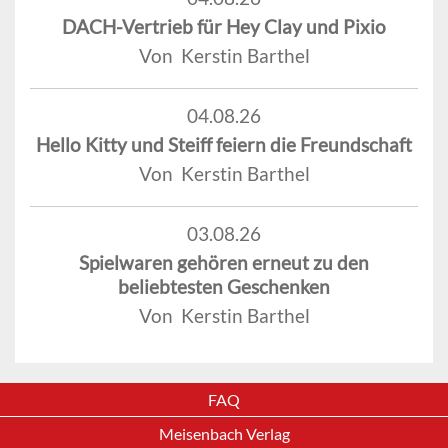
DACH-Vertrieb für Hey Clay und Pixio
Von Kerstin Barthel
04.08.26
Hello Kitty und Steiff feiern die Freundschaft
Von Kerstin Barthel
03.08.26
Spielwaren gehören erneut zu den
beliebtesten Geschenken
Von Kerstin Barthel
FAQ
Meisenbach Verlag