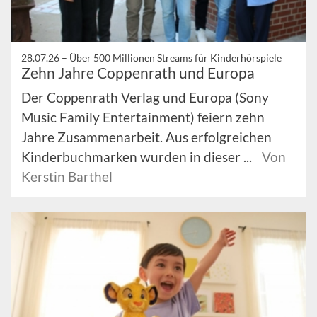
28.07.26 –
Über 500 Millionen Streams für Kinderhörspiele
Zehn Jahre Coppenrath und Europa
Der Coppenrath Verlag und Europa (Sony
Music Family Entertainment) feiern zehn
Jahre Zusammenarbeit. Aus erfolgreichen
Kinderbuchmarken wurden in dieser ...
Von
Kerstin Barthel