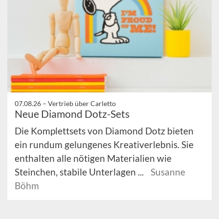
07.08.26 –
Vertrieb über Carletto
Neue Diamond Dotz-Sets
Die Komplettsets von Diamond Dotz bieten
ein rundum gelungenes Kreativerlebnis. Sie
enthalten alle nötigen Materialien wie
Steinchen, stabile Unterlagen ...
Susanne
Böhm