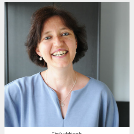
Chefredakteurin