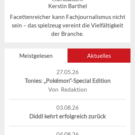
Kerstin Barthel
Facettenreicher kann Fachjournalismus nicht
sein – das spielzeug vereint die Vielfältigkeit
der Branche.
Meistgelesen
Aktuelles
27.05.26
Tonies: „Pokémon“-Special Edition
Von Redaktion
03.08.26
Diddl kehrt erfolgreich zurück
04.08.26