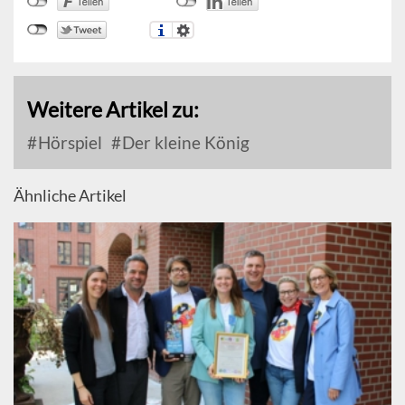
Weitere Artikel zu:
Hörspiel
Der kleine König
Ähnliche Artikel