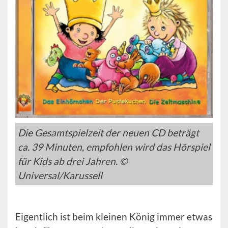
Die Gesamtspielzeit der neuen CD beträgt
ca. 39 Minuten, empfohlen wird das Hörspiel
für Kids ab drei Jahren. ©
Universal/Karussell
Eigentlich ist beim kleinen König immer etwas