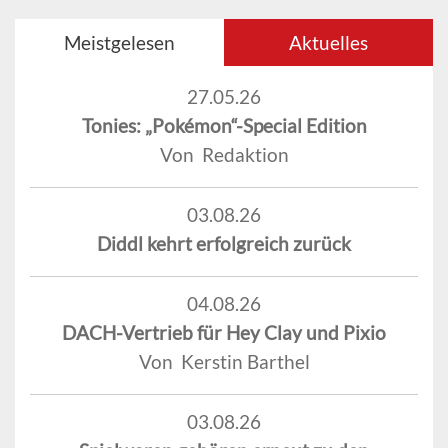
Meistgelesen
Aktuelles
27.05.26
Tonies: „Pokémon“-Special Edition
Von Redaktion
03.08.26
Diddl kehrt erfolgreich zurück
04.08.26
DACH-Vertrieb für Hey Clay und Pixio
Von Kerstin Barthel
03.08.26