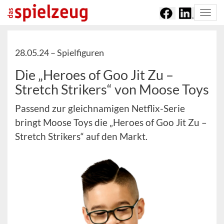
Togg
navi
28.05.24 –
Spielfiguren
Die „Heroes of Goo Jit Zu –
Stretch Strikers“ von Moose Toys
Passend zur gleichnamigen Netflix-Serie
bringt Moose Toys die „Heroes of Goo Jit Zu –
Stretch Strikers“ auf den Markt.