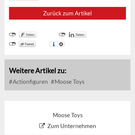
Zurück zum Artikel
Weitere Artikel zu:
Actionfiguren
Moose Toys
Moose Toys
Zum Unternehmen