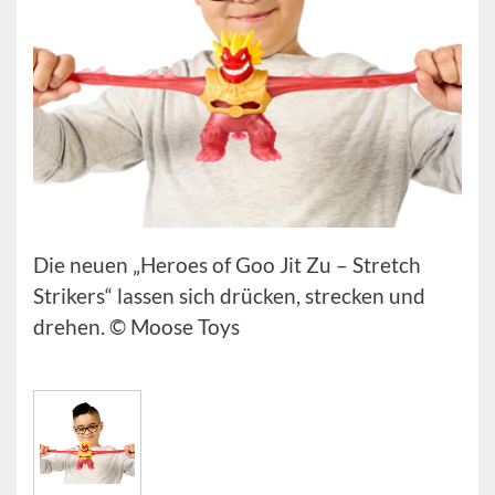
Die neuen „Heroes of Goo Jit Zu – Stretch
Strikers“ lassen sich drücken, strecken und
drehen. © Moose Toys