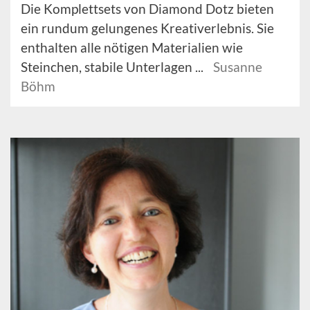
Die Komplettsets von Diamond Dotz bieten
ein rundum gelungenes Kreativerlebnis. Sie
enthalten alle nötigen Materialien wie
Steinchen, stabile Unterlagen ...
Susanne
Böhm