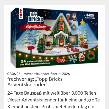
02.06.26 –
Adventskalender-Special 2026
frechverlag: „Topp Bricks
Adventskalender“
24 Tage Bauspaß mit weit über 3.000 Teilen!
Dieser Adventskalender für kleine und große
Klemmbaustein-Profis bietet jeden Tag ein