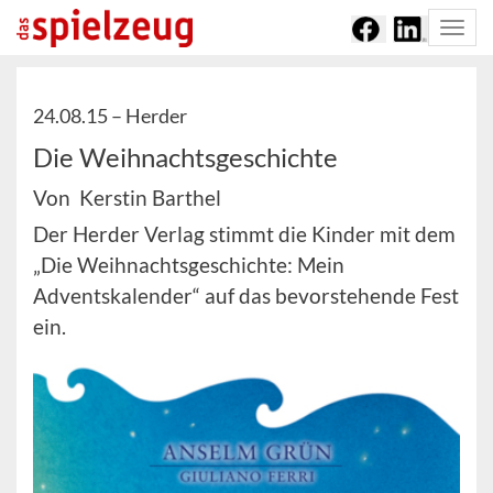
Togg
navi
24.08.15 –
Herder
Die Weihnachtsgeschichte
Von Kerstin Barthel
Der Herder Verlag stimmt die Kinder mit dem
„Die Weihnachtsgeschichte: Mein
Adventskalender“ auf das bevorstehende Fest
ein.