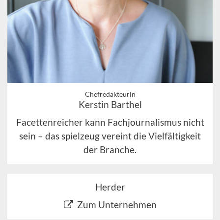
Chefredakteurin
Kerstin Barthel
Facettenreicher kann Fachjournalismus nicht
sein – das spielzeug vereint die Vielfältigkeit
der Branche.
Herder
Zum Unternehmen