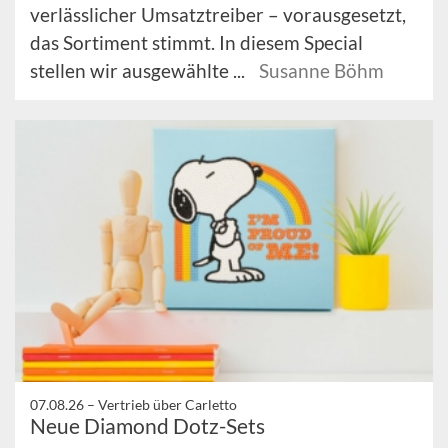
verlässlicher Umsatztreiber – vorausgesetzt,
das Sortiment stimmt. In diesem Special
stellen wir ausgewählte ...
Susanne Böhm
07.08.26 –
Vertrieb über Carletto
Neue Diamond Dotz-Sets