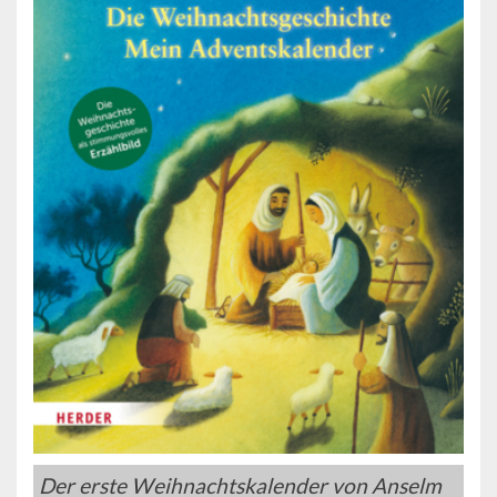
Der erste Weihnachtskalender von Anselm