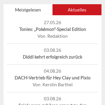
Meistgelesen
Aktuelles
27.05.26
Tonies: „Pokémon“-Special Edition
Von Redaktion
03.08.26
Diddl kehrt erfolgreich zurück
04.08.26
DACH-Vertrieb für Hey Clay und Pixio
Von Kerstin Barthel
03.08.26