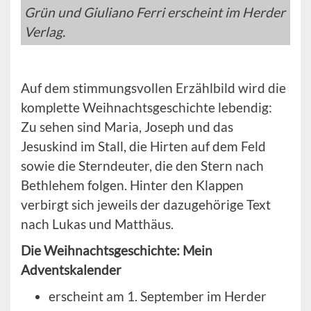
Grün und Giuliano Ferri erscheint im Herder
Verlag.
Auf dem stimmungsvollen Erzählbild wird die
komplette Weihnachtsgeschichte lebendig:
Zu sehen sind Maria, Joseph und das
Jesuskind im Stall, die Hirten auf dem Feld
sowie die Sterndeuter, die den Stern nach
Bethlehem folgen. Hinter den Klappen
verbirgt sich jeweils der dazugehörige Text
nach Lukas und Matthäus.
Die Weihnachtsgeschichte: Mein
Adventskalender
erscheint am 1. September im Herder