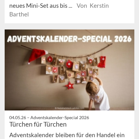
neues Mini-Set aus bis ...
Von Kerstin
Barthel
04.05.26 –
Adventskalender-Special 2026
Türchen für Türchen
Adventskalender bleiben für den Handel ein