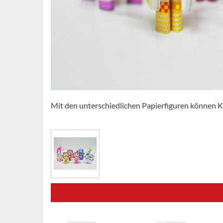
Mit den unterschiedlichen Papierfiguren können K