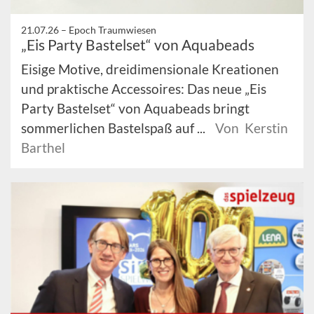
21.07.26 –
Epoch Traumwiesen
„Eis Party Bastelset“ von Aquabeads
Eisige Motive, dreidimensionale Kreationen
und praktische Accessoires: Das neue „Eis
Party Bastelset“ von Aquabeads bringt
sommerlichen Bastelspaß auf ...
Von Kerstin
Barthel