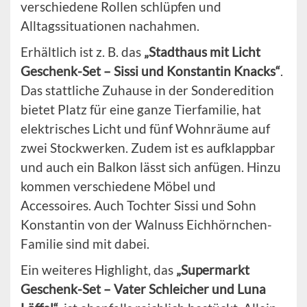
verschiedene Rollen schlüpfen und
Alltagssituationen nachahmen.
Erhältlich ist z. B. das
„Stadthaus mit Licht
Geschenk-Set – Sissi und Konstantin Knacks“
.
Das stattliche Zuhause in der Sonderedition
bietet Platz für eine ganze Tierfamilie, hat
elektrisches Licht und fünf Wohnräume auf
zwei Stockwerken. Zudem ist es aufklappbar
und auch ein Balkon lässt sich anfügen. Hinzu
kommen verschiedene Möbel und
Accessoires. Auch Tochter Sissi und Sohn
Konstantin von der Walnuss Eichhörnchen-
Familie sind mit dabei.
Ein weiteres Highlight, das
„Supermarkt
Geschenk-Set – Vater Schleicher und Luna