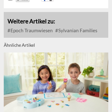
Weitere Artikel zu:
Epoch Traumwiesen
Sylvanian Families
Ähnliche Artikel