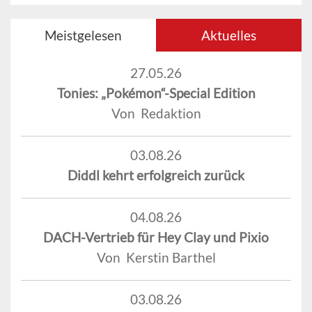
Meistgelesen
Aktuelles
27.05.26
Tonies: „Pokémon“-Special Edition
Von Redaktion
03.08.26
Diddl kehrt erfolgreich zurück
04.08.26
DACH-Vertrieb für Hey Clay und Pixio
Von Kerstin Barthel
03.08.26