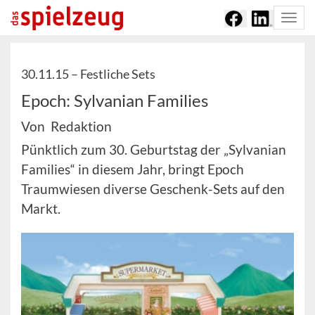
Togg
navi
30.11.15 –
Festliche Sets
Epoch: Sylvanian Families
Von Redaktion
Pünktlich zum 30. Geburtstag der „Sylvanian
Families“ in diesem Jahr, bringt Epoch
Traumwiesen diverse Geschenk-Sets auf den
Markt.