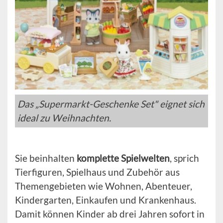
Das „Supermarkt-Geschenke Set" eignet sich
ideal zu Weihnachten.
Sie beinhalten
komplette Spielwelten
, sprich
Tierfiguren, Spielhaus und Zubehör aus
Themengebieten wie Wohnen, Abenteuer,
Kindergarten, Einkaufen und Krankenhaus.
Damit können Kinder ab drei Jahren sofort in