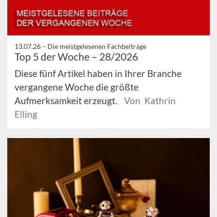
13.07.26 –
Die meistgelesenen Fachbeiträge
Top 5 der Woche – 28/2026
Diese fünf Artikel haben in Ihrer Branche
vergangene Woche die größte
Aufmerksamkeit erzeugt.
Von Kathrin
Elling