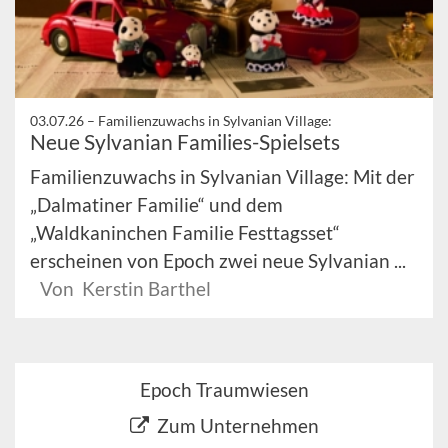
03.07.26 –
Familienzuwachs in Sylvanian Village:
Neue Sylvanian Families-Spielsets
Familienzuwachs in Sylvanian Village: Mit der
„Dalmatiner Familie“ und dem
„Waldkaninchen Familie Festtagsset“
erscheinen von Epoch zwei neue Sylvanian ...
Von Kerstin Barthel
Epoch Traumwiesen
Zum Unternehmen