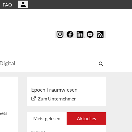
FAQ
Digital
Epoch Traumwiesen
Zum Unternehmen
Sets
Meistgelesen
Aktuelles