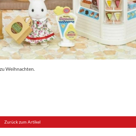
 zu Weihnachten.
Zurück zum Artikel