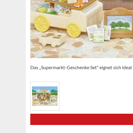
Das „Supermarkt-Geschenke Set" eignet sich ideal