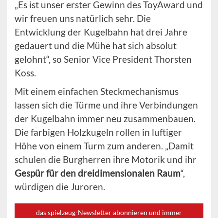
„Es ist unser erster Gewinn des ToyAward und
wir freuen uns natürlich sehr. Die
Entwicklung der Kugelbahn hat drei Jahre
gedauert und die Mühe hat sich absolut
gelohnt“, so Senior Vice President Thorsten
Koss.
Mit einem einfachen Steckmechanismus
lassen sich die Türme und ihre Verbindungen
der Kugelbahn immer neu zusammenbauen.
Die farbigen Holzkugeln rollen in luftiger
Höhe von einem Turm zum anderen. „Damit
schulen die Burgherren ihre Motorik und ihr
Gespür für den dreidimensionalen Raum
“,
würdigen die Juroren.
das spielzeug-Newsletter abonnieren und immer