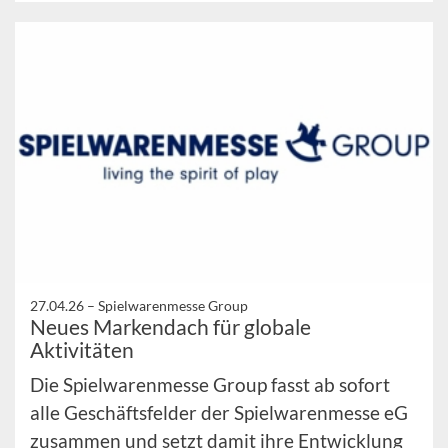
27.04.26 –
Spielwarenmesse Group
Neues Markendach für globale
Aktivitäten
Die Spielwarenmesse Group fasst ab sofort
alle Geschäftsfelder der Spielwarenmesse eG
zusammen und setzt damit ihre Entwicklung