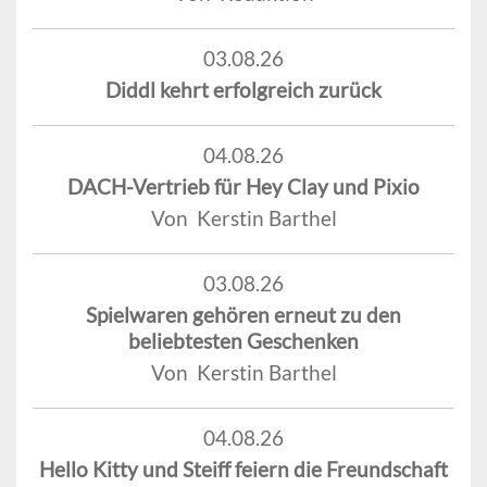
03.08.26
Diddl kehrt erfolgreich zurück
04.08.26
DACH-Vertrieb für Hey Clay und Pixio
Von Kerstin Barthel
03.08.26
Spielwaren gehören erneut zu den
beliebtesten Geschenken
Von Kerstin Barthel
04.08.26
Hello Kitty und Steiff feiern die Freundschaft