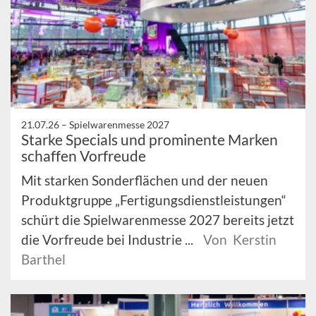
21.07.26 –
Spielwarenmesse 2027
Starke Specials und prominente Marken
schaffen Vorfreude
Mit starken Sonderflächen und der neuen
Produktgruppe „Fertigungsdienstleistungen“
schürt die Spielwarenmesse 2027 bereits jetzt
die Vorfreude bei Industrie ...
Von Kerstin
Barthel