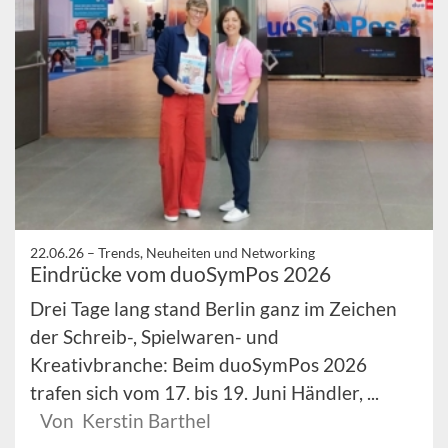
22.06.26 –
Trends, Neuheiten und Networking
Eindrücke vom duoSymPos 2026
Drei Tage lang stand Berlin ganz im Zeichen
der Schreib-, Spielwaren- und
Kreativbranche: Beim duoSymPos 2026
trafen sich vom 17. bis 19. Juni Händler, ...
Von Kerstin Barthel