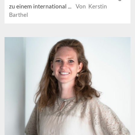
zu einem international ...
Von Kerstin
Barthel