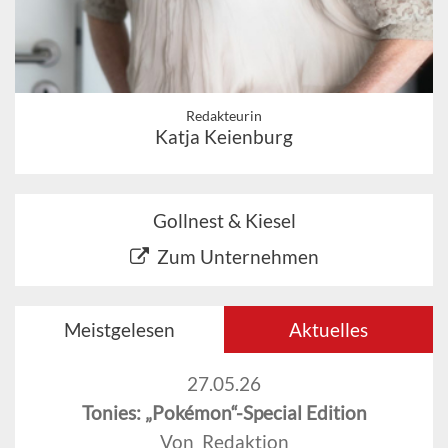
Redakteurin
Katja Keienburg
Gollnest & Kiesel
Zum Unternehmen
Meistgelesen
Aktuelles
27.05.26
Tonies: „Pokémon“-Special Edition
Von Redaktion