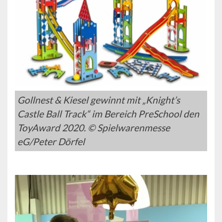
Gollnest & Kiesel gewinnt mit „Knight’s
Castle Ball Track“ im Bereich PreSchool den
ToyAward 2020. © Spielwarenmesse
eG/Peter Dörfel