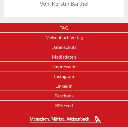
Von Kerstin Barthel
FAQ
Meisenbach Verlag
Datenschutz
Mediadaten
Impressum
Instagram
LinkedIn
Facebook
RSS Feed