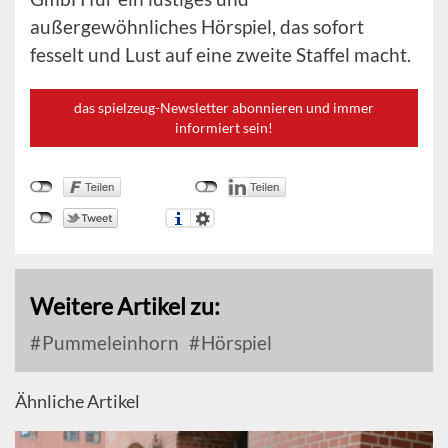
außergewöhnliches Hörspiel, das sofort
fesselt und Lust auf eine zweite Staffel macht.
das spielzeug-Newsletter abonnieren und immer
informiert sein!
Weitere Artikel zu:
Pummeleinhorn
Hörspiel
Ähnliche Artikel