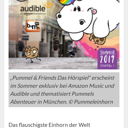
„Pummel & Friends Das Hörspiel“ erscheint
im Sommer exklusiv bei Amazon Music und
Audible und thematisiert Pummels
Abenteuer in München. © Pummeleinhorn
Das flauschigste Einhorn der Welt