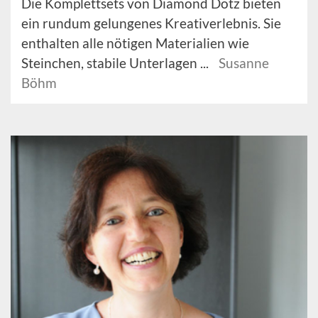
Die Komplettsets von Diamond Dotz bieten
ein rundum gelungenes Kreativerlebnis. Sie
enthalten alle nötigen Materialien wie
Steinchen, stabile Unterlagen ...
Susanne
Böhm