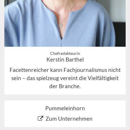
Chefredakteurin
Kerstin Barthel
Facettenreicher kann Fachjournalismus nicht
sein – das spielzeug vereint die Vielfältigkeit
der Branche.
Pummeleinhorn
Zum Unternehmen