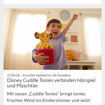
21.04.26 –
Kuschel-Update für die Toniebox
Disney Cuddle Tonies verbinden Hörspiel
und Plüschtier
Mit neuen „Cuddle Tonies“ bringt tonies
frischen Wind ins Kinderzimmer und setzt