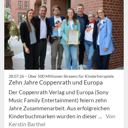
28.07.26 –
Über 500 Millionen Streams für Kinderhörspiele
Zehn Jahre Coppenrath und Europa
Der Coppenrath Verlag und Europa (Sony
Music Family Entertainment) feiern zehn
Jahre Zusammenarbeit. Aus erfolgreichen
Kinderbuchmarken wurden in dieser ...
Von
Kerstin Barthel