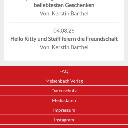
beliebtesten Geschenken
Von Kerstin Barthel
04.08.26
Hello Kitty und Steiff feiern die Freundschaft
Von Kerstin Barthel
FAQ
Meisenbach Verlag
Datenschutz
Mediadaten
Impressum
Instagram