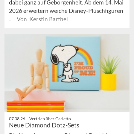
dabei ganz auf Geborgenheit. Ab dem 14. Mai
2026 erweitern weiche Disney-Plüschfiguren
...
Von Kerstin Barthel
07.08.26 –
Vertrieb über Carletto
Neue Diamond Dotz-Sets