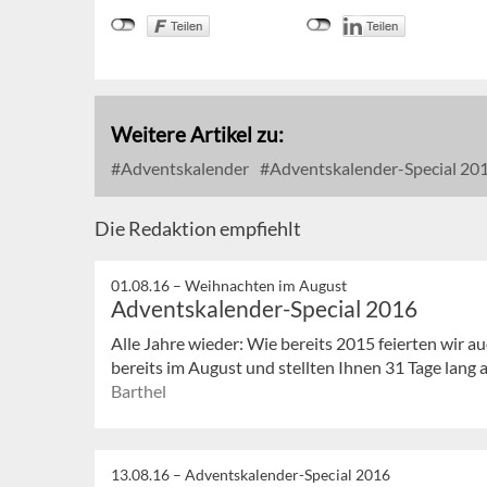
Weitere Artikel zu:
Adventskalender
Adventskalender-Special 20
Die Redaktion empfiehlt
01.08.16 –
Weihnachten im August
Adventskalender-Special 2016
Alle Jahre wieder: Wie bereits 2015 feierten wir 
bereits im August und stellten Ihnen 31 Tage lang 
Barthel
13.08.16 –
Adventskalender-Special 2016