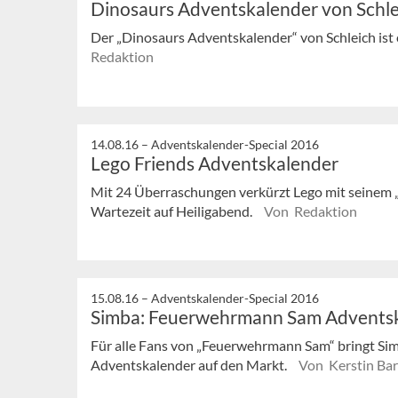
Dinosaurs Adventskalender von Schle
Der „Dinosaurs Adventskalender“ von Schleich ist 
Redaktion
14.08.16 –
Adventskalender-Special 2016
Lego Friends Adventskalender
Mit 24 Überraschungen verkürzt Lego mit seinem 
Wartezeit auf Heiligabend.
Von Redaktion
15.08.16 –
Adventskalender-Special 2016
Simba: Feuerwehrmann Sam Advents
Für alle Fans von „Feuerwehrmann Sam“ bringt Si
Adventskalender auf den Markt.
Von Kerstin Bar