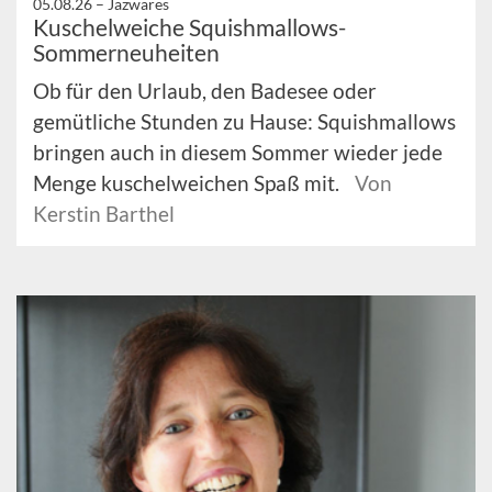
05.08.26 –
Jazwares
Kuschelweiche Squishmallows-
Sommerneuheiten
Ob für den Urlaub, den Badesee oder
gemütliche Stunden zu Hause: Squishmallows
bringen auch in diesem Sommer wieder jede
Menge kuschelweichen Spaß mit.
Von
Kerstin Barthel