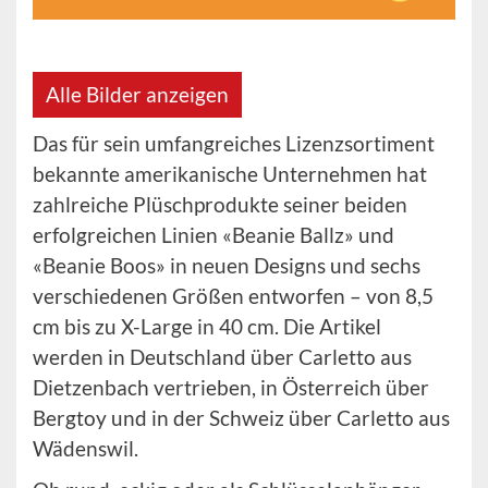
Alle Bilder anzeigen
Das für sein umfangreiches Lizenzsortiment
bekannte amerikanische Unternehmen hat
zahlreiche Plüschprodukte seiner beiden
erfolgreichen Linien «Beanie Ballz» und
«Beanie Boos» in neuen Designs und sechs
verschiedenen Größen entworfen – von 8,5
cm bis zu X-Large in 40 cm. Die Artikel
werden in Deutschland über Carletto aus
Dietzenbach vertrieben, in Österreich über
Bergtoy und in der Schweiz über Carletto aus
Wädenswil.