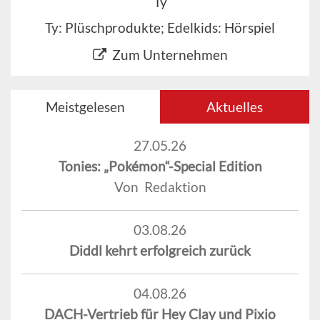
Ty
Ty: Plüschprodukte; Edelkids: Hörspiel
Zum Unternehmen
Meistgelesen
Aktuelles
27.05.26
Tonies: „Pokémon“-Special Edition
Von Redaktion
03.08.26
Diddl kehrt erfolgreich zurück
04.08.26
DACH-Vertrieb für Hey Clay und Pixio