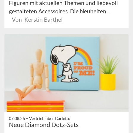
Figuren mit aktuellen Themen und liebevoll
gestalteten Accessoires. Die Neuheiten ...
Von Kerstin Barthel
07.08.26 –
Vertrieb über Carletto
Neue Diamond Dotz-Sets