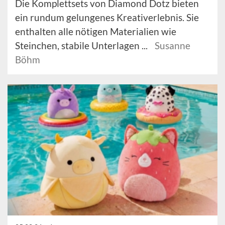
Die Komplettsets von Diamond Dotz bieten
ein rundum gelungenes Kreativerlebnis. Sie
enthalten alle nötigen Materialien wie
Steinchen, stabile Unterlagen ...
Susanne
Böhm