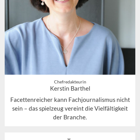
Chefredakteurin
Kerstin Barthel
Facettenreicher kann Fachjournalismus nicht
sein – das spielzeug vereint die Vielfältigkeit
der Branche.