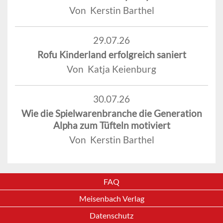
Von Kerstin Barthel
29.07.26
Rofu Kinderland erfolgreich saniert
Von Katja Keienburg
30.07.26
Wie die Spielwarenbranche die Generation
Alpha zum Tüfteln motiviert
Von Kerstin Barthel
FAQ
Meisenbach Verlag
Datenschutz