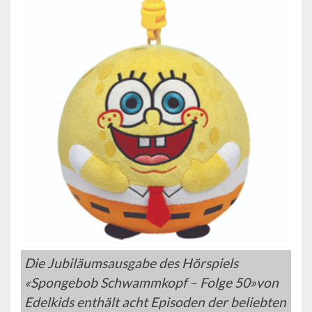
Die Jubiläumsausgabe des Hörspiels
«Spongebob Schwammkopf – Folge 50»von
Edelkids enthält acht Episoden der beliebten