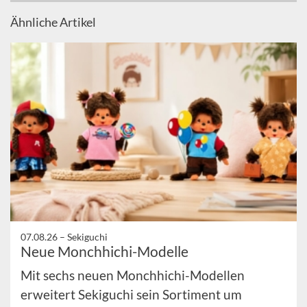
Ähnliche Artikel
07.08.26 –
Sekiguchi
Neue Monchhichi-Modelle
Mit sechs neuen Monchhichi-Modellen
erweitert Sekiguchi sein Sortiment um