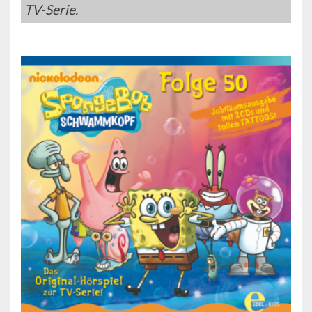
TV-Serie.