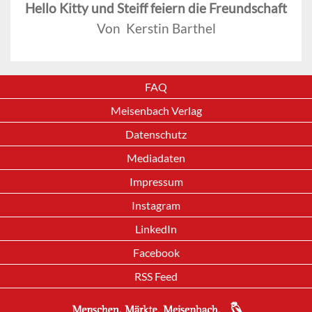
Hello Kitty und Steiff feiern die Freundschaft
Von Kerstin Barthel
FAQ
Meisenbach Verlag
Datenschutz
Mediadaten
Impressum
Instagram
LinkedIn
Facebook
RSS Feed