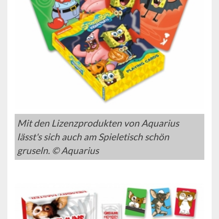
Mit den Lizenzprodukten von Aquarius
lässt's sich auch am Spieletisch schön
gruseln. © Aquarius