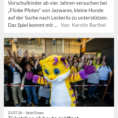
Vorschulkinder ab vier Jahren versuchen bei
„Flinke Pfoten“ von Jazwares, kleine Hunde
auf der Suche nach Leckerlis zu unterstützen.
Das Spiel kommt mit ...
Von Kerstin Barthel
22.07.26 –
Spiel Essen