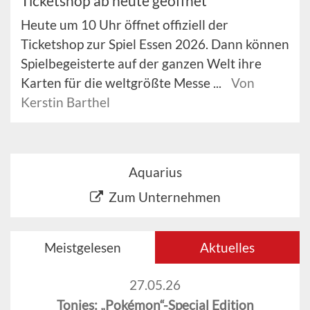
Ticketshop ab heute geöffnet
Heute um 10 Uhr öffnet offiziell der
Ticketshop zur Spiel Essen 2026. Dann können
Spielbegeisterte auf der ganzen Welt ihre
Karten für die weltgrößte Messe ...
Von
Kerstin Barthel
Aquarius
Zum Unternehmen
Meistgelesen
Aktuelles
27.05.26
Tonies: „Pokémon“-Special Edition