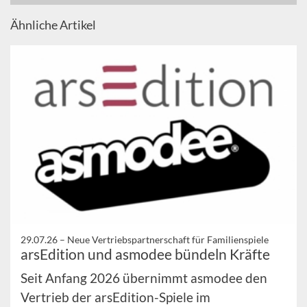
Ähnliche Artikel
29.07.26 –
Neue Vertriebspartnerschaft für Familienspiele
arsEdition und asmodee bündeln Kräfte
Seit Anfang 2026 übernimmt asmodee den
Vertrieb der arsEdition-Spiele im