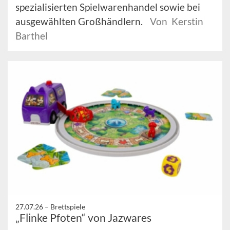
spezialisierten Spielwarenhandel sowie bei
ausgewählten Großhändlern.
Von Kerstin
Barthel
27.07.26 –
Brettspiele
„Flinke Pfoten“ von Jazwares