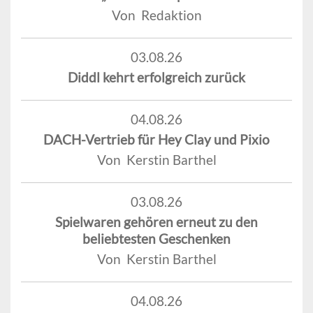
Von Redaktion
03.08.26
Diddl kehrt erfolgreich zurück
04.08.26
DACH-Vertrieb für Hey Clay und Pixio
Von Kerstin Barthel
03.08.26
Spielwaren gehören erneut zu den
beliebtesten Geschenken
Von Kerstin Barthel
04.08.26