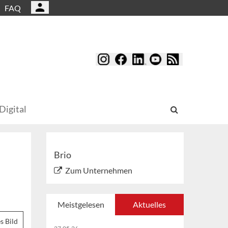
FAQ
Digital
Brio
Zum Unternehmen
Meistgelesen
Aktuelles
s Bild