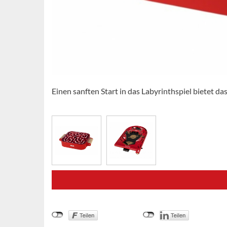
Einen sanften Start in das Labyrinthspiel bietet d