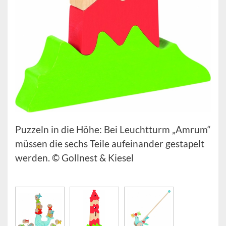
Puzzeln in die Höhe: Bei Leuchtturm „Amrum“
müssen die sechs Teile aufeinander gestapelt
werden. © Gollnest & Kiesel