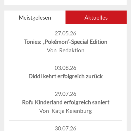
Meistgelesen
Aktuelles
27.05.26
Tonies: „Pokémon“-Special Edition
Von Redaktion
03.08.26
Diddl kehrt erfolgreich zurück
29.07.26
Rofu Kinderland erfolgreich saniert
Von Katja Keienburg
30.07.26