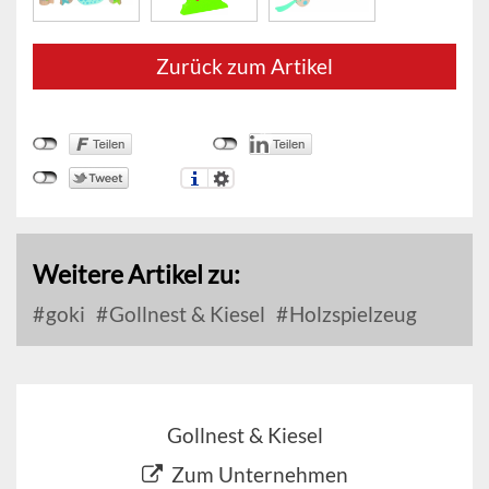
Zurück zum Artikel
Weitere Artikel zu:
goki
Gollnest & Kiesel
Holzspielzeug
Gollnest & Kiesel
Zum Unternehmen