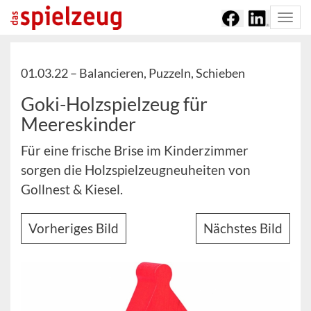
Togg
navi
01.03.22 –
Balancieren, Puzzeln, Schieben
Goki-Holzspielzeug für
Meereskinder
Für eine frische Brise im Kinderzimmer
sorgen die Holzspielzeugneuheiten von
Gollnest & Kiesel.
Vorheriges Bild
Nächstes Bild