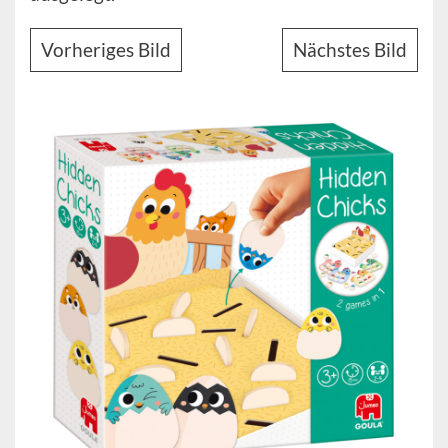
Vorheriges Bild
Nächstes Bild