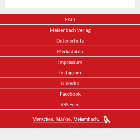
FAQ
Meisenbach Verlag
Datenschutz
Mediadaten
Impressum
Instagram
LinkedIn
Facebook
RSS Feed