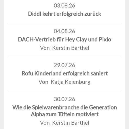
03.08.26
Diddl kehrt erfolgreich zurück
04.08.26
DACH-Vertrieb für Hey Clay und Pixio
Von Kerstin Barthel
29.07.26
Rofu Kinderland erfolgreich saniert
Von Katja Keienburg
30.07.26
Wie die Spielwarenbranche die Generation
Alpha zum Tüfteln motiviert
Von Kerstin Barthel