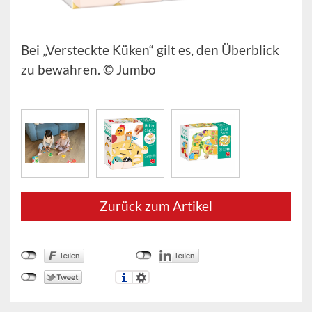
Bei „Versteckte Küken“ gilt es, den Überblick
zu bewahren. © Jumbo
Zurück zum Artikel