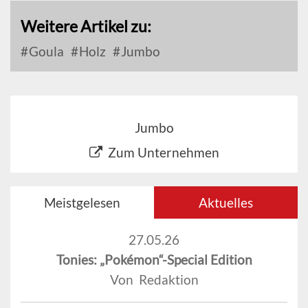
Weitere Artikel zu:
Goula
Holz
Jumbo
Jumbo
Zum Unternehmen
Meistgelesen
Aktuelles
27.05.26
Tonies: „Pokémon“-Special Edition
Von Redaktion