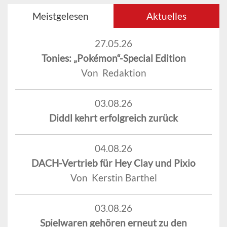
Meistgelesen
Aktuelles
27.05.26
Tonies: „Pokémon“-Special Edition
Von Redaktion
03.08.26
Diddl kehrt erfolgreich zurück
04.08.26
DACH-Vertrieb für Hey Clay und Pixio
Von Kerstin Barthel
03.08.26
Spielwaren gehören erneut zu den