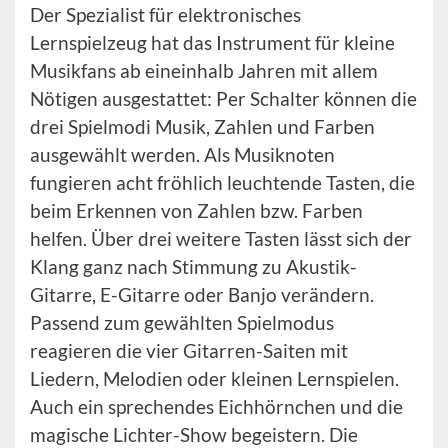
Der Spezialist für elektronisches
Lernspielzeug hat das Instrument für kleine
Musikfans ab eineinhalb Jahren mit allem
Nötigen ausgestattet: Per Schalter können die
drei Spielmodi Musik, Zahlen und Farben
ausgewählt werden. Als Musiknoten
fungieren acht fröhlich leuchtende Tasten, die
beim Erkennen von Zahlen bzw. Farben
helfen. Über drei weitere Tasten lässt sich der
Klang ganz nach Stimmung zu Akustik-
Gitarre, E-Gitarre oder Banjo verändern.
Passend zum gewählten Spielmodus
reagieren die vier Gitarren-Saiten mit
Liedern, Melodien oder kleinen Lernspielen.
Auch ein sprechendes Eichhörnchen und die
magische Lichter-Show begeistern. Die