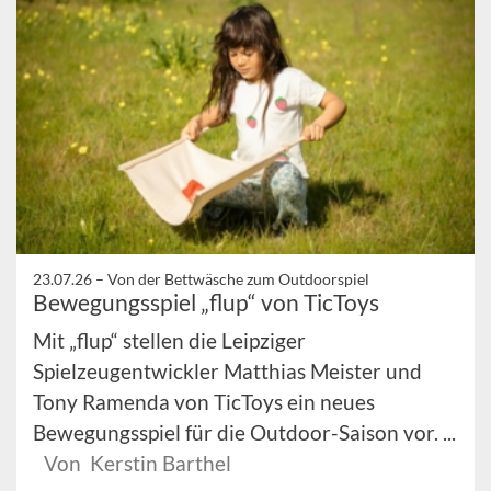
23.07.26 –
Von der Bettwäsche zum Outdoorspiel
Bewegungsspiel „flup“ von TicToys
Mit „flup“ stellen die Leipziger
Spielzeugentwickler Matthias Meister und
Tony Ramenda von TicToys ein neues
Bewegungsspiel für die Outdoor-Saison vor. ...
Von Kerstin Barthel