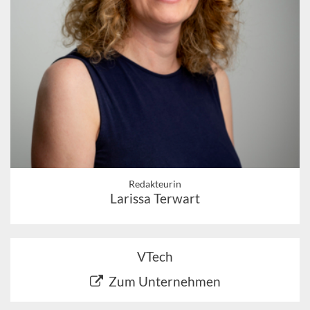
Redakteurin
Larissa Terwart
VTech
Zum Unternehmen