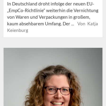
In Deutschland droht infolge der neuen EU-
„EmpCo-Richtlinie“ weiterhin die Vernichtung
von Waren und Verpackungen in großem,
kaum absehbarem Umfang. Der ...
Von Katja
Keienburg