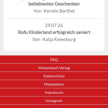
beliebtesten Geschenken
Von Kerstin Barthel
29.07.26
Rofu Kinderland erfolgreich saniert
Von Katja Keienburg
FAQ
Meisenbach Verlag
Datenschutz
Mediadaten
Impressum
Instagram