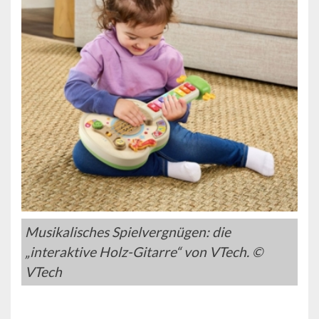
Musikalisches Spielvergnügen: die
„interaktive Holz-Gitarre“ von VTech. ©
VTech