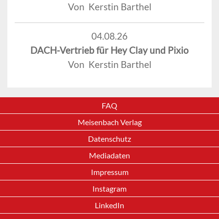
Von Kerstin Barthel
04.08.26
DACH-Vertrieb für Hey Clay und Pixio
Von Kerstin Barthel
FAQ
Meisenbach Verlag
Datenschutz
Mediadaten
Impressum
Instagram
LinkedIn