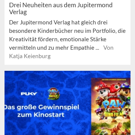
Drei Neuheiten aus dem Jupitermond
Verlag
Der Jupitermond Verlag hat gleich drei
besondere Kinderbücher neu im Portfolio, die
Kreativität fördern, emotionale Stärke
vermitteln und zu mehr Empathie ...
Von
Katja Keienburg