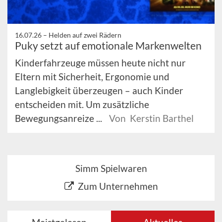
16.07.26 –
Helden auf zwei Rädern
Puky setzt auf emotionale Markenwelten
Kinderfahrzeuge müssen heute nicht nur
Eltern mit Sicherheit, Ergonomie und
Langlebigkeit überzeugen – auch Kinder
entscheiden mit. Um zusätzliche
Bewegungsanreize ...
Von Kerstin Barthel
Simm Spielwaren
Zum Unternehmen