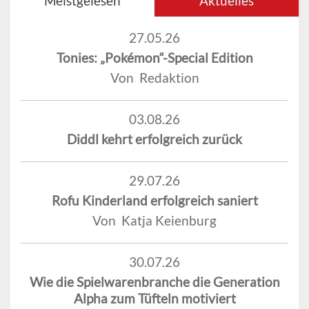
Meistgelesen
Aktuelles
27.05.26
Tonies: „Pokémon“-Special Edition
Von Redaktion
03.08.26
Diddl kehrt erfolgreich zurück
29.07.26
Rofu Kinderland erfolgreich saniert
Von Katja Keienburg
30.07.26
Wie die Spielwarenbranche die Generation
Alpha zum Tüfteln motiviert