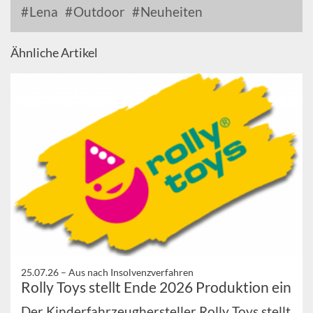
Lena
Outdoor
Neuheiten
Ähnliche Artikel
25.07.26 –
Aus nach Insolvenzverfahren
Rolly Toys stellt Ende 2026 Produktion ein
Der Kinderfahrzeughersteller Rolly Toys stellt