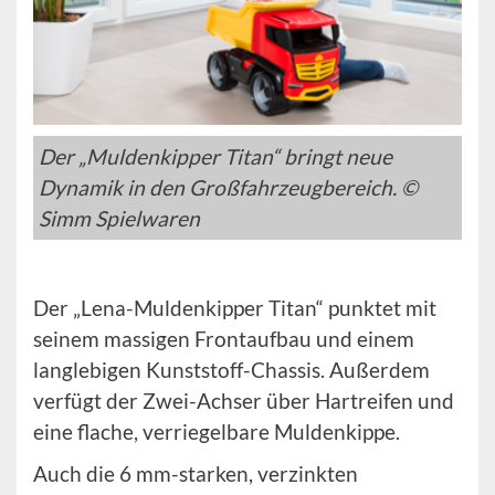
Der „Muldenkipper Titan“ bringt neue
Dynamik in den Großfahrzeugbereich. ©
Simm Spielwaren
Der „Lena-Muldenkipper Titan“ punktet mit
seinem massigen Frontaufbau und einem
langlebigen Kunststoff-Chassis. Außerdem
verfügt der Zwei-Achser über Hartreifen und
eine flache, verriegelbare Muldenkippe.
Auch die 6 mm-starken, verzinkten