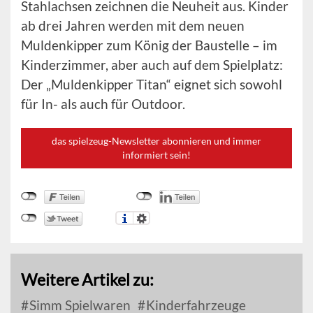
Stahlachsen zeichnen die Neuheit aus. Kinder
ab drei Jahren werden mit dem neuen
Muldenkipper zum König der Baustelle – im
Kinderzimmer, aber auch auf dem Spielplatz:
Der „Muldenkipper Titan“ eignet sich sowohl
für In- als auch für Outdoor.
das spielzeug-Newsletter abonnieren und immer
informiert sein!
Weitere Artikel zu:
Simm Spielwaren
Kinderfahrzeuge