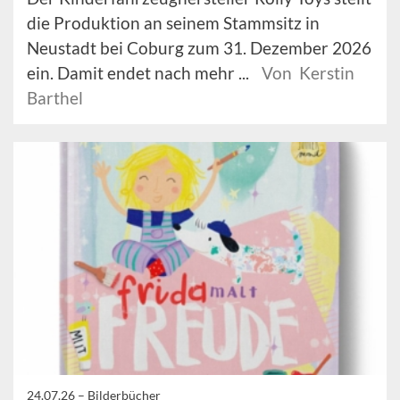
die Produktion an seinem Stammsitz in
Neustadt bei Coburg zum 31. Dezember 2026
ein. Damit endet nach mehr ...
Von Kerstin
Barthel
24.07.26 –
Bilderbücher