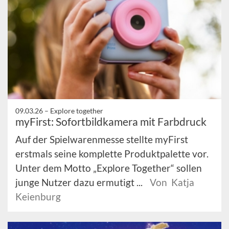
09.03.26 –
Explore together
myFirst: Sofortbildkamera mit Farbdruck
Auf der Spielwarenmesse stellte myFirst
erstmals seine komplette Produktpalette vor.
Unter dem Motto „Explore Together“ sollen
junge Nutzer dazu ermutigt ...
Von Katja
Keienburg