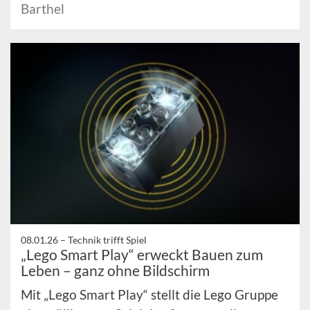
Barthel
08.01.26 –
Technik trifft Spiel
„Lego Smart Play“ erweckt Bauen zum
Leben – ganz ohne Bildschirm
Mit „Lego Smart Play“ stellt die Lego Gruppe