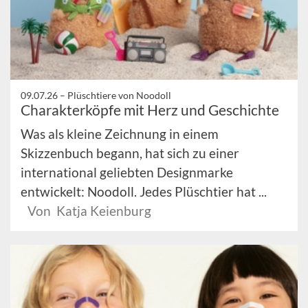
09.07.26 –
Plüschtiere von Noodoll
Charakterköpfe mit Herz und Geschichte
Was als kleine Zeichnung in einem
Skizzenbuch begann, hat sich zu einer
international geliebten Designmarke
entwickelt: Noodoll. Jedes Plüschtier hat ...
Von Katja Keienburg