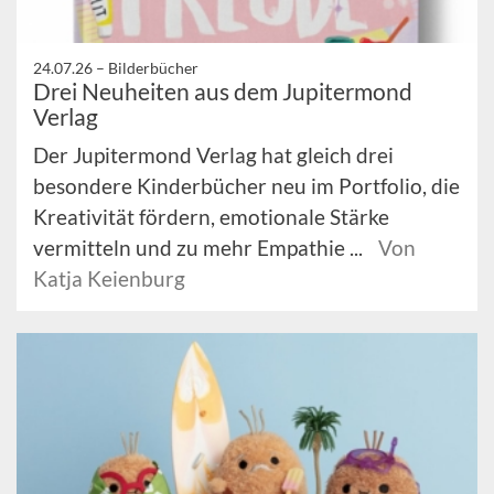
24.07.26 –
Bilderbücher
Drei Neuheiten aus dem Jupitermond
Verlag
Der Jupitermond Verlag hat gleich drei
besondere Kinderbücher neu im Portfolio, die
Kreativität fördern, emotionale Stärke
vermitteln und zu mehr Empathie ...
Von
Katja Keienburg