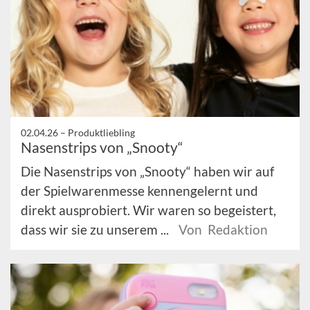
02.04.26 –
Produktliebling
Nasenstrips von „Snooty“
Die Nasenstrips von „Snooty“ haben wir auf
der Spielwarenmesse kennengelernt und
direkt ausprobiert. Wir waren so begeistert,
dass wir sie zu unserem ...
Von Redaktion