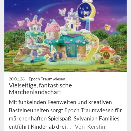
20.01.26 –
Epoch Traumwiesen
Vielseitige, fantastische
Märchenlandschaft
Mit funkelnden Feenwelten und kreativen
Bastelneuheiten sorgt Epoch Traumwiesen für
märchenhaften Spielspaß. Sylvanian Families
entführt Kinder ab drei ...
Von Kerstin