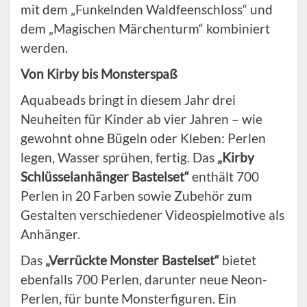
mit dem „Funkelnden Waldfeenschloss“ und
dem „Magischen Märchenturm“ kombiniert
werden.
Von Kirby bis Monsterspaß
Aquabeads bringt in diesem Jahr drei
Neuheiten für Kinder ab vier Jahren – wie
gewohnt ohne Bügeln oder Kleben: Perlen
legen, Wasser sprühen, fertig. Das
„Kirby
Schlüsselanhänger Bastelset“
enthält 700
Perlen in 20 Farben sowie Zubehör zum
Gestalten verschiedener Videospielmotive als
Anhänger.
Das
„Verrückte Monster Bastelset“
bietet
ebenfalls 700 Perlen, darunter neue Neon-
Perlen, für bunte Monsterfiguren. Ein