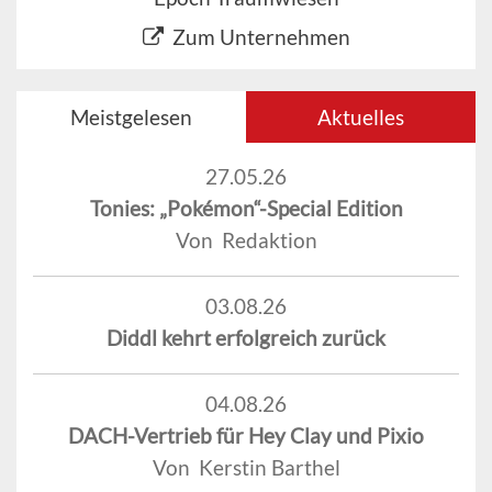
Zum Unternehmen
Meistgelesen
Aktuelles
27.05.26
Tonies: „Pokémon“-Special Edition
Von Redaktion
03.08.26
Diddl kehrt erfolgreich zurück
04.08.26
DACH-Vertrieb für Hey Clay und Pixio
Von Kerstin Barthel