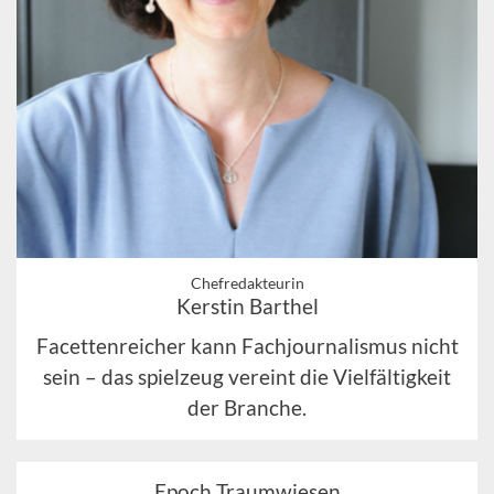
Chefredakteurin
Kerstin Barthel
Facettenreicher kann Fachjournalismus nicht
sein – das spielzeug vereint die Vielfältigkeit
der Branche.
Epoch Traumwiesen