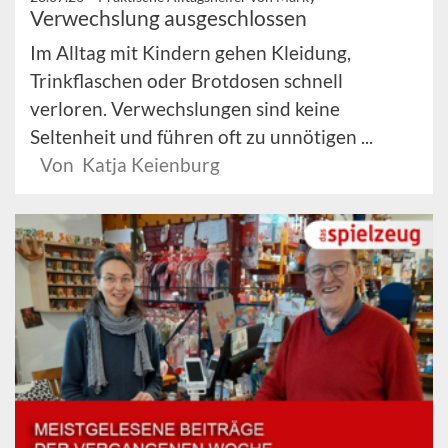
Verwechslung ausgeschlossen
Im Alltag mit Kindern gehen Kleidung,
Trinkflaschen oder Brotdosen schnell
verloren. Verwechslungen sind keine
Seltenheit und führen oft zu unnötigen ...
Von Katja Keienburg