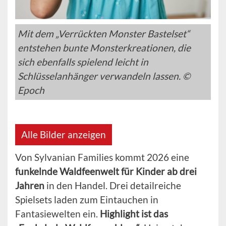
Mit dem „Verrückten Monster Bastelset“
entstehen bunte Monsterkreationen, die
sich ebenfalls spielend leicht in
Schlüsselanhänger verwandeln lassen. ©
Epoch
Alle Bilder anzeigen
Von Sylvanian Families kommt 2026 eine
funkelnde Waldfeenwelt für Kinder ab drei
Jahren
in den Handel. Drei detailreiche
Spielsets laden zum Eintauchen in
Fantasiewelten ein.
Highlight ist das