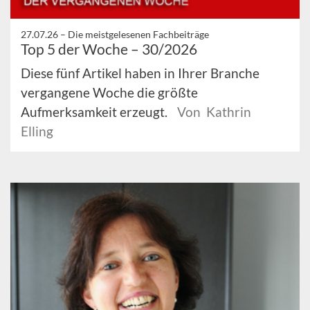
27.07.26 –
Die meistgelesenen Fachbeiträge
Top 5 der Woche – 30/2026
Diese fünf Artikel haben in Ihrer Branche
vergangene Woche die größte
Aufmerksamkeit erzeugt.
Von Kathrin
Elling