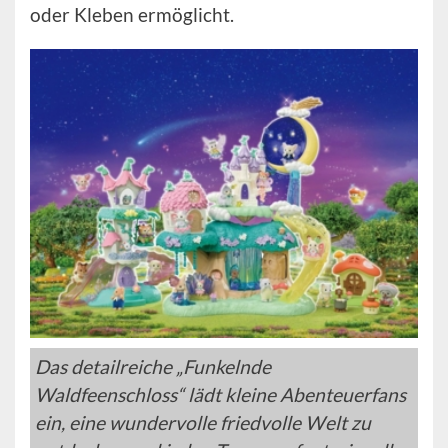
oder Kleben ermöglicht.
Das detailreiche „Funkelnde
Waldfeenschloss“ lädt kleine Abenteuerfans
ein, eine wundervolle friedvolle Welt zu