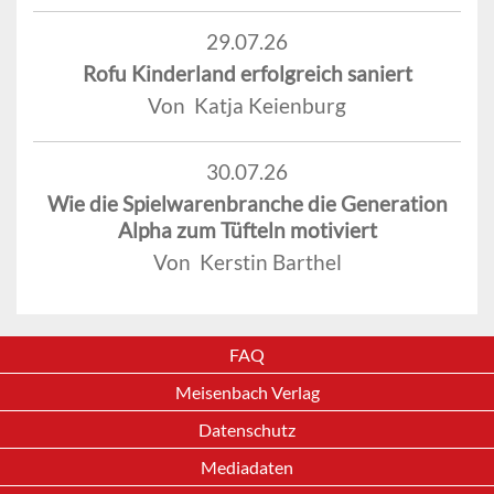
29.07.26
Rofu Kinderland erfolgreich saniert
Von Katja Keienburg
30.07.26
Wie die Spielwarenbranche die Generation
Alpha zum Tüfteln motiviert
Von Kerstin Barthel
FAQ
Meisenbach Verlag
Datenschutz
Mediadaten