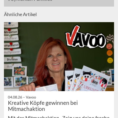
Ähnliche Artikel
04.08.26 –
Vavoo
Kreative Köpfe gewinnen bei
Mitmachaktion
Mit der Mitmachaktion „Zeig uns deine freche