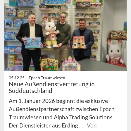
05.12.25 –
Epoch Traumwiesen
Neue Außendienstvertretung in
Süddeutschland
Am 1. Januar 2026 beginnt die exklusive
Außendienstpartnerschaft zwischen Epoch
Traumwiesen und Alpha Trading Solutions.
Der Dienstleister aus Erding ...
Von