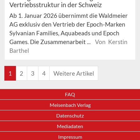
Vertriebsstruktur in der Schweiz
Ab 1. Januar 2026 übernimmt die Waldmeier
AG exklusiv den Vertrieb der Epoch-Marken
Sylvanian Families, Aquabeads und Epoch
Games. Die Zusammenarbeit ...
Von Kerstin
Barthel
1
2
3
4
Weitere Artikel
FAQ
Meisenbach Verlag
Datenschutz
Mediadaten
Impressum