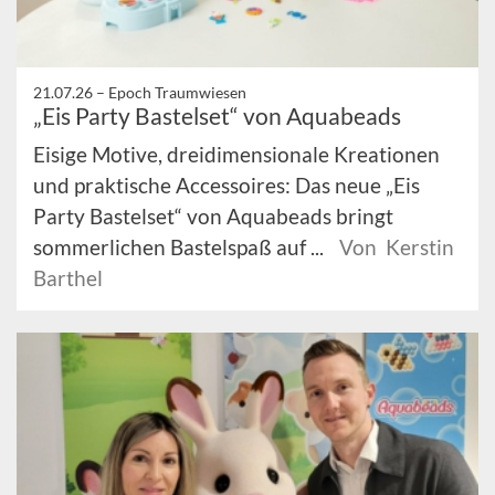
21.07.26 –
Epoch Traumwiesen
„Eis Party Bastelset“ von Aquabeads
Eisige Motive, dreidimensionale Kreationen
und praktische Accessoires: Das neue „Eis
Party Bastelset“ von Aquabeads bringt
sommerlichen Bastelspaß auf ...
Von Kerstin
Barthel