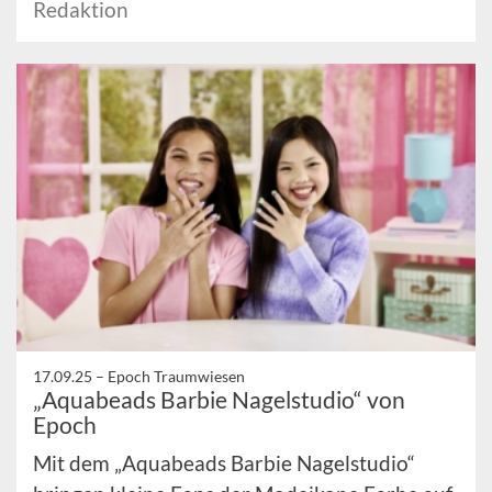
Redaktion
17.09.25 –
Epoch Traumwiesen
„Aquabeads Barbie Nagelstudio“ von
Epoch
Mit dem „Aquabeads Barbie Nagelstudio“