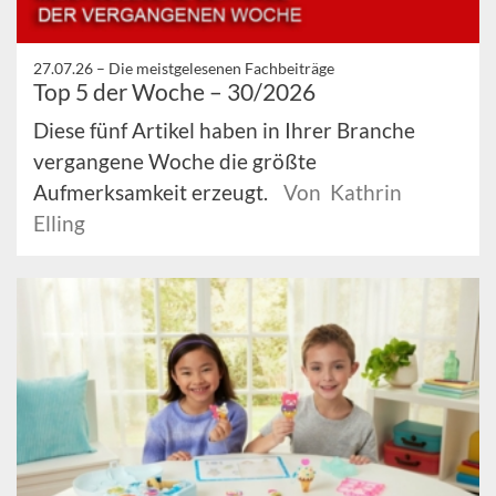
27.07.26 –
Die meistgelesenen Fachbeiträge
Top 5 der Woche – 30/2026
Diese fünf Artikel haben in Ihrer Branche
vergangene Woche die größte
Aufmerksamkeit erzeugt.
Von Kathrin
Elling