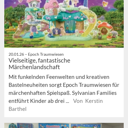
20.01.26 –
Epoch Traumwiesen
Vielseitige, fantastische
Märchenlandschaft
Mit funkelnden Feenwelten und kreativen
Bastelneuheiten sorgt Epoch Traumwiesen für
märchenhaften Spielspaß. Sylvanian Families
entführt Kinder ab drei ...
Von Kerstin
Barthel