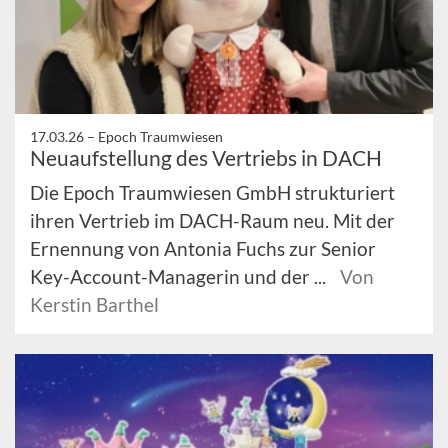
17.03.26 –
Epoch Traumwiesen
Neuaufstellung des Vertriebs in DACH
Die Epoch Traumwiesen GmbH strukturiert
ihren Vertrieb im DACH-Raum neu. Mit der
Ernennung von Antonia Fuchs zur Senior
Key-Account-Managerin und der ...
Von
Kerstin Barthel