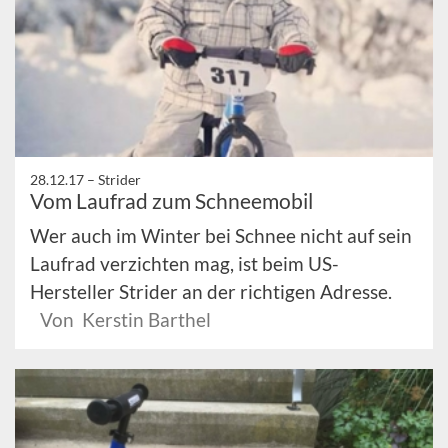
28.12.17 –
Strider
Vom Laufrad zum Schneemobil
Wer auch im Winter bei Schnee nicht auf sein
Laufrad verzichten mag, ist beim US-
Hersteller Strider an der richtigen Adresse.
Von Kerstin Barthel