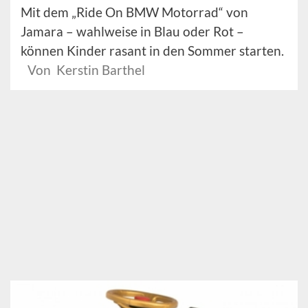
Mit dem „Ride On BMW Motorrad“ von
Jamara – wahlweise in Blau oder Rot –
können Kinder rasant in den Sommer starten.
Von Kerstin Barthel