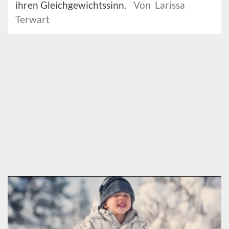
ihren Gleichgewichtssinn.
Von Larissa
Terwart