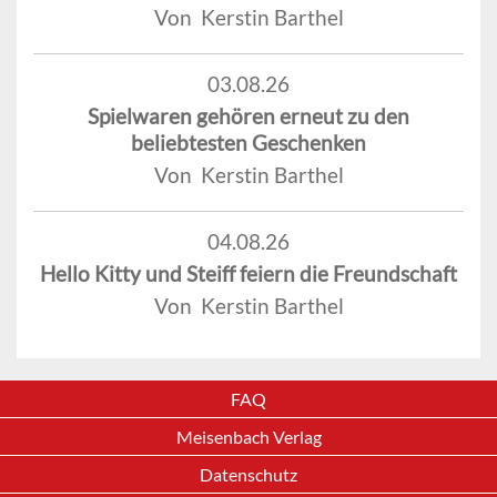
Von Kerstin Barthel
03.08.26
Spielwaren gehören erneut zu den
beliebtesten Geschenken
Von Kerstin Barthel
04.08.26
Hello Kitty und Steiff feiern die Freundschaft
Von Kerstin Barthel
FAQ
Meisenbach Verlag
Datenschutz