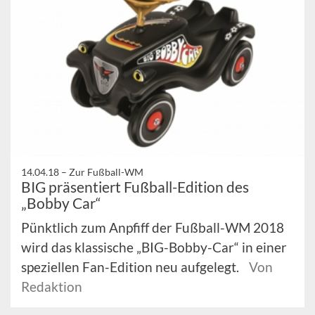
14.04.18 –
Zur Fußball-WM
BIG präsentiert Fußball-Edition des
„Bobby Car“
Pünktlich zum Anpfiff der Fußball-WM 2018
wird das klassische „BIG-Bobby-Car“ in einer
speziellen Fan-Edition neu aufgelegt.
Von
Redaktion