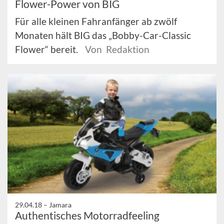
Flower-Power von BIG
Für alle kleinen Fahranfänger ab zwölf
Monaten hält BIG das „Bobby-Car-Classic
Flower“ bereit.
Von Redaktion
29.04.18 –
Jamara
Authentisches Motorradfeeling