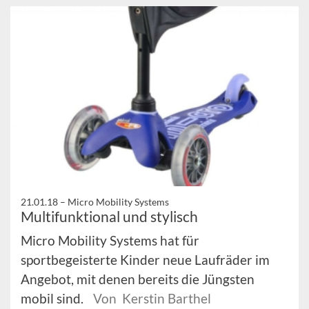
21.01.18 –
Micro Mobility Systems
Multifunktional und stylisch
Micro Mobility Systems hat für
sportbegeisterte Kinder neue Laufräder im
Angebot, mit denen bereits die Jüngsten
mobil sind.
Von Kerstin Barthel