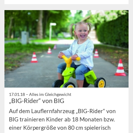
17.01.18 –
Alles im Gleichgewicht
„BIG-Rider“ von BIG
Auf dem Lauflernfahrzeug „BIG-Rider“ von
BIG trainieren Kinder ab 18 Monaten bzw.
einer Körpergröße von 80 cm spielerisch