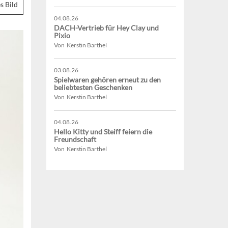
s Bild
04.08.26
DACH-Vertrieb für Hey Clay und
Pixio
Von Kerstin Barthel
03.08.26
Spielwaren gehören erneut zu den
beliebtesten Geschenken
Von Kerstin Barthel
04.08.26
Hello Kitty und Steiff feiern die
Freundschaft
Von Kerstin Barthel