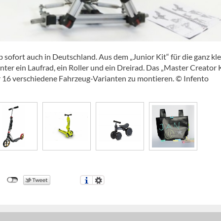
 sofort auch in Deutschland. Aus dem „Junior Kit“ für die ganz kl
nter ein Laufrad, ein Roller und ein Dreirad. Das „Master Creator 
ar 16 verschiedene Fahrzeug-Varianten zu montieren. © Infento