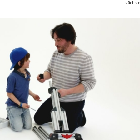
Nächste