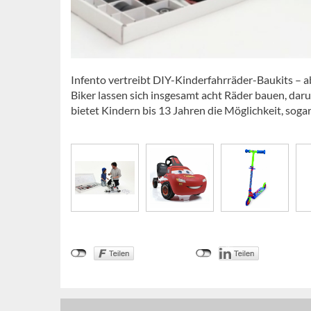
Infento vertreibt DIY-Kinderfahrräder-Baukits – ab
Biker lassen sich insgesamt acht Räder bauen, daru
bietet Kindern bis 13 Jahren die Möglichkeit, sog