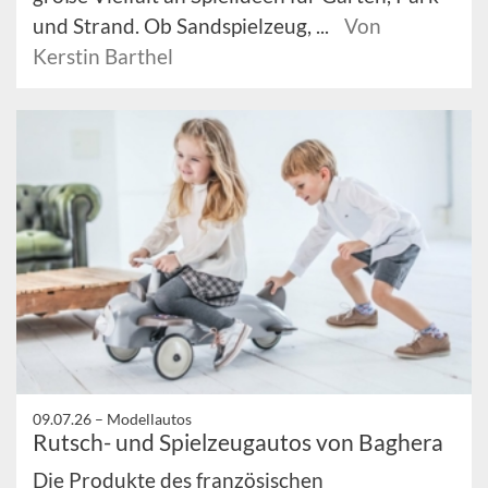
und Strand. Ob Sandspielzeug, ...
Von
Kerstin Barthel
09.07.26 –
Modellautos
Rutsch- und Spielzeugautos von Baghera
Die Produkte des französischen