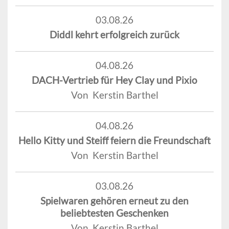
03.08.26
Diddl kehrt erfolgreich zurück
04.08.26
DACH-Vertrieb für Hey Clay und Pixio
Von Kerstin Barthel
04.08.26
Hello Kitty und Steiff feiern die Freundschaft
Von Kerstin Barthel
03.08.26
Spielwaren gehören erneut zu den
beliebtesten Geschenken
Von Kerstin Barthel