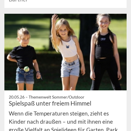
20.05.26 –
Themenwelt Sommer/Outdoor
Spielspaß unter freiem Himmel
Wenn die Temperaturen steigen, zieht es
Kinder nach draußen – und mit ihnen eine
große Vielfalt an Spielideen für Garten, Park