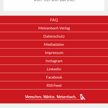
FAQ
Meisenbach Verlag
Datenschutz
Mediadaten
Impressum
Instagram
LinkedIn
Facebook
RSS Feed