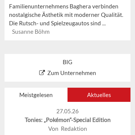
Familienunternehmens Baghera verbinden
nostalgische Ästhetik mit moderner Qualität.
Die Rutsch- und Spielzeugautos sind ...
Susanne Böhm
BIG
Zum Unternehmen
Meistgelesen
Aktuelles
27.05.26
Tonies: „Pokémon“-Special Edition
Von Redaktion