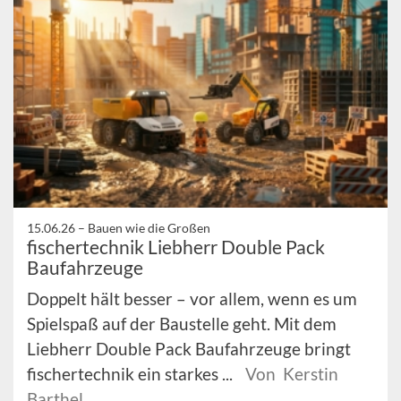
15.06.26 –
Bauen wie die Großen
fischertechnik Liebherr Double Pack
Baufahrzeuge
Doppelt hält besser – vor allem, wenn es um
Spielspaß auf der Baustelle geht. Mit dem
Liebherr Double Pack Baufahrzeuge bringt
fischertechnik ein starkes ...
Von Kerstin
Barthel