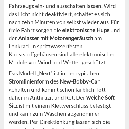
Fahrzeugs ein- und ausschalten lassen. Wird
das Licht nicht deaktiviert, schaltet es sich
nach zehn Minuten von selbst wieder aus. Für
freie Fahrt sorgen die
elektronische Hupe
und
der
Anlasser mit Motorengeräusch
am
Lenkrad. In spritzwasserfesten
Kunststoffgehäusen sind alle elektronischen
Module vor Wind und Wetter geschützt.
Das Modell „Next“ ist in der typischen
Stromlinienform des New-Bobby-Car
gehalten und kommt schon farblich flott
daher in Anthrazit und Rot. Der
weiche Soft-
Sitz
ist mit einem Klettverschluss befestigt
und kann zum Waschen abgenommen
werden. Per Direktlenkung lassen sich die