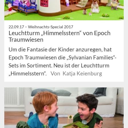
22.09.17 –
Weihnachts-Special 2017
Leuchtturm „Himmelsstern“ von Epoch
Traumwiesen
Um die Fantasie der Kinder anzuregen, hat
Epoch Traumwiesen die „Sylvanian Families“-
Sets im Sortiment. Neu ist der Leuchtturm
„Himmelsstern“.
Von Katja Keienburg