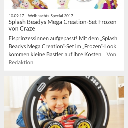
10.09.17 –
Weihnachts-Special 2017
Splash Beadys Mega Creation-Set Frozen
von Craze
Eisprinzessinnen aufgepasst! Mit dem „Splash
Beadys Mega Creation“-Set im „Frozen“-Look
kommen kleine Bastler auf ihre Kosten.
Von
Redaktion