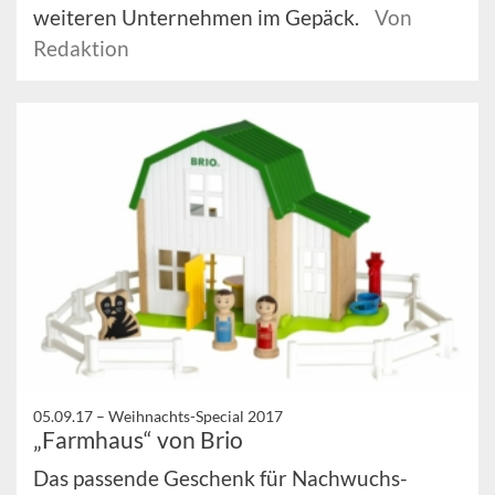
weiteren Unternehmen im Gepäck.
Von
Redaktion
05.09.17 –
Weihnachts-Special 2017
„Farmhaus“ von Brio
Das passende Geschenk für Nachwuchs-