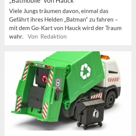
„Batmobile“ von Hauck
Viele Jungs träumen davon, einmal das
Gefährt ihres Helden „Batman“ zu fahren –
mit dem Go-Kart von Hauck wird der Traum
wahr.
Von Redaktion