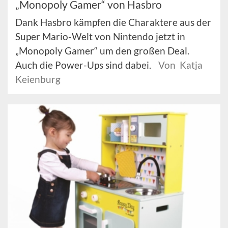
„Monopoly Gamer“ von Hasbro
Dank Hasbro kämpfen die Charaktere aus der
Super Mario-Welt von Nintendo jetzt in
„Monopoly Gamer“ um den großen Deal.
Auch die Power-Ups sind dabei.
Von Katja
Keienburg