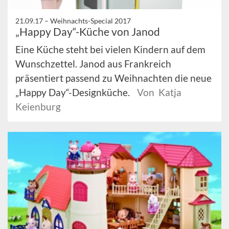
21.09.17 –
Weihnachts-Special 2017
„Happy Day“-Küche von Janod
Eine Küche steht bei vielen Kindern auf dem
Wunschzettel. Janod aus Frankreich
präsentiert passend zu Weihnachten die neue
„Happy Day“-Designküche.
Von Katja
Keienburg