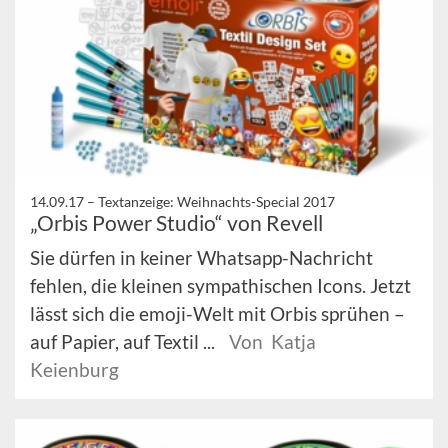
14.09.17 –
Textanzeige: Weihnachts-Special 2017
„Orbis Power Studio“ von Revell
Sie dürfen in keiner Whatsapp-Nachricht
fehlen, die kleinen sympathischen Icons. Jetzt
lässt sich die emoji-Welt mit Orbis sprühen –
auf Papier, auf Textil ...
Von Katja
Keienburg