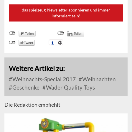
das spielzeug-Newsletter abonnieren und immer
informiert sein!
Weitere Artikel zu:
Weihnachts-Special 2017
Weihnachten
Geschenke
Wader Quality Toys
Die Redaktion empfiehlt