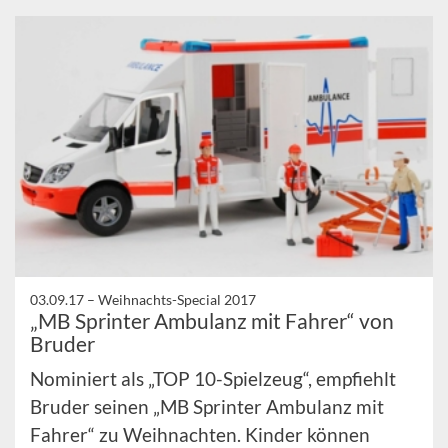
03.09.17 –
Weihnachts-Special 2017
„MB Sprinter Ambulanz mit Fahrer“ von
Bruder
Nominiert als „TOP 10-Spielzeug“, empfiehlt
Bruder seinen „MB Sprinter Ambulanz mit
Fahrer“ zu Weihnachten. Kinder können