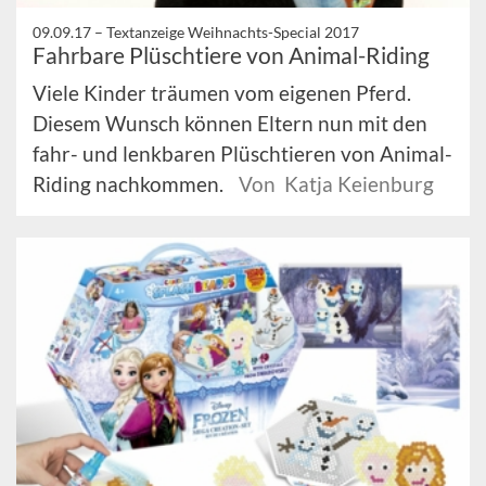
09.09.17 –
Textanzeige Weihnachts-Special 2017
Fahrbare Plüschtiere von Animal-Riding
Viele Kinder träumen vom eigenen Pferd.
Diesem Wunsch können Eltern nun mit den
fahr- und lenkbaren Plüschtieren von Animal-
Riding nachkommen.
Von Katja Keienburg