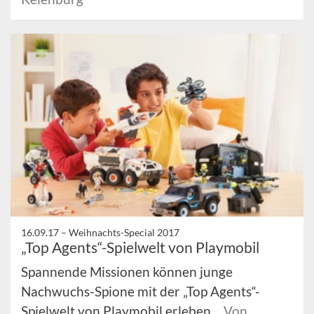
16.09.17 –
Weihnachts-Special 2017
„Top Agents“-Spielwelt von Playmobil
Spannende Missionen können junge
Nachwuchs-Spione mit der „Top Agents“-
Spielwelt von Playmobil erleben.
Von