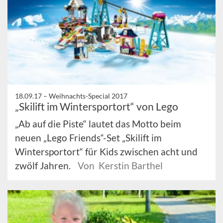
18.09.17 –
Weihnachts-Special 2017
„Skilift im Wintersportort“ von Lego
„Ab auf die Piste“ lautet das Motto beim
neuen „Lego Friends“-Set „Skilift im
Wintersportort“ für Kids zwischen acht und
zwölf Jahren.
Von Kerstin Barthel