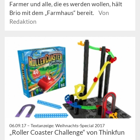
Farmer und alle, die es werden wollen, hält
Brio mit dem „Farmhaus“ bereit.
Von
Redaktion
06.09.17 –
Textanzeige: Weihnachts-Special 2017
„Roller Coaster Challenge“ von Thinkfun