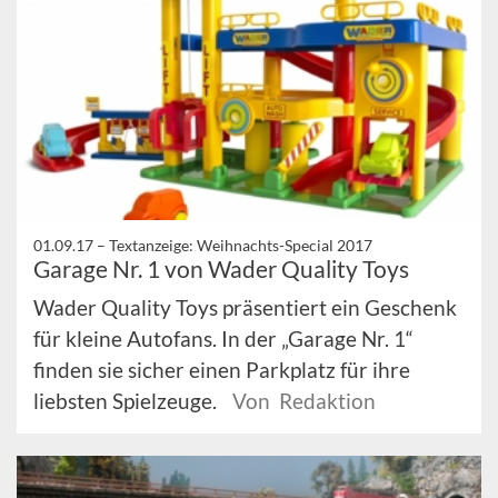
01.09.17 –
Textanzeige: Weihnachts-Special 2017
Garage Nr. 1 von Wader Quality Toys
Wader Quality Toys präsentiert ein Geschenk
für kleine Autofans. In der „Garage Nr. 1“
finden sie sicher einen Parkplatz für ihre
liebsten Spielzeuge.
Von Redaktion