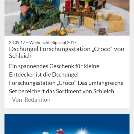
23.09.17 –
Weihnachts-Special 2017
Dschungel Forschungsstation „Croco“ von
Schleich
Ein spannendes Geschenk für kleine
Entdecker ist die Dschungel
Forschungsstation „Croco“. Das umfangreiche
Set bereichert das Sortiment von Schleich.
Von Redaktion