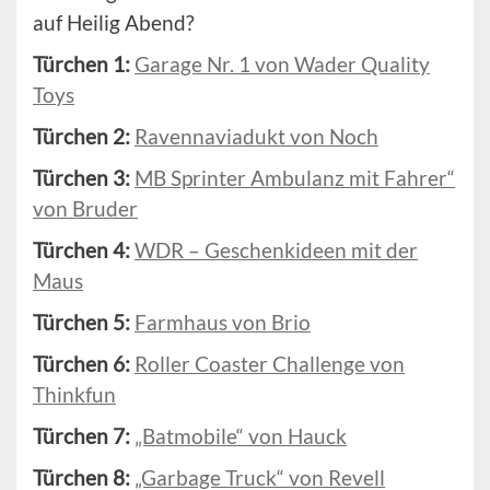
auf Heilig Abend?
Türchen 1:
Garage Nr. 1 von Wader Quality
Toys
Türchen 2:
Ravennaviadukt von Noch
Türchen 3:
MB Sprinter Ambulanz mit Fahrer“
von Bruder
Türchen 4:
WDR – Geschenkideen mit der
Maus
Türchen 5:
Farmhaus von Brio
Türchen 6:
Roller Coaster Challenge von
Thinkfun
Türchen 7:
„Batmobile“ von Hauck
Türchen 8:
„Garbage Truck“ von Revell