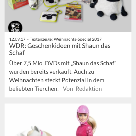
12.09.17 –
Textanzeige: Weihnachts-Special 2017
WDR: Geschenkideen mit Shaun das
Schaf
Über 7,5 Mio. DVDs mit „Shaun das Schaf“
wurden bereits verkauft. Auch zu
Weihnachten steckt Potenzial in dem
beliebten Tierchen.
Von Redaktion