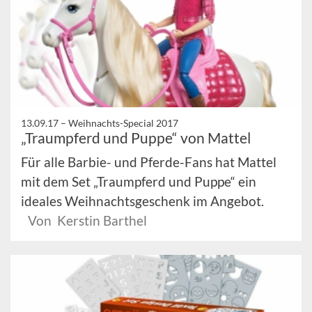
13.09.17 –
Weihnachts-Special 2017
„Traumpferd und Puppe“ von Mattel
Für alle Barbie- und Pferde-Fans hat Mattel
mit dem Set „Traumpferd und Puppe“ ein
ideales Weihnachtsgeschenk im Angebot.
Von Kerstin Barthel