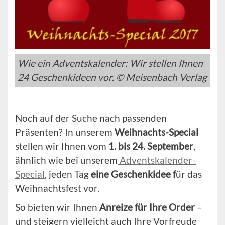
Wie ein Adventskalender: Wir stellen Ihnen
24 Geschenkideen vor. © Meisenbach Verlag
Noch auf der Suche nach passenden
Präsenten? In unserem
Weihnachts-Special
stellen wir Ihnen vom
1. bis 24. September
,
ähnlich wie bei unserem
Adventskalender-
Special
, jeden Tag
eine Geschenkidee f
ür das
Weihnachtsfest vor.
So bieten wir Ihnen
Anreize für Ihre Order
–
und steigern vielleicht auch Ihre Vorfreude