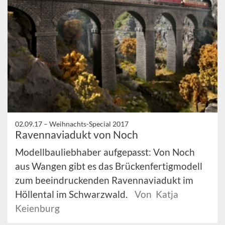
02.09.17 –
Weihnachts-Special 2017
Ravennaviadukt von Noch
Modellbauliebhaber aufgepasst: Von Noch
aus Wangen gibt es das Brückenfertigmodell
zum beeindruckenden Ravennaviadukt im
Höllental im Schwarzwald.
Von Katja
Keienburg