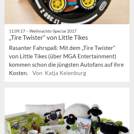
11.09.17 –
Weihnachts-Special 2017
„Tire Twister“ von Little Tikes
Rasanter Fahrspaß: Mit dem „Tire Twister“
von Little Tikes (über MGA Entertainment)
kommen schon die jüngsten Autofans auf ihre
Kosten.
Von Katja Keienburg