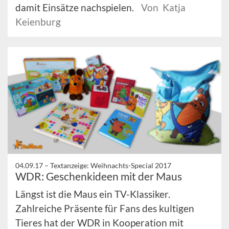
damit Einsätze nachspielen.
Von Katja
Keienburg
04.09.17 –
Textanzeige: Weihnachts-Special 2017
WDR: Geschenkideen mit der Maus
Längst ist die Maus ein TV-Klassiker.
Zahlreiche Präsente für Fans des kultigen
Tieres hat der WDR in Kooperation mit