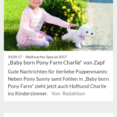
24.09.17 –
Weihnachts-Special 2017
„Baby born Pony Farm Charlie“ von Zapf
Gute Nachrichten für tierliebe Puppenmamis:
Neben Pony Sunny samt Fohlen in „Baby born
Pony Farm“ zieht jetzt auch Hofhund Charlie
ins Kinderzimmer.
Von Redaktion