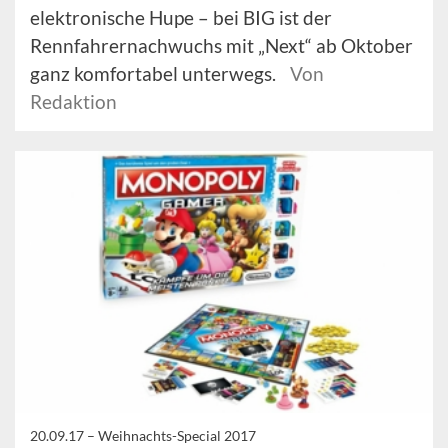
elektronische Hupe – bei BIG ist der
Rennfahrernachwuchs mit „Next“ ab Oktober
ganz komfortabel unterwegs.
Von
Redaktion
20.09.17 –
Weihnachts-Special 2017