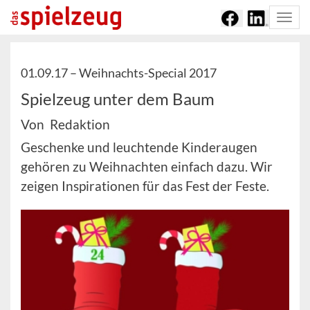
Togg
navi
01.09.17 –
Weihnachts-Special 2017
Spielzeug unter dem Baum
Von Redaktion
Geschenke und leuchtende Kinderaugen
gehören zu Weihnachten einfach dazu. Wir
zeigen Inspirationen für das Fest der Feste.