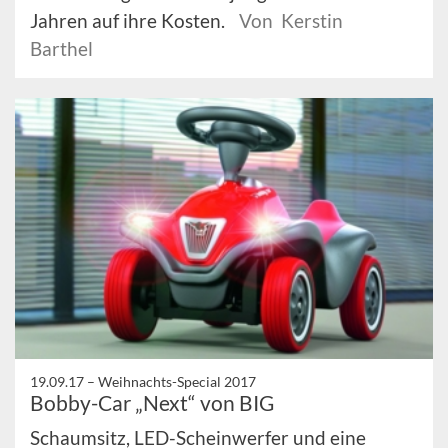
Jahren auf ihre Kosten.
Von Kerstin
Barthel
19.09.17 –
Weihnachts-Special 2017
Bobby-Car „Next“ von BIG
Schaumsitz, LED-Scheinwerfer und eine