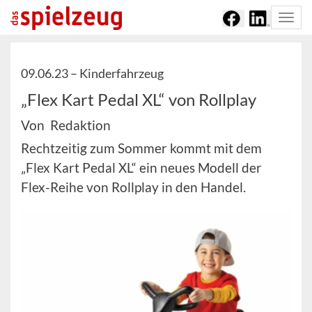
Togg
navi
09.06.23 –
Kinderfahrzeug
„Flex Kart Pedal XL“ von Rollplay
Von Redaktion
Rechtzeitig zum Sommer kommt mit dem
„Flex Kart Pedal XL“ ein neues Modell der
Flex-Reihe von Rollplay in den Handel.