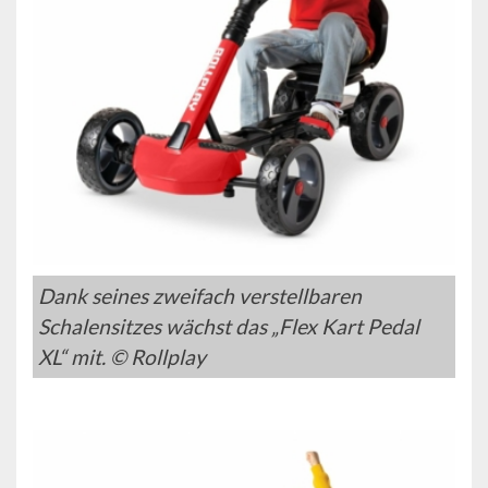
Dank seines zweifach verstellbaren
Schalensitzes wächst das „Flex Kart Pedal
XL“ mit. © Rollplay