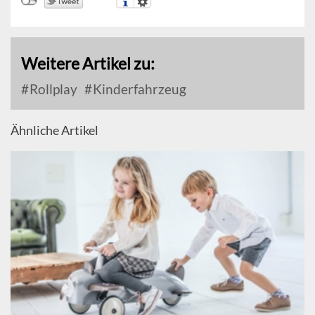
Weitere Artikel zu:
Rollplay
Kinderfahrzeug
Ähnliche Artikel