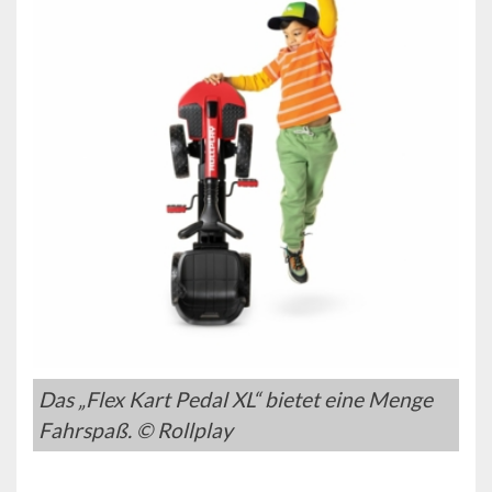
Das „Flex Kart Pedal XL“ bietet eine Menge
Fahrspaß. © Rollplay