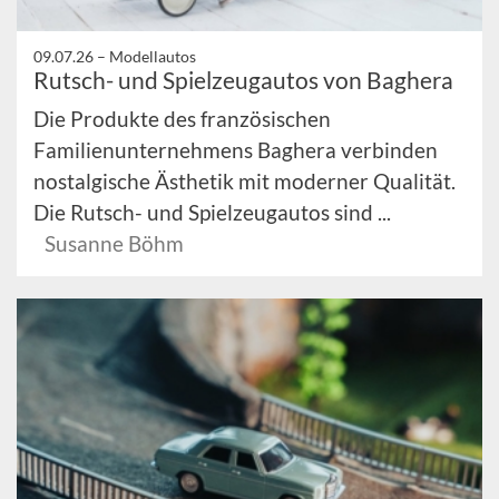
09.07.26 –
Modellautos
Rutsch- und Spielzeugautos von Baghera
Die Produkte des französischen
Familienunternehmens Baghera verbinden
nostalgische Ästhetik mit moderner Qualität.
Die Rutsch- und Spielzeugautos sind ...
Susanne Böhm