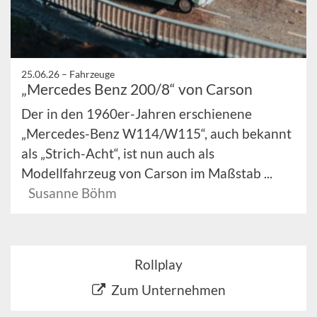
25.06.26 –
Fahrzeuge
„Mercedes Benz 200/8“ von Carson
Der in den 1960er-Jahren erschienene
„Mercedes-Benz W114/W115“, auch bekannt
als „Strich-Acht“, ist nun auch als
Modellfahrzeug von Carson im Maßstab ...
Susanne Böhm
Rollplay
Zum Unternehmen