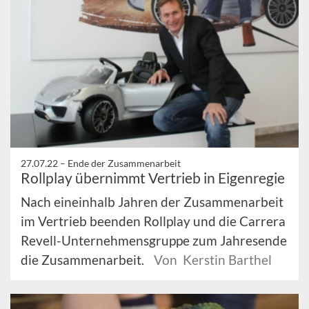
27.07.22 –
Ende der Zusammenarbeit
Rollplay übernimmt Vertrieb in Eigenregie
Nach eineinhalb Jahren der Zusammenarbeit
im Vertrieb beenden Rollplay und die Carrera
Revell-Unternehmensgruppe zum Jahresende
die Zusammenarbeit.
Von Kerstin Barthel