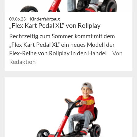
09.06.23 –
Kinderfahrzeug
„Flex Kart Pedal XL“ von Rollplay
Rechtzeitig zum Sommer kommt mit dem
„Flex Kart Pedal XL“ ein neues Modell der
Flex-Reihe von Rollplay in den Handel.
Von
Redaktion