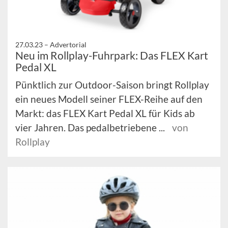
27.03.23 –
Advertorial
Neu im Rollplay-Fuhrpark: Das FLEX Kart
Pedal XL
Pünktlich zur Outdoor-Saison bringt Rollplay
ein neues Modell seiner FLEX-Reihe auf den
Markt: das FLEX Kart Pedal XL für Kids ab
vier Jahren. Das pedalbetriebene ...
von
Rollplay