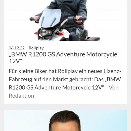
06.12.22 –
Rollplay
„BMW R1200 GS Adventure Motorcycle
12V“
Für kleine Biker hat Rollplay ein neues Lizenz-
Fahrzeug auf den Markt gebracht: Das „BMW
R1200 GS Adventure Motorcycle 12V“.
Von
Redaktion