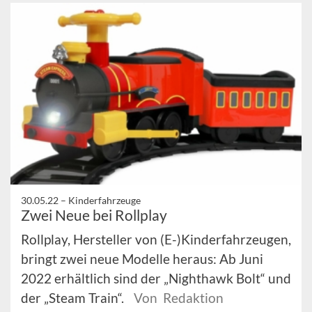
30.05.22 –
Kinderfahrzeuge
Zwei Neue bei Rollplay
Rollplay, Hersteller von (E-)Kinderfahrzeugen,
bringt zwei neue Modelle heraus: Ab Juni
2022 erhältlich sind der „Nighthawk Bolt“ und
der „Steam Train“.
Von Redaktion