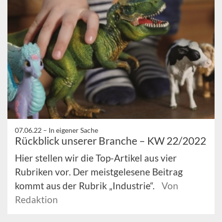
07.06.22 –
In eigener Sache
Rückblick unserer Branche – KW 22/2022
Hier stellen wir die Top-Artikel aus vier
Rubriken vor. Der meistgelesene Beitrag
kommt aus der Rubrik „Industrie“.
Von
Redaktion