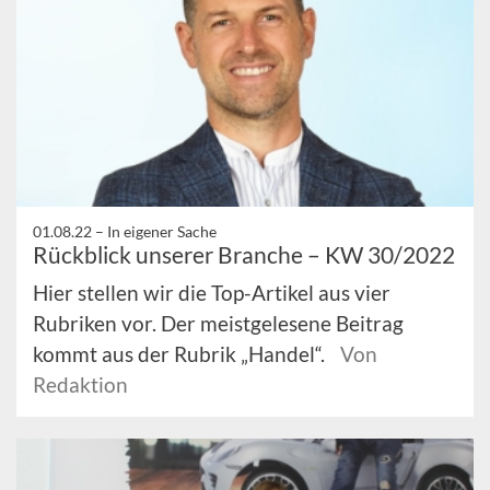
01.08.22 –
In eigener Sache
Rückblick unserer Branche – KW 30/2022
Hier stellen wir die Top-Artikel aus vier
Rubriken vor. Der meistgelesene Beitrag
kommt aus der Rubrik „Handel“.
Von
Redaktion