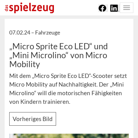
Togg
navi
07.02.24 –
Fahrzeuge
„Micro Sprite Eco LED“ und
„Mini Microlino“ von Micro
Mobility
Mit dem „Micro Sprite Eco LED“-Scooter setzt
Micro Mobility auf Nachhaltigkeit. Der „Mini
Microlino“ will die motorischen Fähigkeiten
von Kindern trainieren.
Vorheriges Bild