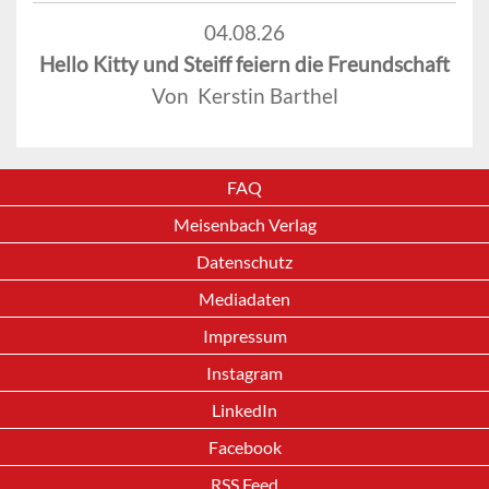
04.08.26
Hello Kitty und Steiff feiern die Freundschaft
Von Kerstin Barthel
FAQ
Meisenbach Verlag
Datenschutz
Mediadaten
Impressum
Instagram
LinkedIn
Facebook
RSS Feed