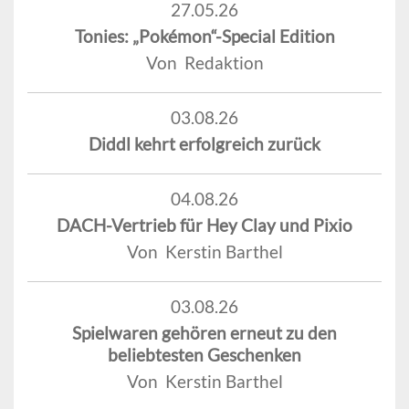
27.05.26
Tonies: „Pokémon“-Special Edition
Von Redaktion
03.08.26
Diddl kehrt erfolgreich zurück
04.08.26
DACH-Vertrieb für Hey Clay und Pixio
Von Kerstin Barthel
03.08.26
Spielwaren gehören erneut zu den
beliebtesten Geschenken
Von Kerstin Barthel