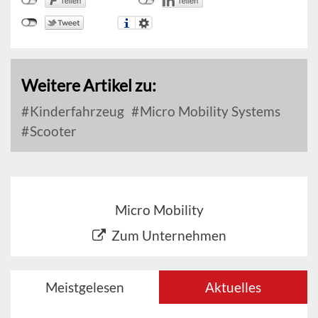
Weitere Artikel zu:
Kinderfahrzeug
Micro Mobility Systems
Scooter
Micro Mobility
Zum Unternehmen
Meistgelesen
Aktuelles