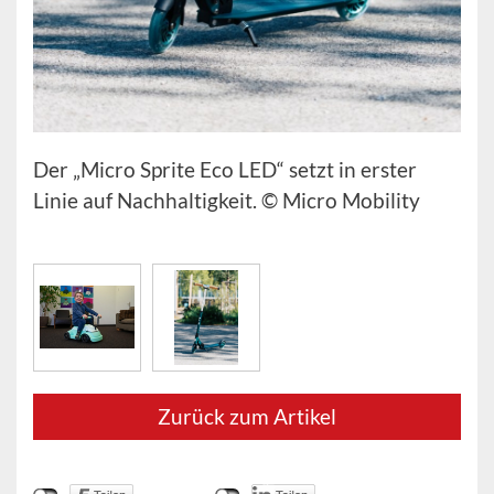
Der „Micro Sprite Eco LED“ setzt in erster
Linie auf Nachhaltigkeit. © Micro Mobility
Zurück zum Artikel