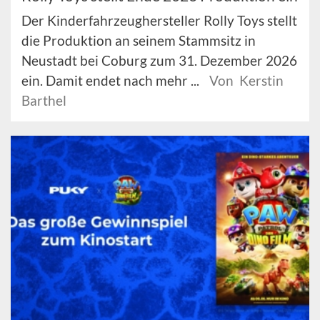
Der Kinderfahrzeughersteller Rolly Toys stellt
die Produktion an seinem Stammsitz in
Neustadt bei Coburg zum 31. Dezember 2026
ein. Damit endet nach mehr ...
Von Kerstin
Barthel