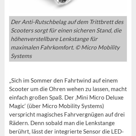
Der Anti-Rutschbelag auf dem Trittbrett des
Scooters sorgt für einen sicheren Stand, die
höhenverstellbare Lenkstange für
maximalen Fahrkomfort. © Micro Mobility
Systems
„Sich im Sommer den Fahrtwind auf einem
Scooter um die Ohren wehen zu lassen, macht
einfach großen Spaß. Der ,Mini Micro Deluxe
Magic‘ (über Micro Mobility Systems)
verspricht magisches Fahrvergnügen auf drei
Rädern. Denn sobald man die Lenkstange
berührt, lässt der integrierte Sensor die LED-