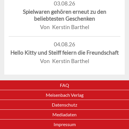
03.08.26
Spielwaren gehören erneut zu den
beliebtesten Geschenken
Von Kerstin Barthel
04.08.26
Hello Kitty und Steiff feiern die Freundschaft
Von Kerstin Barthel
FAQ
Meisenbach Verlag
Datenschutz
Mediadaten
Impressum