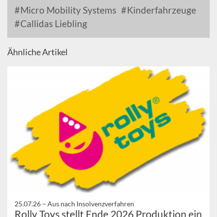
Micro Mobility Systems
Kinderfahrzeuge
Callidas Liebling
Ähnliche Artikel
25.07.26 –
Aus nach Insolvenzverfahren
Rolly Toys stellt Ende 2026 Produktion ein