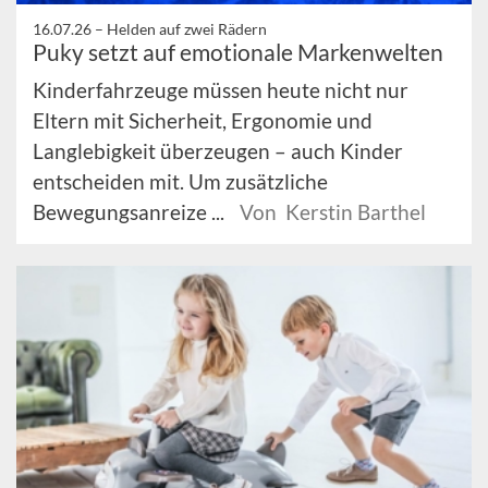
16.07.26 –
Helden auf zwei Rädern
Puky setzt auf emotionale Markenwelten
Kinderfahrzeuge müssen heute nicht nur
Eltern mit Sicherheit, Ergonomie und
Langlebigkeit überzeugen – auch Kinder
entscheiden mit. Um zusätzliche
Bewegungsanreize ...
Von Kerstin Barthel