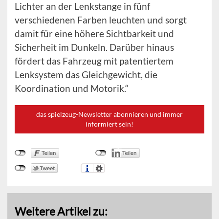
Lichter an der Lenkstange in fünf
verschiedenen Farben leuchten und sorgt
damit für eine höhere Sichtbarkeit und
Sicherheit im Dunkeln. Darüber hinaus
fördert das Fahrzeug mit patentiertem
Lenksystem das Gleichgewicht, die
Koordination und Motorik.“
das spielzeug-Newsletter abonnieren und immer
informiert sein!
Weitere Artikel zu: