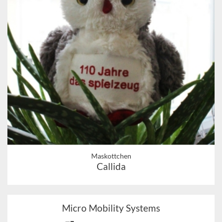
Maskottchen
Callida
Micro Mobility Systems