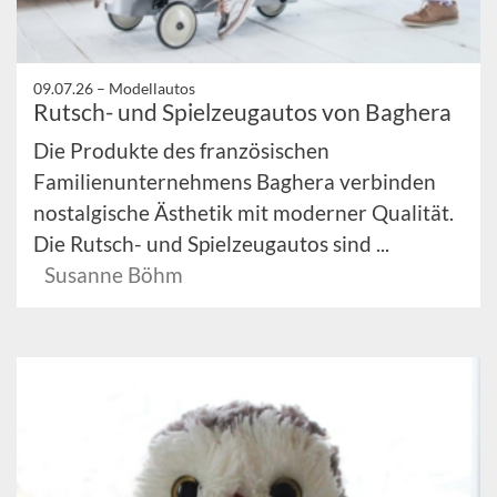
09.07.26 –
Modellautos
Rutsch- und Spielzeugautos von Baghera
Die Produkte des französischen
Familienunternehmens Baghera verbinden
nostalgische Ästhetik mit moderner Qualität.
Die Rutsch- und Spielzeugautos sind ...
Susanne Böhm