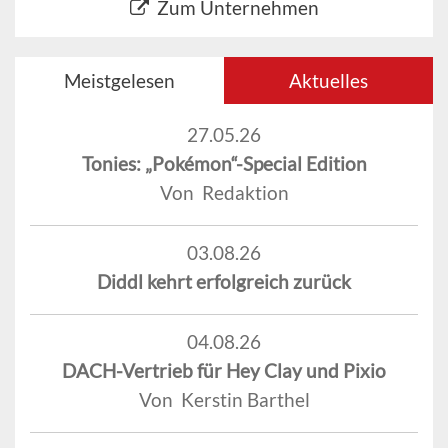
Zum Unternehmen
Meistgelesen
Aktuelles
27.05.26
Tonies: „Pokémon“-Special Edition
Von Redaktion
03.08.26
Diddl kehrt erfolgreich zurück
04.08.26
DACH-Vertrieb für Hey Clay und Pixio
Von Kerstin Barthel