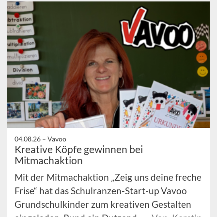
04.08.26 –
Vavoo
Kreative Köpfe gewinnen bei
Mitmachaktion
Mit der Mitmachaktion „Zeig uns deine freche
Frise“ hat das Schulranzen-Start-up Vavoo
Grundschulkinder zum kreativen Gestalten