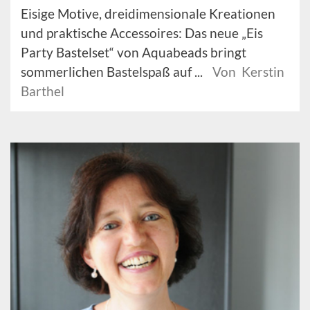
Eisige Motive, dreidimensionale Kreationen
und praktische Accessoires: Das neue „Eis
Party Bastelset“ von Aquabeads bringt
sommerlichen Bastelspaß auf ...
Von Kerstin
Barthel