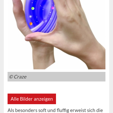
© Craze
Alle Bilder anzeigen
Als besonders soft und fluffig erweist sich die