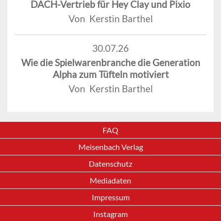
DACH-Vertrieb für Hey Clay und Pixio
Von Kerstin Barthel
30.07.26
Wie die Spielwarenbranche die Generation
Alpha zum Tüfteln motiviert
Von Kerstin Barthel
FAQ
Meisenbach Verlag
Datenschutz
Mediadaten
Impressum
Instagram