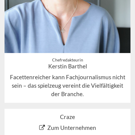
Chefredakteurin
Kerstin Barthel
Facettenreicher kann Fachjournalismus nicht
sein – das spielzeug vereint die Vielfältigkeit
der Branche.
Craze
Zum Unternehmen