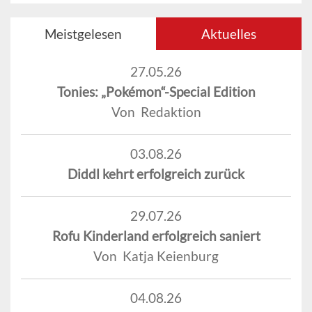
Meistgelesen
Aktuelles
27.05.26
Tonies: „Pokémon“-Special Edition
Von Redaktion
03.08.26
Diddl kehrt erfolgreich zurück
29.07.26
Rofu Kinderland erfolgreich saniert
Von Katja Keienburg
04.08.26