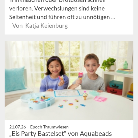
verloren. Verwechslungen sind keine
Seltenheit und führen oft zu unnötigen ...
Von Katja Keienburg
21.07.26 –
Epoch Traumwiesen
„Eis Party Bastelset“ von Aquabeads