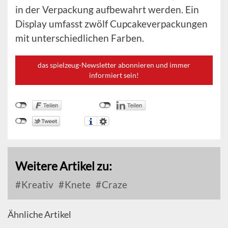
in der Verpackung aufbewahrt werden. Ein
Display umfasst zwölf Cupcakeverpackungen
mit unterschiedlichen Farben.
das spielzeug-Newsletter abonnieren und immer
informiert sein!
Weitere Artikel zu:
Kreativ
Knete
Craze
Ähnliche Artikel