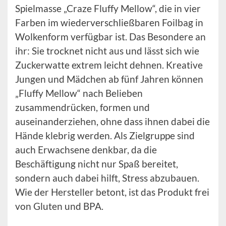
Spielmasse „Craze Fluffy Mellow“, die in vier
Farben im wiederverschließbaren Foilbag in
Wolkenform verfügbar ist. Das Besondere an
ihr: Sie trocknet nicht aus und lässt sich wie
Zuckerwatte extrem leicht dehnen. Kreative
Jungen und Mädchen ab fünf Jahren können
„Fluffy Mellow“ nach Belieben
zusammendrücken, formen und
auseinanderziehen, ohne dass ihnen dabei die
Hände klebrig werden. Als Zielgruppe sind
auch Erwachsene denkbar, da die
Beschäftigung nicht nur Spaß bereitet,
sondern auch dabei hilft, Stress abzubauen.
Wie der Hersteller betont, ist das Produkt frei
von Gluten und BPA.