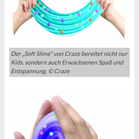
Der „Soft Slime“ von Craze bereitet nicht nur
Kids, sondern auch Erwachsenen Spaß und
Entspannung. © Craze