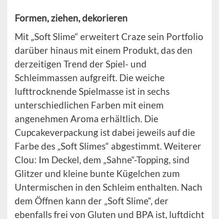
Formen, ziehen, dekorieren
Mit „Soft Slime“ erweitert Craze sein Portfolio
darüber hinaus mit einem Produkt, das den
derzeitigen Trend der Spiel- und
Schleimmassen aufgreift. Die weiche
lufttrocknende Spielmasse ist in sechs
unterschiedlichen Farben mit einem
angenehmen Aroma erhältlich. Die
Cupcakeverpackung ist dabei jeweils auf die
Farbe des „Soft Slimes“ abgestimmt. Weiterer
Clou: Im Deckel, dem „Sahne“-Topping, sind
Glitzer und kleine bunte Kügelchen zum
Untermischen in den Schleim enthalten. Nach
dem Öffnen kann der „Soft Slime“, der
ebenfalls frei von Gluten und BPA ist, luftdicht