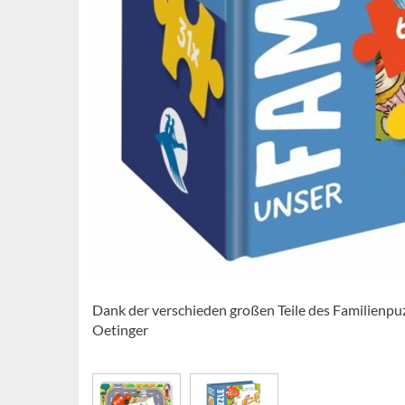
Dank der verschieden großen Teile des Familienpu
Oetinger