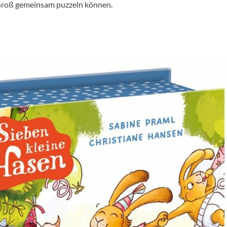
d Groß gemeinsam puzzeln können.