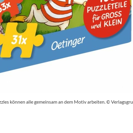
zzles können alle gemeinsam an dem Motiv arbeiten. © Verlagsgr