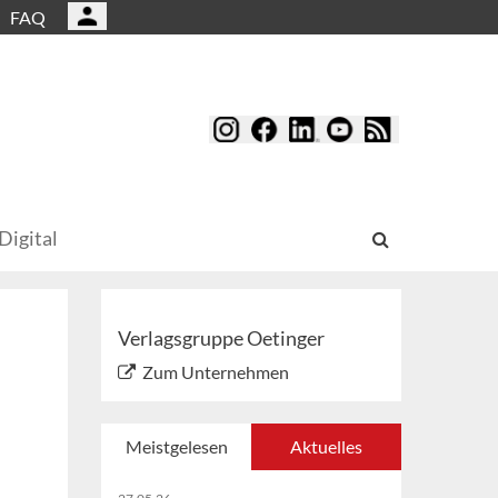
FAQ
Digital
Verlagsgruppe Oetinger
Zum Unternehmen
Meistgelesen
Aktuelles