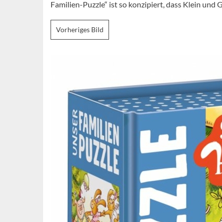
Familien-Puzzle“ ist so konzipiert, dass Klein un
Vorheriges Bild