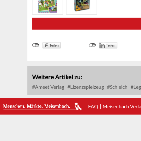
Weitere Artikel zu:
Ameet Verlag
Lizenzspielzeug
Schleich
Leg
FAQ
Meisenbach Verl