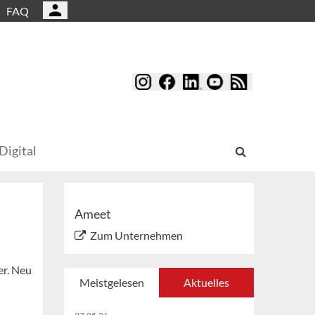
FAQ
Digital
Ameet
Zum Unternehmen
er. Neu
Meistgelesen
Aktuelles