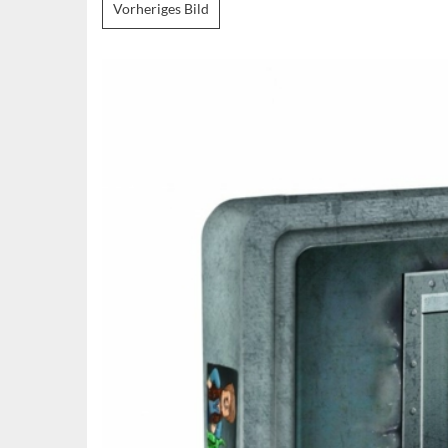
Vorheriges Bild