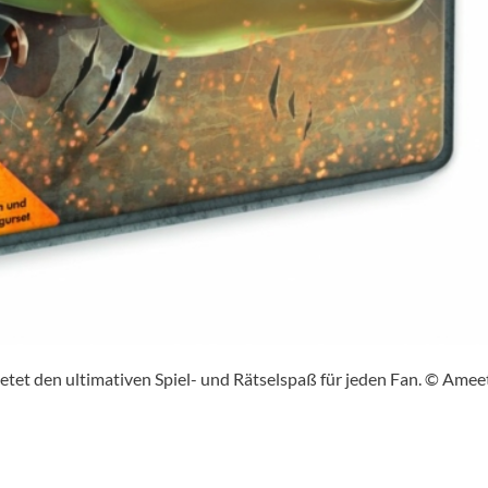
et den ultimativen Spiel- und Rätselspaß für jeden Fan. © Amee