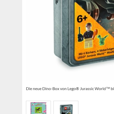
Die neue Dino-Box von Lego® Jurassic World™ biet