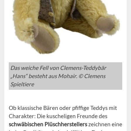
Das weiche Fell von Clemens-Teddybär
„Hans“ besteht aus Mohair. © Clemens
Spieltiere
Ob klassische Bären oder pfiffige Teddys mit
Charakter: Die kuscheligen Freunde des
schwäbischen Plüschherstellers
zeichnen eine