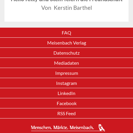
Von Kerstin Barthel
FAQ
Meisenbach Verlag
Datenschutz
Mediadaten
Impressum
Instagram
LinkedIn
Facebook
RSS Feed