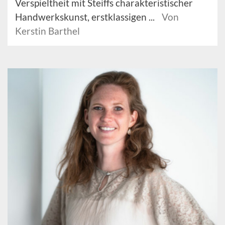
Verspieltheit mit Steiffs charakteristischer
Handwerkskunst, erstklassigen ...
Von
Kerstin Barthel