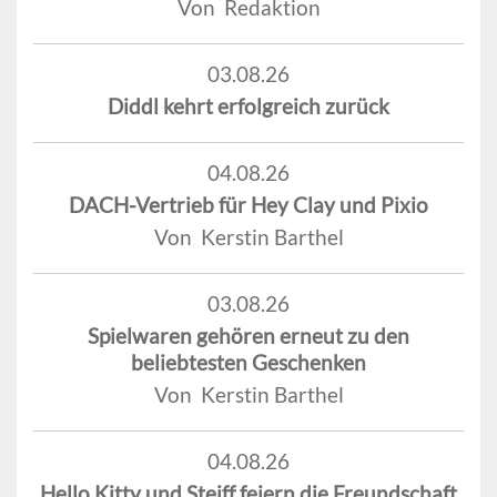
Von Redaktion
03.08.26
Diddl kehrt erfolgreich zurück
04.08.26
DACH-Vertrieb für Hey Clay und Pixio
Von Kerstin Barthel
03.08.26
Spielwaren gehören erneut zu den
beliebtesten Geschenken
Von Kerstin Barthel
04.08.26
Hello Kitty und Steiff feiern die Freundschaft