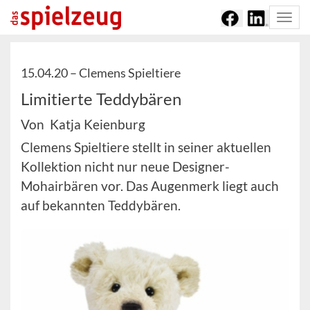
Togg
navi
15.04.20 –
Clemens Spieltiere
Limitierte Teddybären
Von Katja Keienburg
Clemens Spieltiere stellt in seiner aktuellen
Kollektion nicht nur neue Designer-
Mohairbären vor. Das Augenmerk liegt auch
auf bekannten Teddybären.