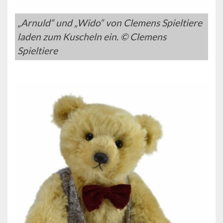
„Arnuld“ und „Wido“ von Clemens Spieltiere
laden zum Kuscheln ein. © Clemens
Spieltiere