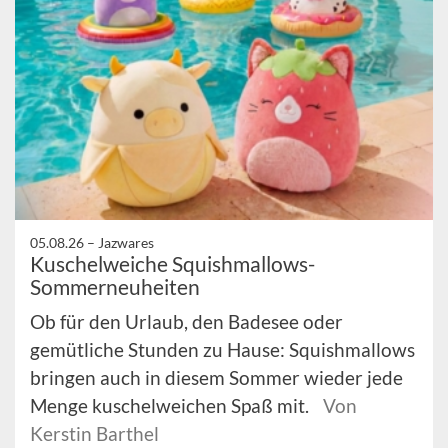
05.08.26 –
Jazwares
Kuschelweiche Squishmallows-
Sommerneuheiten
Ob für den Urlaub, den Badesee oder
gemütliche Stunden zu Hause: Squishmallows
bringen auch in diesem Sommer wieder jede
Menge kuschelweichen Spaß mit.
Von
Kerstin Barthel