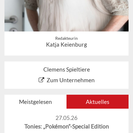
Redakteurin
Katja Keienburg
Clemens Spieltiere
Zum Unternehmen
Meistgelesen
Aktuelles
27.05.26
Tonies: „Pokémon“-Special Edition