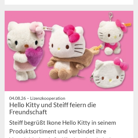
04.08.26 –
Lizenzkooperation
Hello Kitty und Steiff feiern die
Freundschaft
Steiff begrüßt Ikone Hello Kitty in seinem
Produktsortiment und verbindet ihre