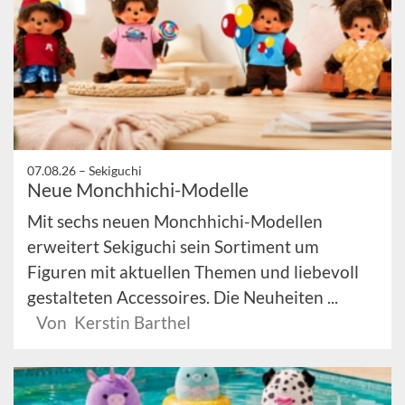
07.08.26 –
Sekiguchi
Neue Monchhichi-Modelle
Mit sechs neuen Monchhichi-Modellen
erweitert Sekiguchi sein Sortiment um
Figuren mit aktuellen Themen und liebevoll
gestalteten Accessoires. Die Neuheiten ...
Von Kerstin Barthel