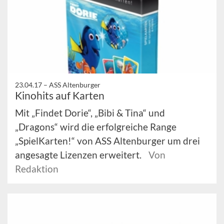
23.04.17 –
ASS Altenburger
Kinohits auf Karten
Mit „Findet Dorie“, „Bibi & Tina“ und
„Dragons“ wird die erfolgreiche Range
„SpielKarten!“ von ASS Altenburger um drei
angesagte Lizenzen erweitert.
Von
Redaktion