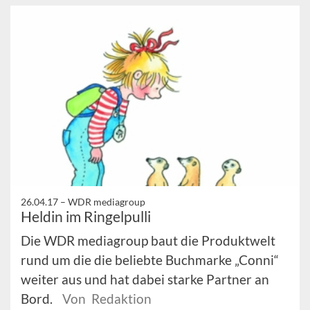
26.04.17 –
WDR mediagroup
Heldin im Ringelpulli
Die WDR mediagroup baut die Produktwelt
rund um die die beliebte Buchmarke „Conni“
weiter aus und hat dabei starke Partner an
Bord.
Von Redaktion