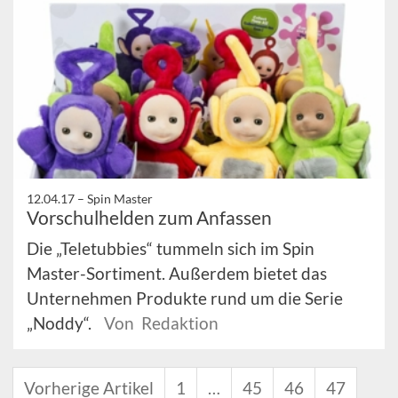
12.04.17 –
Spin Master
Vorschulhelden zum Anfassen
Die „Teletubbies“ tummeln sich im Spin
Master-Sortiment. Außerdem bietet das
Unternehmen Produkte rund um die Serie
„Noddy“.
Von Redaktion
Vorherige Artikel
1
…
45
46
47