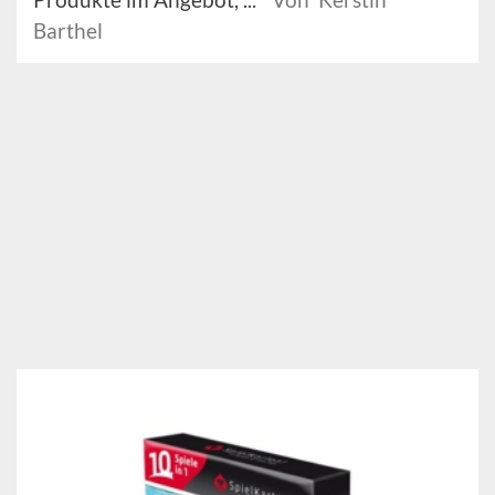
Barthel