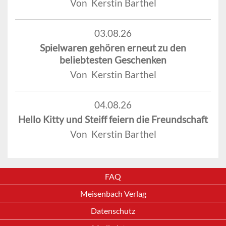
Von Kerstin Barthel
03.08.26
Spielwaren gehören erneut zu den
beliebtesten Geschenken
Von Kerstin Barthel
04.08.26
Hello Kitty und Steiff feiern die Freundschaft
Von Kerstin Barthel
FAQ
Meisenbach Verlag
Datenschutz