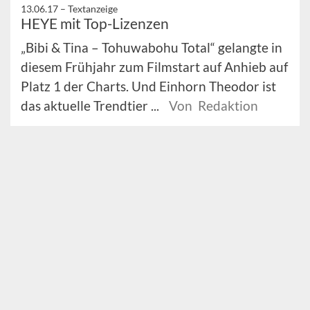
13.06.17 –
Textanzeige
HEYE mit Top-Lizenzen
„Bibi & Tina – Tohuwabohu Total“ gelangte in
diesem Frühjahr zum Filmstart auf Anhieb auf
Platz 1 der Charts. Und Einhorn Theodor ist
das aktuelle Trendtier ...
Von Redaktion