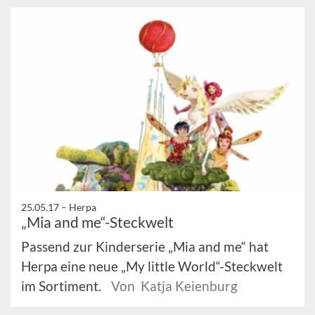
25.05.17 –
Herpa
„Mia and me“-Steckwelt
Passend zur Kinderserie „Mia and me“ hat
Herpa eine neue „My little World“-Steckwelt
im Sortiment.
Von Katja Keienburg