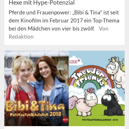
Hexe mit Hype-Potenzial
Pferde und Frauenpower: „Bibi & Tina“ ist seit
dem Kinofilm im Februar 2017 ein Top-Thema
bei den Mädchen von vier bis zwölf.
Von
Redaktion