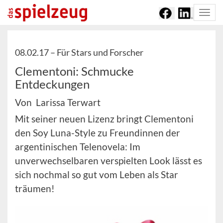
Togg
navi
08.02.17 –
Für Stars und Forscher
Clementoni: Schmucke
Entdeckungen
Von Larissa Terwart
Mit seiner neuen Lizenz bringt Clementoni
den Soy Luna-Style zu Freundinnen der
argentinischen Telenovela: Im
unverwechselbaren verspielten Look lässt es
sich nochmal so gut vom Leben als Star
träumen!