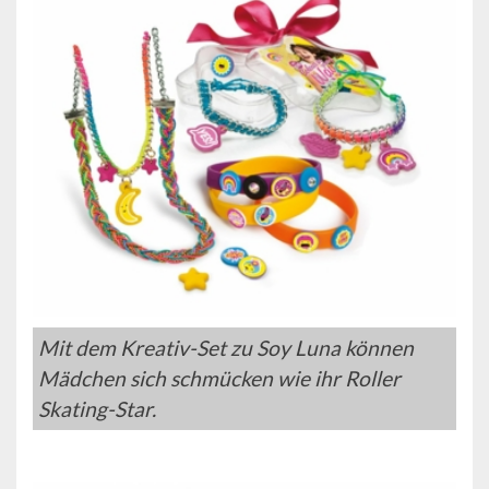
Mit dem Kreativ-Set zu Soy Luna können
Mädchen sich schmücken wie ihr Roller
Skating-Star.