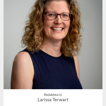
Redakteurin
Larissa Terwart