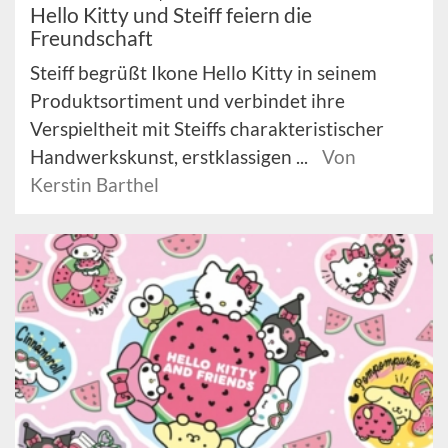
Hello Kitty und Steiff feiern die
Freundschaft
Steiff begrüßt Ikone Hello Kitty in seinem
Produktsortiment und verbindet ihre
Verspieltheit mit Steiffs charakteristischer
Handwerkskunst, erstklassigen ...
Von
Kerstin Barthel