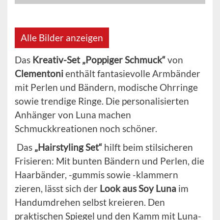
Alle Bilder anzeigen
Das
Kreativ-Set „Poppiger Schmuck“
von
Clementoni
enthält fantasievolle Armbänder
mit Perlen und Bändern, modische Ohrringe
sowie trendige Ringe. Die personalisierten
Anhänger von Luna machen
Schmuckkreationen noch schöner.
Das
„Hairstyling Set“
hilft beim stilsicheren
Frisieren: Mit bunten Bändern und Perlen, die
Haarbänder, -gummis sowie -klammern
zieren, lässt sich der
Look aus Soy Luna
im
Handumdrehen selbst kreieren. Den
praktischen Spiegel und den Kamm mit Luna-