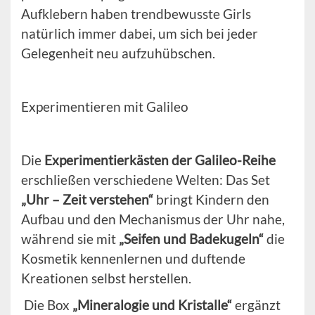
Aufklebern haben trendbewusste Girls
natürlich immer dabei, um sich bei jeder
Gelegenheit neu aufzuhübschen.
Experimentieren mit Galileo
Die
Experimentierkästen der Galileo-Reihe
erschließen verschiedene Welten: Das Set
„Uhr – Zeit verstehen“
bringt Kindern den
Aufbau und den Mechanismus der Uhr nahe,
während sie mit
„Seifen und Badekugeln“
die
Kosmetik kennenlernen und duftende
Kreationen selbst herstellen.
Die Box
„Mineralogie und Kristalle“
ergänzt