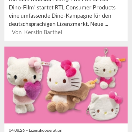
Dino-Film“ startet RTL Consumer Products
eine umfassende Dino-Kampagne für den
deutschsprachigen Lizenzmarkt. Neue ...
Von Kerstin Barthel
04.08.26 –
Lizenzkooperation