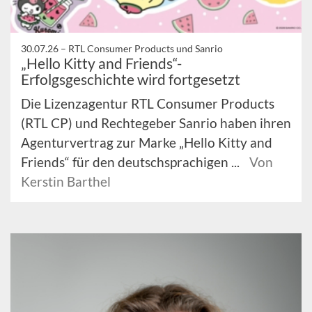
30.07.26 –
RTL Consumer Products und Sanrio
„Hello Kitty and Friends“-
Erfolgsgeschichte wird fortgesetzt
Die Lizenzagentur RTL Consumer Products
(RTL CP) und Rechtegeber Sanrio haben ihren
Agenturvertrag zur Marke „Hello Kitty and
Friends“ für den deutschsprachigen ...
Von
Kerstin Barthel