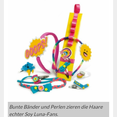
Bunte Bänder und Perlen zieren die Haare
echter Soy Luna-Fans.