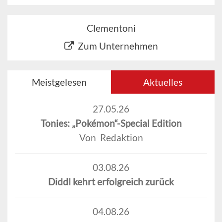
Clementoni
Zum Unternehmen
Meistgelesen
Aktuelles
27.05.26
Tonies: „Pokémon“-Special Edition
Von Redaktion
03.08.26
Diddl kehrt erfolgreich zurück
04.08.26