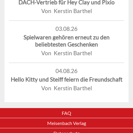
DACH-Vertrieb für Hey Clay und Pixio
Von Kerstin Barthel
03.08.26
Spielwaren gehören erneut zu den
beliebtesten Geschenken
Von Kerstin Barthel
04.08.26
Hello Kitty und Steiff feiern die Freundschaft
Von Kerstin Barthel
FAQ
Meisenbach Verlag